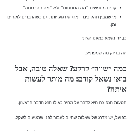
קונים מחפשים ״מה הסטטוס״ ולא ״מה ההבטחה״.
מי שמבין תהליכים – מרגיש רגוע יותר, גם כשהדברים לוקחים
זמן.
כן, זה נשמע כמעט הגיוני.
וזה בדיוק מה שמפתיע.
כמה ״שווה״ קרקע? שאלה טובה, אבל
בואו נשאל קודם: מה מותר לעשות
איתה?
הטעות הנפוצה היא לדבר על מחיר כאילו הוא הדבר הראשון.
בפועל, יש מדרג של שאלות שחייב לעבור לפני שמגיעים לשקל: