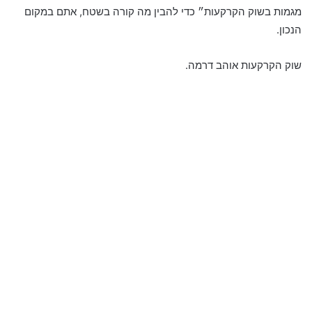
מגמות בשוק הקרקעות״ כדי להבין מה קורה בשטח, אתם במקום
הנכון.
שוק הקרקעות אוהב דרמה.