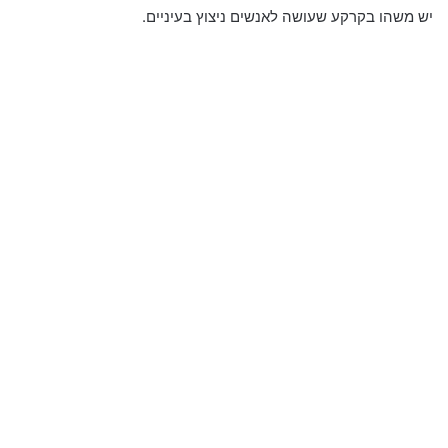
יש משהו בקרקע שעושה לאנשים ניצוץ בעיניים.