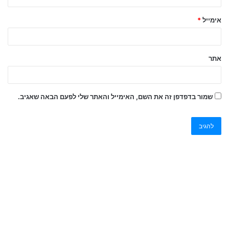
אימייל
*
אתר
שמור בדפדפן זה את השם, האימייל והאתר שלי לפעם הבאה שאגיב.