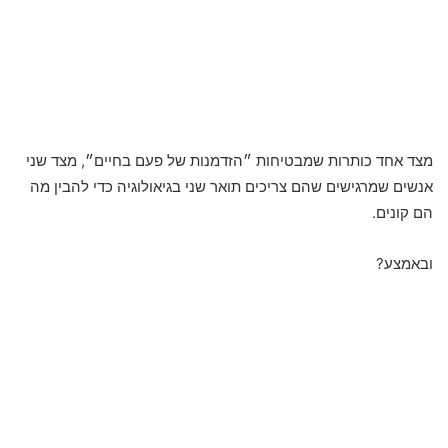
מצד אחד כותרות שמבטיחות ״הזדמנות של פעם בחיים״, מצד שני
אנשים שמרגישים שהם צריכים תואר שני בגיאולוגיה כדי להבין מה
הם קונים.
ובאמצע?