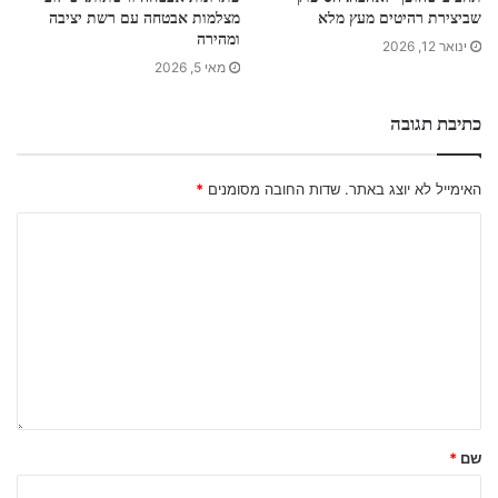
שביצירת רהיטים מעץ מלא
מצלמות אבטחה עם רשת יציבה
ומהירה
ינואר 12, 2026
מאי 5, 2026
כתיבת תגובה
האימייל לא יוצג באתר.
שדות החובה מסומנים
*
שם
*