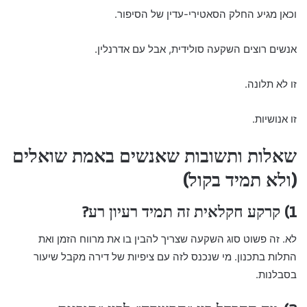
וכאן מגיע החלק הסאטירי-עדין של הסיפור.
אנשים רוצים השקעה סולידית, אבל עם אדרנלין.
זו לא תלונה.
זו אנושיות.
שאלות ותשובות שאנשים באמת שואלים
(ולא תמיד בקול)
1) קרקע חקלאית זה תמיד רעיון רע?
לא. זה פשוט סוג השקעה שצריך להבין בו את מרווח הזמן ואת
התלות בתכנון. מי שנכנס לזה עם ציפיות של דירה מקבל שיעור
בסבלנות.