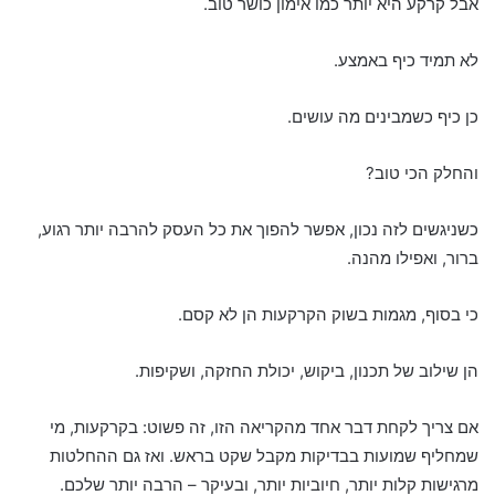
אבל קרקע היא יותר כמו אימון כושר טוב.
לא תמיד כיף באמצע.
כן כיף כשמבינים מה עושים.
והחלק הכי טוב?
כשניגשים לזה נכון, אפשר להפוך את כל העסק להרבה יותר רגוע,
ברור, ואפילו מהנה.
כי בסוף, מגמות בשוק הקרקעות הן לא קסם.
הן שילוב של תכנון, ביקוש, יכולת החזקה, ושקיפות.
אם צריך לקחת דבר אחד מהקריאה הזו, זה פשוט: בקרקעות, מי
שמחליף שמועות בבדיקות מקבל שקט בראש. ואז גם ההחלטות
מרגישות קלות יותר, חיוביות יותר, ובעיקר – הרבה יותר שלכם.