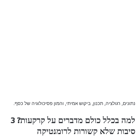
נתונים, רגולציה, תכנון, ביקוש אמיתי, והמון פסיכולוגיה של כסף.
למה בכלל כולם מדברים על קרקעות? 3
סיבות שלא קשורות לרומנטיקה