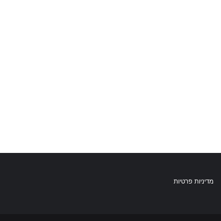
מדיניות פרטיות