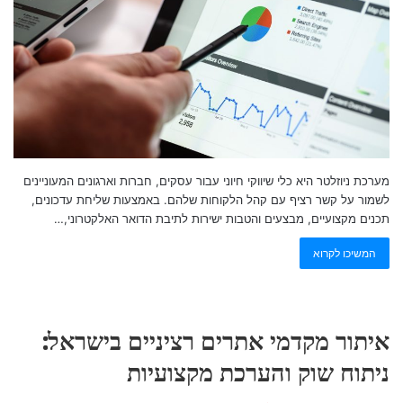
מערכת ניוזלטר היא כלי שיווקי חיוני עבור עסקים, חברות וארגונים המעוניינים
לשמור על קשר רציף עם קהל הלקוחות שלהם. באמצעות שליחת עדכונים,
תכנים מקצועיים, מבצעים והטבות ישירות לתיבת הדואר האלקטרוני,…
המשיכו לקרוא
איתור מקדמי אתרים רציניים בישראל:
ניתוח שוק והערכת מקצועיות