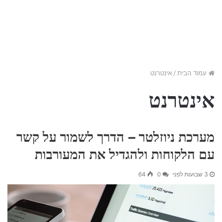
עמוד הבית
/
אינטרנט
אינטרנט
מערכת ניוזלטר – הדרך לשמור על קשר
עם הלקוחות ולהגדיל את המעורבות
3 שבועות לפני
0
64