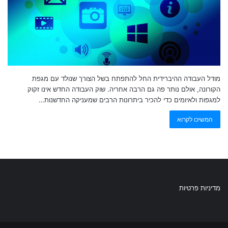
מודל העבודה ההיברידית החל להתפתח בשל הצורך שנולד עם מגפת
הקורונה, אולם נותר פה גם הרבה אחריה. שוק העבודה החדש אינו זקוק
למגפות ולאיומים כדי להכיר ביתרונות הרבים שמעניקה החדשנות…
המשיכו לקרוא
מדיניות פרטיות