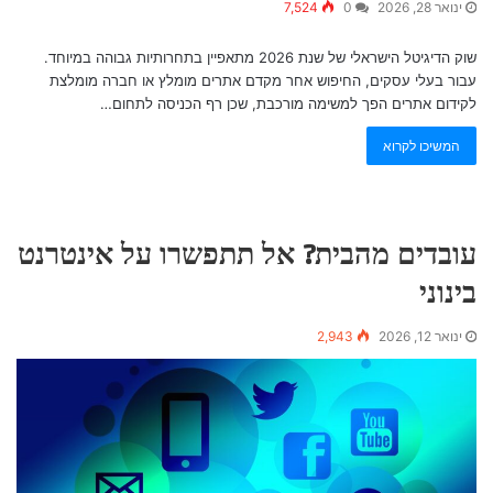
ינואר 28, 2026
0
7,524
שוק הדיגיטל הישראלי של שנת 2026 מתאפיין בתחרותיות גבוהה במיוחד.
עבור בעלי עסקים, החיפוש אחר מקדם אתרים מומלץ או חברה מומלצת
לקידום אתרים הפך למשימה מורכבת, שכן רף הכניסה לתחום…
המשיכו לקרוא
עובדים מהבית? אל תתפשרו על אינטרנט
בינוני
ינואר 12, 2026
2,943