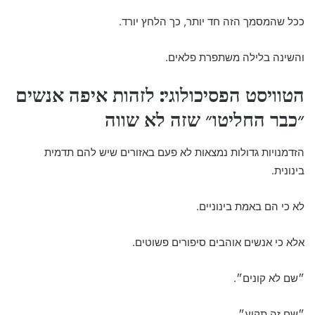
ככל שהמסמך הזה חד יותר, כך הלחץ יורד.
והשינה בלילה משתפרת פלאים.
הטוויסט הפסיכולוגי: לזהות איפה אנשים
״כבר החליטו״ שזה לא שווה
הזדמנויות גדולות נמצאות לא פעם באזורים שיש להם תדמית
בינונית.
לא כי הם באמת בינוניים.
אלא כי אנשים אוהבים סיפורים פשוטים.
״שם לא קונים״.
״שם זה תקוע״.