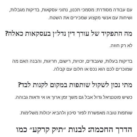
עם עבודה מסודרת: מסמכי תכנון, נתוני עסקאות, בדיקות מגבלות,
ושיחות עם אנשי מקצוע שמכירים את השטח.
מה התפקיד של עורך דין נדל״ן בעסקאות כאלה?
לא רק חוזה.
בדיקות בעלות, שעבודים, זכויות, רישום, חריגות, והבנה האם מה
שמוכרים לכם הוא נכס או חלום עם קבלה.
מתי נכון לשקול שותפות במקום לקנות לבד?
כשיש פוטנציאל גדול אבל גם משך זמן ארוך או אי ודאות גבוהה.
שותפות טובה מאפשרת לפזר סיכון ולהביא יכולות משלימות.
הדרך החכמה: לבנות ״תיק קרקע״ כמו