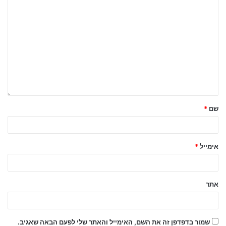
שם
*
אימייל
*
אתר
שמור בדפדפן זה את השם, האימייל והאתר שלי לפעם הבאה שאגיב.