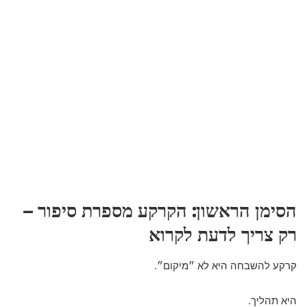
הסימן הראשון: הקרקע מספרת סיפור –
רק צריך לדעת לקרוא
קרקע להשבחה היא לא ״מיקום״.
היא תהליך.