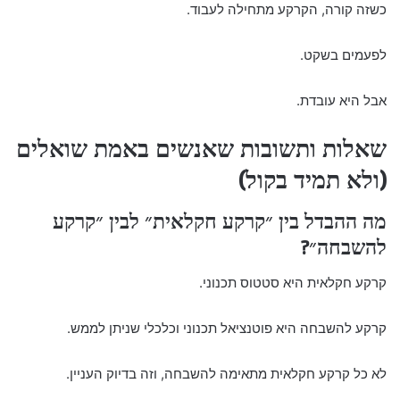
כשזה קורה, הקרקע מתחילה לעבוד.
לפעמים בשקט.
אבל היא עובדת.
שאלות ותשובות שאנשים באמת שואלים
(ולא תמיד בקול)
מה ההבדל בין ״קרקע חקלאית״ לבין ״קרקע
להשבחה״?
קרקע חקלאית היא סטטוס תכנוני.
קרקע להשבחה היא פוטנציאל תכנוני וכלכלי שניתן לממש.
לא כל קרקע חקלאית מתאימה להשבחה, וזה בדיוק העניין.