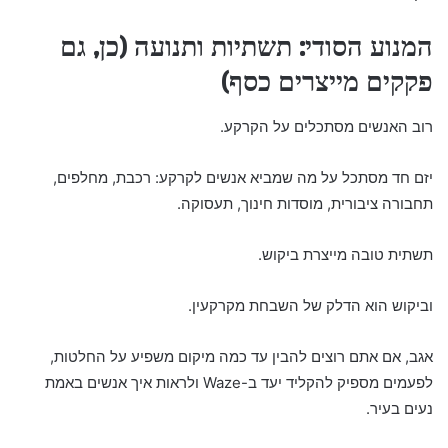
המנוע הסודי: תשתיות ותנועה (כן, גם
פקקים מייצרים כסף)
רוב האנשים מסתכלים על הקרקע.
יזם חד מסתכל על מה שמביא אנשים לקרקע: רכבת, מחלפים,
תחבורה ציבורית, מוסדות חינוך, תעסוקה.
תשתית טובה מייצרת ביקוש.
וביקוש הוא הדלק של השבחת מקרקעין.
אגב, אם אתם רוצים להבין עד כמה מיקום משפיע על החלטות,
לפעמים מספיק להקליד יעד ב-Waze ולראות איך אנשים באמת
נעים בעיר.