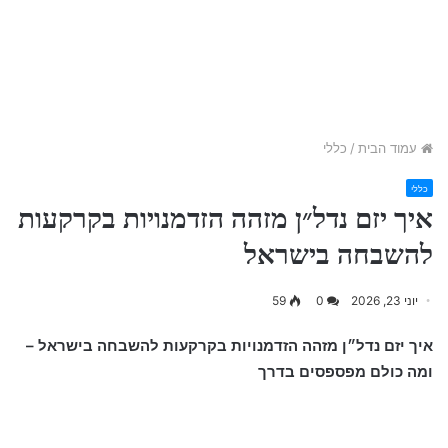
עמוד הבית
/
כללי
כללי
איך יזם נדל״ן מזהה הזדמנויות בקרקעות
להשבחה בישראל
יוני 23, 2026
0
59
איך יזם נדל״ן מזהה הזדמנויות בקרקעות להשבחה בישראל –
ומה כולם מפספסים בדרך