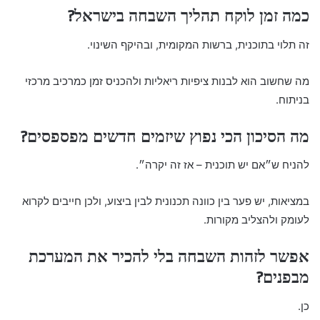
כמה זמן לוקח תהליך השבחה בישראל?
זה תלוי בתוכנית, ברשות המקומית, ובהיקף השינוי.
מה שחשוב הוא לבנות ציפיות ריאליות ולהכניס זמן כמרכיב מרכזי
בניתוח.
מה הסיכון הכי נפוץ שיזמים חדשים מפספסים?
להניח ש״אם יש תוכנית – אז זה יקרה״.
במציאות, יש פער בין כוונה תכנונית לבין ביצוע, ולכן חייבים לקרוא
לעומק ולהצליב מקורות.
אפשר לזהות השבחה בלי להכיר את המערכת
מבפנים?
כן.