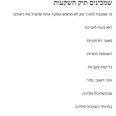
שמכינים תיק השקעות
מי שמנצח לאורך זמן לא מחפש עסקה אחת שתציל את העולם.
הוא בונה מערכת.
מאגר הזדמנויות.
השוואות חוזרות.
בדיקות עקביות.
והכי חשוב: סדר.
גם כשהכול מלהיב.
במיוחד כשהכול מלהיב.