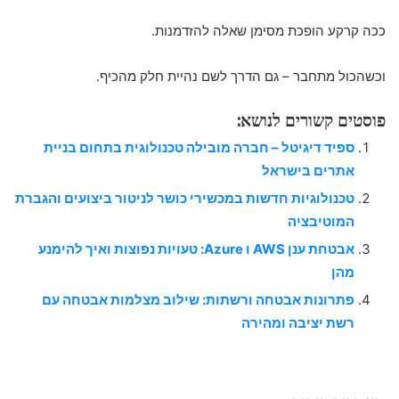
ככה קרקע הופכת מסימן שאלה להזדמנות.
וכשהכול מתחבר – גם הדרך לשם נהיית חלק מהכיף.
פוסטים קשורים לנושא:
ספיד דיגיטל – חברה מובילה טכנולוגית בתחום בניית
אתרים בישראל
טכנולוגיות חדשות במכשירי כושר לניטור ביצועים והגברת
המוטיבציה
אבטחת ענן AWS ו Azure: טעויות נפוצות ואיך להימנע
מהן
פתרונות אבטחה ורשתות: שילוב מצלמות אבטחה עם
רשת יציבה ומהירה