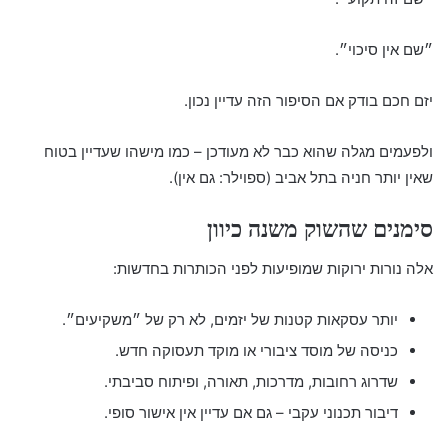
״שם אין סיכוי״.
יזם חכם בודק אם הסיפור הזה עדיין נכון.
ולפעמים מגלה שהוא כבר לא מעודכן – כמו מישהו שעדיין בטוח
שאין יותר חניה בתל אביב (ספוילר: גם אין).
סימנים שהשוק משנה כיוון
אלה נורות ירוקות שמופיעות לפני הכותרות בחדשות:
יותר עסקאות קטנות של יזמים, לא רק של ״משקיעים״.
כניסה של מוסד ציבורי או מוקד תעסוקה חדש.
שדרוג רחובות, מדרכות, תאורה, ופיתוח סביבתי.
דיבור תכנוני עקבי – גם אם עדיין אין אישור סופי.