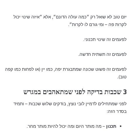
יזם טוב לא שואל רק ״כמה עולה הדונם״, אלא ״איזה שינוי יכול
לקרות פה – ומי גורם לו לקרות״.
לפעמים זה שינוי תכנוני.
לפעמים זה תשתית חדשה.
לפעמים זה פשוט שכונה שמתבגרת יפה, כמו יין (או לפחות כמו קפה
טוב).
3 שכבות בדיקה לפני שמתאהבים במגרש
לפני שמתחילים לדמיין לובי נוצץ, בודקים שלוש שכבות – ותמיד
בסדר הזה:
תכנון
– מה מותר היום ומה יכול להיות מותר מחר.