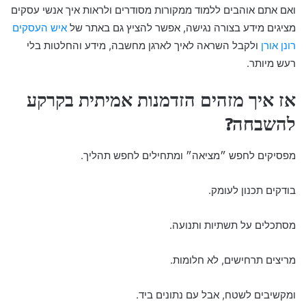
ואם אתם אוהבים ללמוד ממקורות מסודרים ולראות איך אנשי עסקים
מציגים מידע בצורה נגישה, אפשר להציץ גם באתר של
איש העסקים
רונן אורן
ולקבל השראה לאיך לארגן מחשבה, מידע והחלטות בלי
רעש מיותר.
אז איך מזהים הזדמנות אמיתית בקרקע
להשבחה?
מפסיקים לחפש ״מציאה״ ומתחילים לחפש תהליך.
בודקים תכנון לעומק.
מסתכלים על תשתיות ותנועה.
מריצים תרחישים, לא חלומות.
ומקשיבים לשטח, אבל עם נתונים ביד.