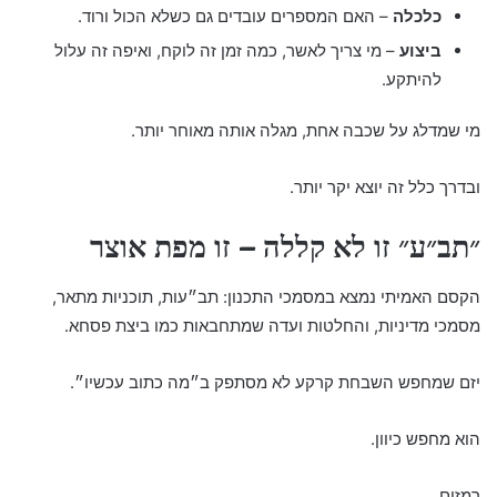
כלכלה
– האם המספרים עובדים גם כשלא הכול ורוד.
ביצוע
– מי צריך לאשר, כמה זמן זה לוקח, ואיפה זה עלול
להיתקע.
מי שמדלג על שכבה אחת, מגלה אותה מאוחר יותר.
ובדרך כלל זה יוצא יקר יותר.
״תב״ע״ זו לא קללה – זו מפת אוצר
הקסם האמיתי נמצא במסמכי התכנון: תב״עות, תוכניות מתאר,
מסמכי מדיניות, והחלטות ועדה שמתחבאות כמו ביצת פסחא.
יזם שמחפש השבחת קרקע לא מסתפק ב״מה כתוב עכשיו״.
הוא מחפש כיוון.
רמזים.