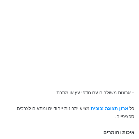
– ארונות משולבים עם מדפי עץ או מתכת
כל
ארון תצוגה זכוכית
מציע יתרונות ייחודיים ומתאים לצרכים
ספציפיים.
איכות וחומרים