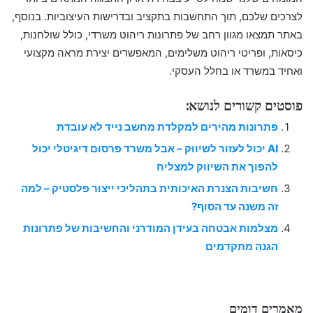
לצרכים שלכם, תוך התחשבות בתקציב ובדרישות העיצוביות. בנוסף,
באתר תמצאו מגוון רחב של פתרונות ריהוט משרדי, כולל שולחנות,
כיסאות, ופריטי ריהוט משלימים, המאפשרים יצירת מראה מקצועי
ואחיד במשרד או בחלל העסקי.
פוסטים קשורים לנושא:
פתרונות מהירים למקלדת מחשב נייד לא עובדת
AI יכול לעזור לשיווק – אבל משרד פרסום דיגיטלי יכול
להפוך את השיווק למצליח
חשיבות הצנרת האיכותית בתהליכי ייצור פלסטיק – למה
זה משנה עד הסוף?
מצלמות אבטחה בעידן המודרני והחשיבות של פתרונות
הגנה מתקדמים
מאמרים דומים