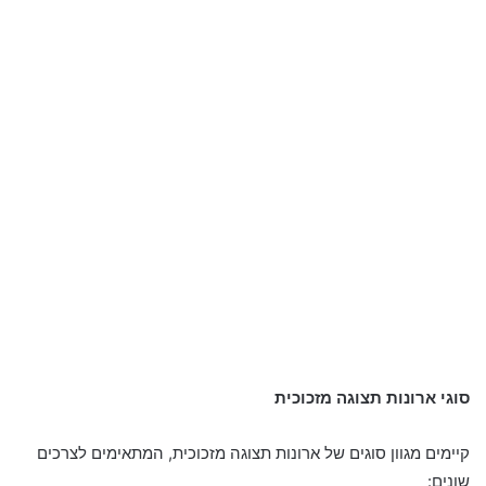
סוגי ארונות תצוגה מזכוכית
קיימים מגוון סוגים של ארונות תצוגה מזכוכית, המתאימים לצרכים
שונים: