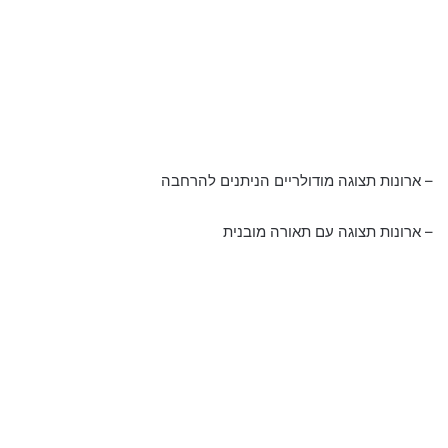
– ארונות תצוגה מודולריים הניתנים להרחבה
– ארונות תצוגה עם תאורה מובנית