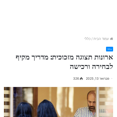
עמוד הבית
/
כללי
כללי
ארונות תצוגה מזכוכית: מדריך מקיף
לבחירה ורכישה
פברואר 13, 2025
326