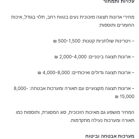
עלויות ותמחור
מחירי ארונות תצוגה מזכוכית נעים בטווח רחב, תלוי בגודל, איכות
החומרים ותוספות:
– ויטרינות שולחניות קטנות: 500-1,500 ₪
– ארונות תצוגה בינוניים: 2,000-4,000 ₪
– ארונות תצוגה גדולים ואיכותיים: 4,000-8,000 ₪
– ארונות תצוגה מקצועיים עם תאורה ומערכות אבטחה: 8,000-
15,000 ₪
המחיר מושפע גם מאיכות הזכוכית, סוג המסגרת, ותוספות כמו
תאורה ומערכות נעילה מתקדמות.
מערכות אבטחה וביטוח