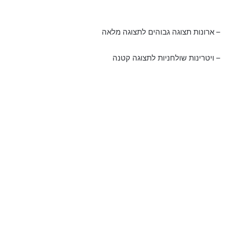
– ארונות תצוגה גבוהים לתצוגה מלאה
– ויטרינות שולחניות לתצוגה קטנה