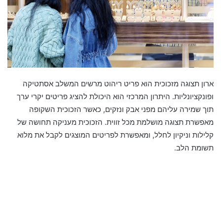
ארון תצוגה מזכוכית הוא פריט ריהוט מרשים המשלב אסתטיקה
ופונקציונליות. היתרון המרכזי הוא היכולת להציג פריטים יקרי ערך
תוך שמירה עליהם מפני אבק ונזקים, כאשר הזכוכית השקופה
מאפשרת תצוגה מושלמת מכל זווית. הזכוכית מעניקה תחושה של
קלילות וניקיון לחלל, ומאפשרת לפריטים המוצגים לקבל את מלוא
תשומת הלב.