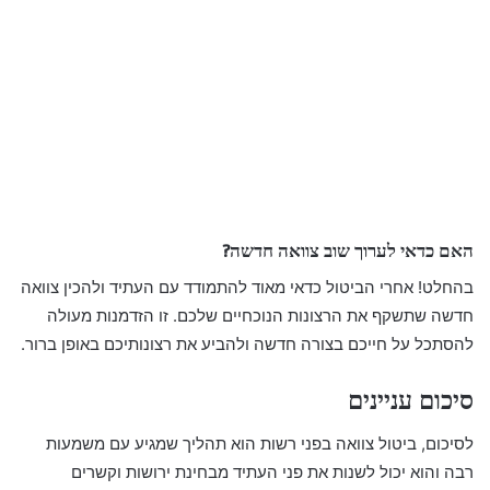
האם כדאי לערוך שוב צוואה חדשה?
בהחלט! אחרי הביטול כדאי מאוד להתמודד עם העתיד ולהכין צוואה
חדשה שתשקף את הרצונות הנוכחיים שלכם. זו הזדמנות מעולה
להסתכל על חייכם בצורה חדשה ולהביע את רצונותיכם באופן ברור.
סיכום עניינים
לסיכום, ביטול צוואה בפני רשות הוא תהליך שמגיע עם משמעות
רבה והוא יכול לשנות את פני העתיד מבחינת ירושות וקשרים