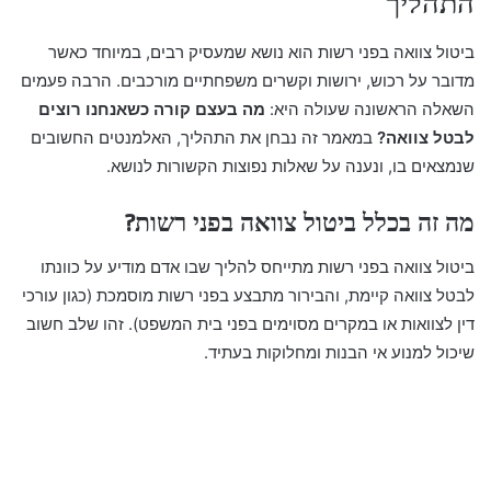
התהליך
ביטול צוואה בפני רשות הוא נושא שמעסיק רבים, במיוחד כאשר
מדובר על רכוש, ירושות וקשרים משפחתיים מורכבים. הרבה פעמים
השאלה הראשונה שעולה היא:
מה בעצם קורה כשאנחנו רוצים
לבטל צוואה?
במאמר זה נבחן את התהליך, האלמנטים החשובים
שנמצאים בו, ונענה על שאלות נפוצות הקשורות לנושא.
מה זה בכלל ביטול צוואה בפני רשות?
ביטול צוואה בפני רשות מתייחס להליך שבו אדם מודיע על כוונתו
לבטל צוואה קיימת, והבירור מתבצע בפני רשות מוסמכת (כגון עורכי
דין לצוואות או במקרים מסוימים בפני בית המשפט). זהו שלב חשוב
שיכול למנוע אי הבנות ומחלוקות בעתיד.