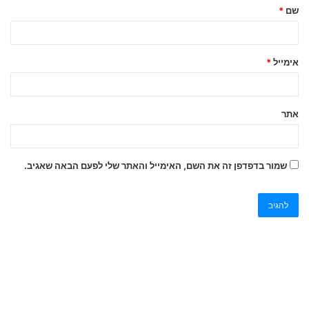
שם
*
אימייל
*
אתר
שמור בדפדפן זה את השם, האימייל והאתר שלי לפעם הבאה שאגיב.