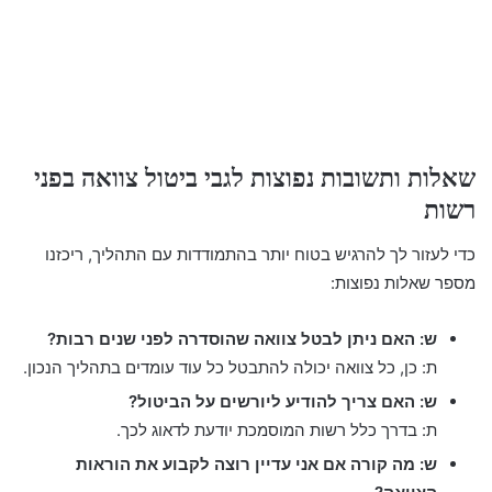
שאלות ותשובות נפוצות לגבי ביטול צוואה בפני
רשות
כדי לעזור לך להרגיש בטוח יותר בהתמודדות עם התהליך, ריכזנו
מספר שאלות נפוצות:
ש: האם ניתן לבטל צוואה שהוסדרה לפני שנים רבות?
ת: כן, כל צוואה יכולה להתבטל כל עוד עומדים בתהליך הנכון.
ש: האם צריך להודיע ליורשים על הביטול?
ת: בדרך כלל רשות המוסמכת יודעת לדאוג לכך.
ש: מה קורה אם אני עדיין רוצה לקבוע את הוראות