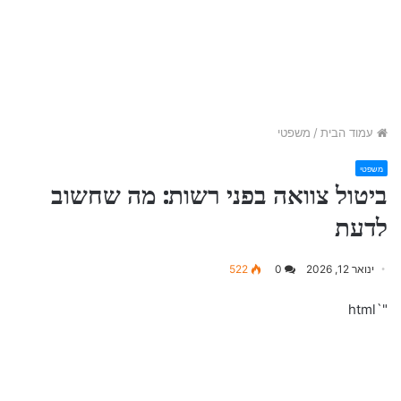
עמוד הבית
/
משפטי
משפטי
ביטול צוואה בפני רשות: מה שחשוב
לדעת
ינואר 12, 2026
0
522
"`html