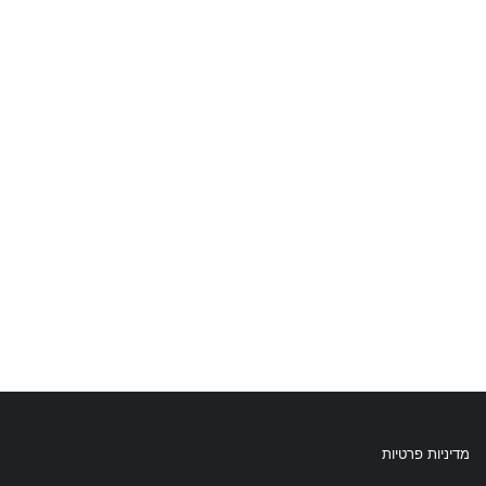
מדיניות פרטיות