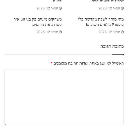
שיכולים לשנות חיים
לדעת
ינואר 12, 2026
ינואר 12, 2026
מתי מותר לשבת מקדימה בלי
משחקים מיניים בין בני זוג: איך
בוסטר? גילאים חשובים!
לשדרג את היחסים
ינואר 12, 2026
ינואר 12, 2026
כתיבת תגובה
האימייל לא יוצג באתר.
שדות החובה מסומנים
*