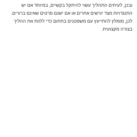
ובכן, לעיתים התהליך עשוי להיתקל בקשיים, במיוחד אם יש
התנגדויות מצד יורשים אחרים או אם ישנם פרטים שאינם ברורים.
לכן, מומלץ להתייעץ עם משפטנים בתחום כדי ללוות את ההליך
בצורה מקצועית.