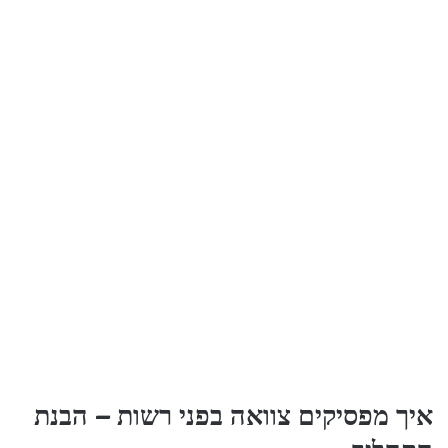
איך מפסיקים צוואה בפני רשות – הבנת