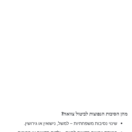
מהן הסיבות הנפוצות לביטול צוואה?
שינוי נסיבות משפחתיות – למשל, נישואין או גירושין.