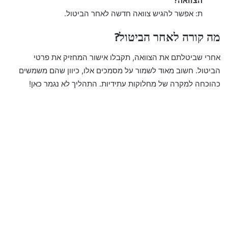
הצוואה?
ת: אפשר להגיש צוואה חדשה לאחר הביטול.
מה קורה לאחר הביטול?
אחרי שביטלתם את הצוואה, תקבלו אישור המחזיק את פרטי
הביטול. חשוב מאוד לשמור על מסמכים אלו, כיוון שהם משמשים
כהוכחה למקרה של מחלוקות עתידיות. התהליך לא נגמר כאן!