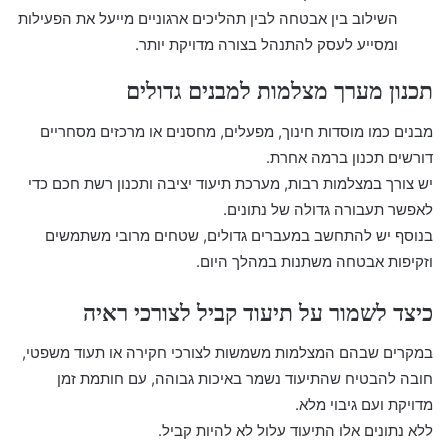
השילוב בין אבטחה לבין תהליכים ארגוניים מייעל את הפעילות
ומסייע לעסק להתנהל בצורה מדויקת יותר.
תכנון מערך מצלמות למבנים גדולים
מבנים כמו מוסדות חינוך, מפעלים, מחסנים או מרכזים מסחריים
דורשים תכנון ברמה אחרת.
יש צורך במצלמות רבות, מערכת תיעוד יציבה ותכנון רשת חכם כדי
לאפשר תעבורה גדולה של נתונים.
בנוסף יש להתחשב במעברים גדולים, שטחים מרובי משתמשים
וזקיפות אבטחה משתנות במהלך היום.
כיצד לשמור על תיעוד קביל לצורכי ראיה
במקרים שבהם המצלמות משמשות לצורכי חקירה או תעוד משפטי,
חובה להבטיח שהתיעוד נשמר באיכות גבוהה, עם חותמת זמן
מדויקת ועם גיבוי מלא.
ללא נתונים אלו התיעוד עלול לא להיות קביל.