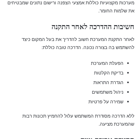
מערכות מקצועיות כוללות אמצעי הצפנה ורישום נתונים שמבטיחים
את שלמות החומר.
חשיבות ההדרכה לאחר התקנה
לאחר התקנת המערכת חשוב להדריך את בעל המקום כיצד
להשתמש בה בצורה נכונה. הדרכה טובה כוללת:
הפעלת המערכת
בדיקת הקלטות
הגדרת התראות
ניהול משתמשים
שמירה על פרטיות
ללא הדרכה מסודרת המשתמש עלול להחמיץ תכונות רבות
שהמערכת מציעה.