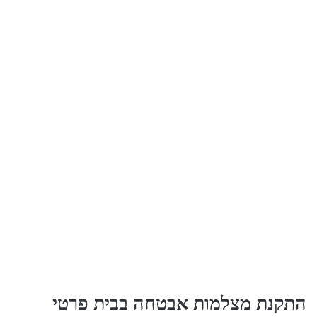
התקנת מצלמות אבטחה בבית פרטי