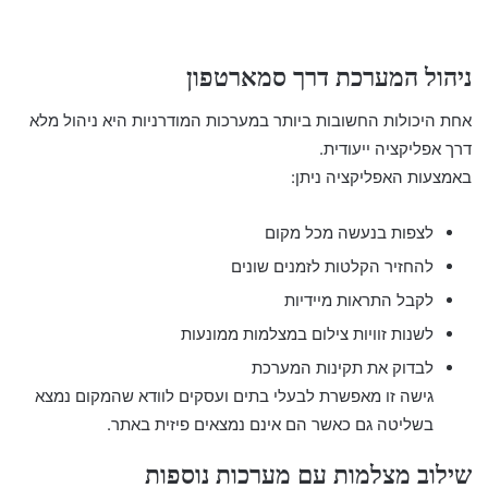
ניהול המערכת דרך סמארטפון
אחת היכולות החשובות ביותר במערכות המודרניות היא ניהול מלא
דרך אפליקציה ייעודית.
באמצעות האפליקציה ניתן:
לצפות בנעשה מכל מקום
להחזיר הקלטות לזמנים שונים
לקבל התראות מיידיות
לשנות זוויות צילום במצלמות ממונעות
לבדוק את תקינות המערכת
גישה זו מאפשרת לבעלי בתים ועסקים לוודא שהמקום נמצא
בשליטה גם כאשר הם אינם נמצאים פיזית באתר.
שילוב מצלמות עם מערכות נוספות