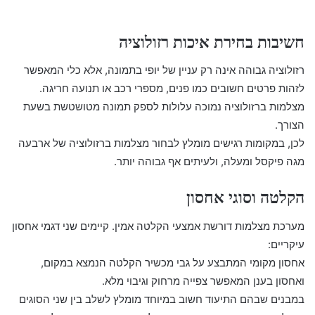
חשיבות בחירת איכות רזולוציה
רזולוציה גבוהה אינה רק עניין של יופי בתמונה, אלא כלי המאפשר
לזהות פרטים חשובים כמו פנים, מספרי רכב או תנועה חריגה.
מצלמות ברזולוציה נמוכה עלולות לספק תמונה מטושטשת בשעת
הצורך.
לכן, במקומות רגישים מומלץ לבחור מצלמות ברזולוציה של ארבעה
מגה פיקסל ומעלה, ולעיתים אף גבוהה יותר.
הקלטה וסוגי אחסון
מערכת מצלמות דורשת אמצעי הקלטה אמין. קיימים שני דגמי אחסון
עיקריים:
אחסון מקומי המתבצע על גבי מכשיר הקלטה הנמצא במקום,
ואחסון בענן המאפשר צפייה מרחוק וגיבוי מלא.
במבנים שבהם התיעוד חשוב במיוחד מומלץ לשלב בין שני הסוגים