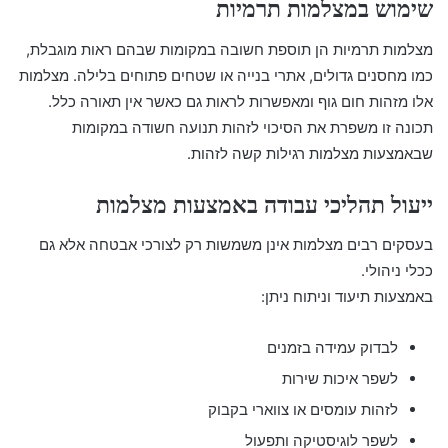
שימוש במצלמות תרמיות
מצלמות תרמיות הן תוספת חשובה במקומות שבהם ראות מוגבלת,
כמו מחסנים גדולים, אתרי בנייה או שטחים פתוחים בלילה. מצלמות
אלו מזהות חום גוף ומאפשרות לראות גם כאשר אין תאורה כלל.
תכונה זו משפרת את הסיכוי לזהות תנועה חשודה במקומות
שבאמצעות מצלמות רגילות קשה לזהות.
ייעול תהליכי עבודה באמצעות מצלמות
בעסקים רבים מצלמות אינן משמשות רק לצורכי אבטחה אלא גם
ככלי ניהולי.
באמצעות תיעוד וניתוח ניתן:
לבדוק עמידה בזמנים
לשפר איכות שירות
לזהות עומסים או צווארי בקבוק
לשפר לוגיסטיקה ותפעול