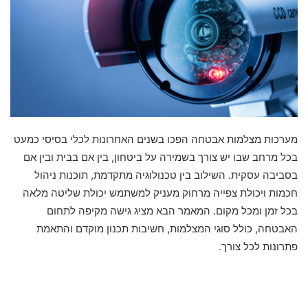
מערכות מצלמות אבטחה הפכו בשנים האחרונות לכלי בסיסי כמעט
בכל מרחב שבו יש צורך בשמירה על ביטחון, בין אם בבית ובין אם
בסביבה עסקית. השילוב בין טכנולוגיה מתקדמת, תוכנות ניהול
חכמות ויכולת צפייה מרחוק מעניק למשתמש יכולת שליטה מלאה
בכל זמן ומכל מקום. המאמר הבא מציג גישה מקיפה לתחום
האבטחה, כולל סוגי המצלמות, חשיבות תכנון מוקדם והתאמת
פתרונות לכל צורך.