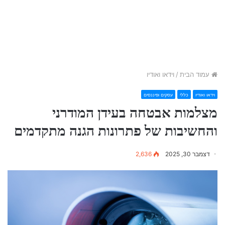
עמוד הבית
/
וידאו ואודיו
וידאו ואודיו
כללי
עסקים ופיננסים
מצלמות אבטחה בעידן המודרני
והחשיבות של פתרונות הגנה מתקדמים
דצמבר 30, 2025
2,636