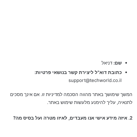
שם:
דניאל
כתובת דוא"ל ליצירת קשר בנושאי פרטיות:
support@techworld.co.il
המשך שימושך באתר מהווה הסכמה למדיניות זו. אם אינך מסכים
לתנאיה, עליך להימנע מלעשות שימוש באתר.
2. איזה מידע אישי אנו מעבדים, לאיזו מטרה ועל בסיס מה?