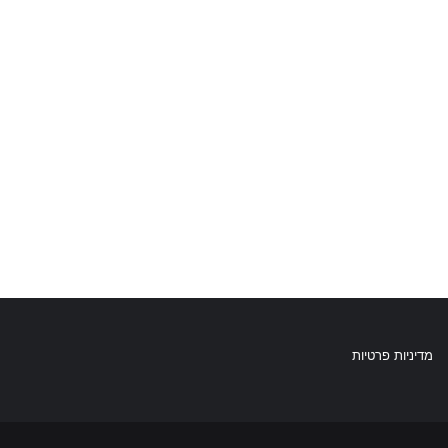
מדיניות פרטיות