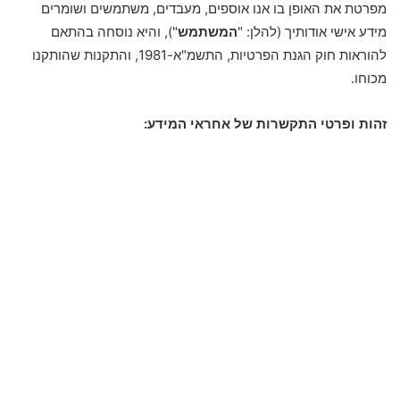
מפרטת את האופן בו אנו אוספים, מעבדים, משתמשים ושומרים
מידע אישי אודותיך (להלן: "
המשתמש
"), והיא נוסחה בהתאם
להוראות חוק הגנת הפרטיות, התשמ"א-1981, והתקנות שהותקנו
מכוחו.
זהות ופרטי התקשרות של אחראי המידע: