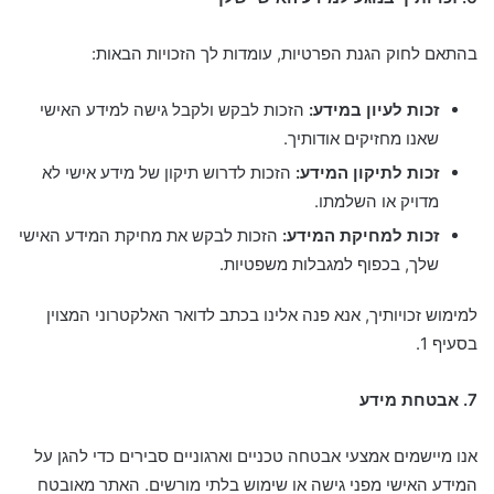
בהתאם לחוק הגנת הפרטיות, עומדות לך הזכויות הבאות:
זכות לעיון במידע:
הזכות לבקש ולקבל גישה למידע האישי
שאנו מחזיקים אודותיך.
זכות לתיקון המידע:
הזכות לדרוש תיקון של מידע אישי לא
מדויק או השלמתו.
זכות למחיקת המידע:
הזכות לבקש את מחיקת המידע האישי
שלך, בכפוף למגבלות משפטיות.
למימוש זכויותיך, אנא פנה אלינו בכתב לדואר האלקטרוני המצוין
בסעיף 1.
7. אבטחת מידע
אנו מיישמים אמצעי אבטחה טכניים וארגוניים סבירים כדי להגן על
המידע האישי מפני גישה או שימוש בלתי מורשים. האתר מאובטח