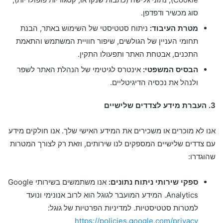
סוג מכשיר ודפדפן.
מטרת העיבוד:
ניתוח סטטיסטי של השימוש באתר, הבנת
תחומי העניין של הגולשים, שיפור חוויית המשתמש והתאמת
התכנים, אבטחת האתר ותפעולו התקין.
הבסיס המשפטי:
אינטרס לגיטימי של הנהלת האתר לשפר
ולנהל את נכסיה הדיגיטליים.
3. העברת מידע לצדדים שלישיים
אנו לא מוכרים או משכירים את המידע האישי שלך. אנו חולקים מידע
עם צדדים שלישיים המספקים לנו שירותים, וזאת רק לצורך המטרות
שהוגדרו:
ספקי שירותי ניתוח נתונים:
אנו משתמשים בשירותי Google
Analytics. המידע המועבר לגוגל הוא לרוב אנונימי ונועד
למטרות סטטיסטיות. למדיניות הפרטיות של גוגל:
https://policies.google.com/privacy