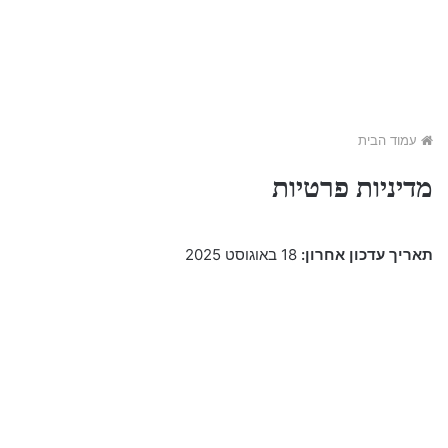
עמוד הבית
מדיניות פרטיות
תאריך עדכון אחרון:
18 באוגוסט 2025