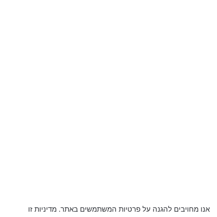
אנו מחויבים להגנה על פרטיות המשתמשים באתר. מדיניות זו