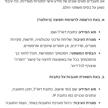
אנו מעבדים סוגים שונים של מידע אישי למטרות מוגדרות, וכל עיבוד
נשען על בסיס משפטי הולם.
א. בעת הרשמה לרשימת תפוצה (ניוזלטר)
סוג המידע:
כתובת דוא"ל ושם.
מטרת העיבוד:
שליחת עדכוני טכנולוגיה, חדשות, סקירות
מוצרים, מדריכים, וכן חומרים שיווקיים ופרסומיים.
הבסיס המשפטי:
הסכמתך המפורשת. תוכל לחזור בך
מהסכמתך בכל עת באמצעות לחיצה על קישור "הסרה"
שיצורף לכל דיוור.
ב. בעת השארת תגובות על כתבות
סוג המידע:
שם (כפי שיוצג), כתובת דוא"ל, תוכן התגובה,
ונתונים טכניים כמו כתובת IP.
מטרת העיבוד:
ניהול מערכת התגובות באתר, הצגת התגובה