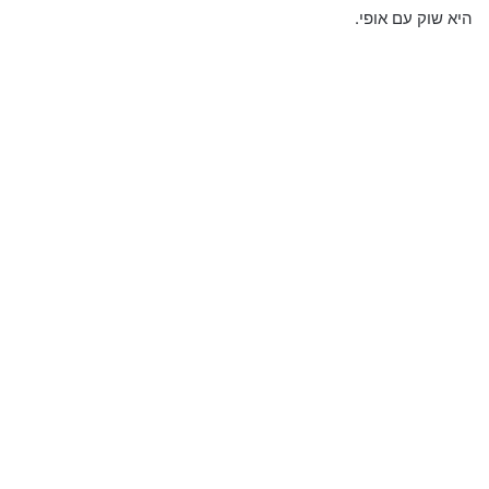
היא שוק עם אופי.