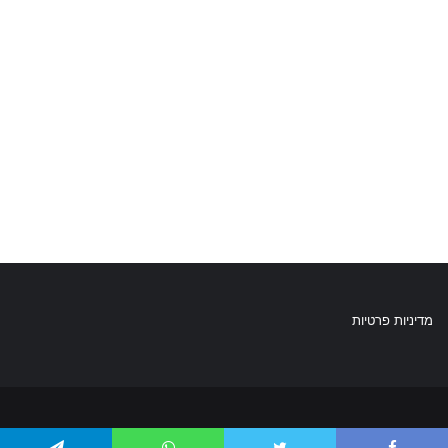
מדיניות פרטיות