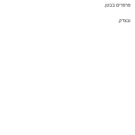
פרפרים בבטן.
ובצדק.