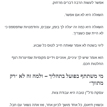
אפשר לעשות הרבה דברים מרחוק.
השאלה היא לא אם אפשר.
השאלה היא כמה זה יעלה לך בזמן, עצבים, והזדמנויות שתפספס כי
לא היית שם כשצריך.
ליווי בשטח לא אומר שאתה חייב לטוס כל שבוע.
הוא אומר שיש לך עיניים, אוזניים וידיים מקומיות שמייצרות רצף
החלטות חכם.
מי משתתף בפועל בתהליך – ולמה זה לא ״רק
מתווך״
עסקת נדל״ן טובה היא עבודת צוות.
וכשאין תיאום, כל אחד מושך לכיוון אחר, ואז אתה נשאר עם חבל.