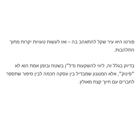
פורטו היא עיר שקל להתאהב בה – ואז לעשות טעויות יקרות מתוך
התלהבות.
בדיוק בגלל זה, ליווי להשקעות נדל״ן בשטח ובזמן אמת הוא לא
״פינוק״, אלא המנגנון שמבדיל בין עסקה חכמה לבין סיפור שתספר
לחברים עם חיוך קצת מאולץ.