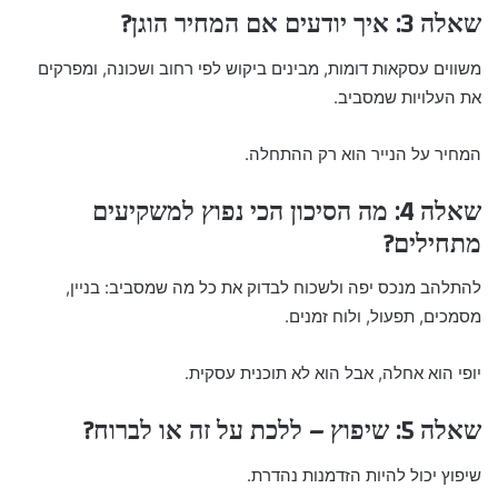
שאלה 3: איך יודעים אם המחיר הוגן?
משווים עסקאות דומות, מבינים ביקוש לפי רחוב ושכונה, ומפרקים
את העלויות שמסביב.
המחיר על הנייר הוא רק ההתחלה.
שאלה 4: מה הסיכון הכי נפוץ למשקיעים
מתחילים?
להתלהב מנכס יפה ולשכוח לבדוק את כל מה שמסביב: בניין,
מסמכים, תפעול, ולוח זמנים.
יופי הוא אחלה, אבל הוא לא תוכנית עסקית.
שאלה 5: שיפוץ – ללכת על זה או לברוח?
שיפוץ יכול להיות הזדמנות נהדרת.