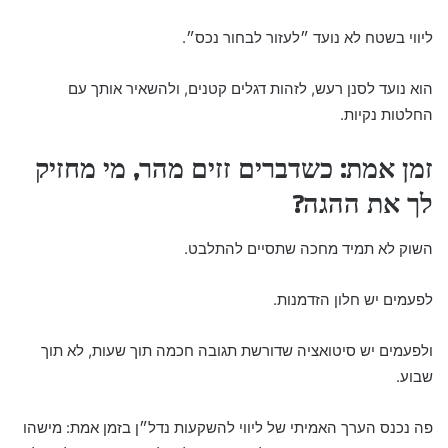
ליווי בשטח לא נועד ״לעזור לבחור נכס״.
הוא נועד לסנן רעש, לזהות דגלים קטנים, ולהשאיר אותך עם
החלטות נקיות.
זמן אמת: כשדברים זזים מהר, מי מחזיק
לך את ההגה?
השוק לא תמיד מחכה שתסיים להתלבט.
לפעמים יש חלון הזדמנות.
ולפעמים יש סיטואציה שדורשת תגובה חכמה תוך שעות, לא תוך
שבוע.
פה נכנס הערך האמיתי של ליווי להשקעות נדל״ן בזמן אמת: מישהו