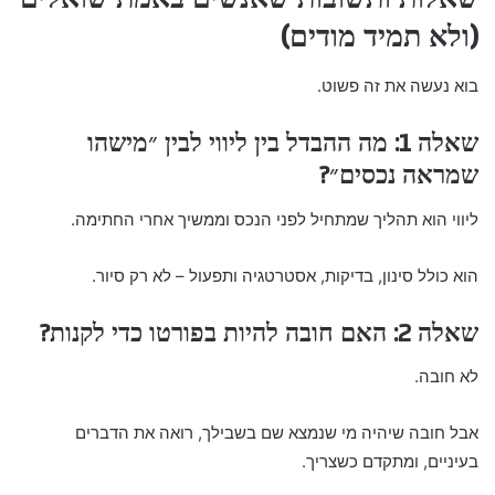
(ולא תמיד מודים)
בוא נעשה את זה פשוט.
שאלה 1: מה ההבדל בין ליווי לבין ״מישהו
שמראה נכסים״?
ליווי הוא תהליך שמתחיל לפני הנכס וממשיך אחרי החתימה.
הוא כולל סינון, בדיקות, אסטרטגיה ותפעול – לא רק סיור.
שאלה 2: האם חובה להיות בפורטו כדי לקנות?
לא חובה.
אבל חובה שיהיה מי שנמצא שם בשבילך, רואה את הדברים
בעיניים, ומתקדם כשצריך.