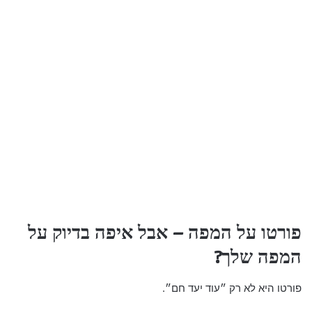
פורטו על המפה – אבל איפה בדיוק על
המפה שלך?
פורטו היא לא רק ״עוד יעד חם״.