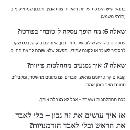
בתנאי שיש הערכת עלויות ריאלית, צוות אמין, ותכנון שמחזיק מים
(תרתי משמע).
שאלה 6: מה הופך עסקה ל״טובה״ בפורטו?
עסקה טובה היא שילוב של מחיר נכון, אזור עם ביקוש, נכס שקל
להסביר לשוכר או לקונה עתידי, ותפעול שלא שותה לך את החיים.
שאלה 7: איך נמנעים מהחלטות פזיזות?
קובעים קריטריונים מראש, עובדים עם נתונים מהשטח, ומקבלים
תמונת מצב בזמן אמת.
ככה ההתלהבות נשארת – אבל לא מנהלת אותך.
אז איך עושים את זה נכון – בלי לאבד
את הראש ובלי לאבד הזדמנויות?