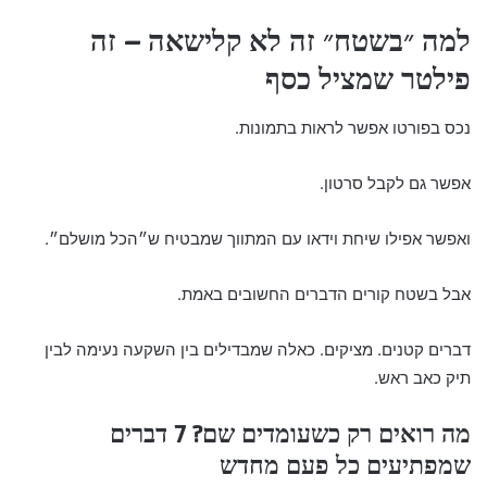
למה ״בשטח״ זה לא קלישאה – זה
פילטר שמציל כסף
נכס בפורטו אפשר לראות בתמונות.
אפשר גם לקבל סרטון.
ואפשר אפילו שיחת וידאו עם המתווך שמבטיח ש״הכל מושלם״.
אבל בשטח קורים הדברים החשובים באמת.
דברים קטנים. מציקים. כאלה שמבדילים בין השקעה נעימה לבין
תיק כאב ראש.
מה רואים רק כשעומדים שם? 7 דברים
שמפתיעים כל פעם מחדש