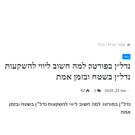
עמוד הבית
/
כללי
כללי
נדל״ן בפורטו: למה חשוב ליווי להשקעות
נדל״ן בשטח ובזמן אמת
מאי 22, 2026
0
62
נדל״ן בפורטו: למה חשוב ליווי להשקעות נדל״ן בשטח ובזמן
אמת