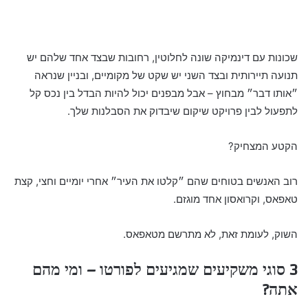
שכונות עם דינמיקה שונה לחלוטין, רחובות שבצד אחד שלהם יש
תנועה תיירותית ובצד השני יש שקט של מקומיים, ובניין שנראה
״אותו דבר״ מבחוץ – אבל מבפנים יכול להיות הבדל בין נכס קל
לתפעול לבין פרויקט שיקום שיבדוק את הסבלנות שלך.
הקטע המצחיק?
רוב האנשים בטוחים שהם ״קלטו את העיר״ אחרי יומיים וחצי, קצת
טאפאס, וקרואסון אחד מוגזם.
השוק, לעומת זאת, לא מתרשם מטאפאס.
3 סוגי משקיעים שמגיעים לפורטו – ומי מהם
אתה?