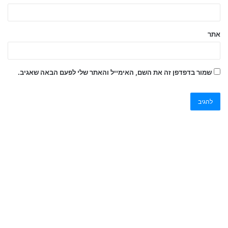
אתר
שמור בדפדפן זה את השם, האימייל והאתר שלי לפעם הבאה שאגיב.