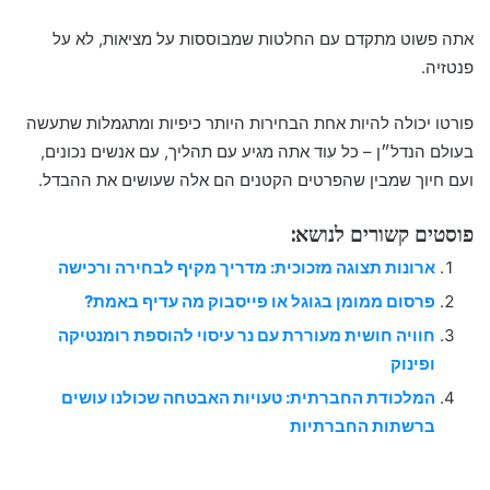
אתה פשוט מתקדם עם החלטות שמבוססות על מציאות, לא על
פנטזיה.
פורטו יכולה להיות אחת הבחירות היותר כיפיות ומתגמלות שתעשה
בעולם הנדל״ן – כל עוד אתה מגיע עם תהליך, עם אנשים נכונים,
ועם חיוך שמבין שהפרטים הקטנים הם אלה שעושים את ההבדל.
פוסטים קשורים לנושא:
ארונות תצוגה מזכוכית: מדריך מקיף לבחירה ורכישה
פרסום ממומן בגוגל או פייסבוק מה עדיף באמת?
חוויה חושית מעוררת עם נר עיסוי להוספת רומנטיקה
ופינוק
המלכודת החברתית: טעויות האבטחה שכולנו עושים
ברשתות החברתיות