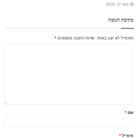
ינואר 12, 2026
כתיבת תגובה
האימייל לא יוצג באתר.
שדות החובה מסומנים
*
שם
*
אימייל
*