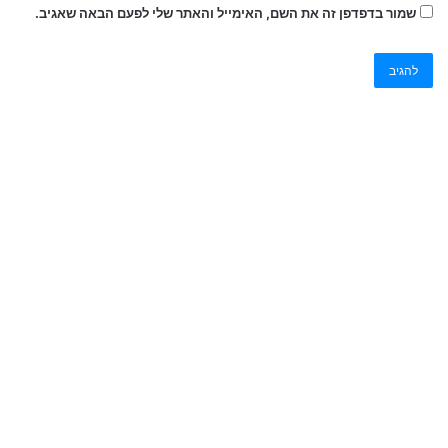
שמור בדפדפן זה את השם, האימייל והאתר שלי לפעם הבאה שאגיב.