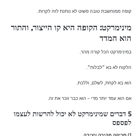
קופה ממוחשבת טובה פשוט לא נותנת לזה לקרות.
מינימרקט: הקופה היא קו הייצור, והתור
הוא המדד
במינימרקט הכל קורה מהר.
הלקוח לא בא ״לבלות״.
הוא בא לקחת, לשלם, וללכת.
אם הוא עמד יותר מדי – הוא כבר זוכר את זה.
5 דברים שמינימרקט לא יכול להרשות לעצמו
לפספס
1) סריקה מהירה ויציבה