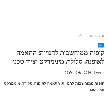
עמוד הבית
/
כללי
כללי
קופות ממוחשבות לחנויות: התאמה
לאופנה, סלולר, מינימרקט וציוד טכני
מאי 16, 2026
0
79
קופות ממוחשבות לחנויות: התאמה לאופנה, סלולר, מינימרקט
וציוד טכני