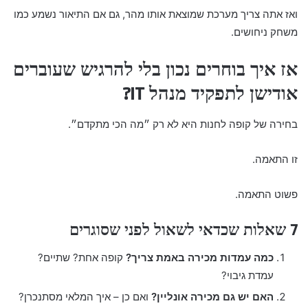
ואז אתה צריך מערכת שמוצאת אותו מהר, גם אם התיאור נשמע כמו
משחק ניחושים.
אז איך בוחרים נכון בלי להרגיש שעוברים
אודישן לתפקיד מנהל IT?
בחירה של קופה לחנות היא לא רק ״מה הכי מתקדם״.
זו התאמה.
פשוט התאמה.
7 שאלות שכדאי לשאול לפני שסוגרים
כמה עמדות מכירה באמת צריך?
קופה אחת? שתיים?
עמדת גיבוי?
האם יש גם מכירה אונליין?
ואם כן – איך המלאי מסתנכרן?