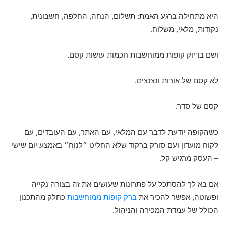
היא מתחילה ברגע האמת: תשלום, הנחה, החלפה, חשבונית,
נקודות, מלאי, משלוח.
ושם בדיוק קופות ממוחשבות חכמות עושות קסם.
לא קסם של אורות ונצנצים.
קסם של סדר.
כשהקופה יודעת לדבר עם המלאי, עם האתר, עם העובדים, עם
לקוח מועדון ועם סורק ברקוד שלא החליט ״לנוח״ באמצע יום שישי
– העסק מרגיש קל.
אם בא לך להסתכל על פתרונות שעושים את זה בצורה נקייה
ופשוטה, אפשר להכיר את
ברק קופות ממוחשבות
כחלק מהתכנון
הכולל של עמדת המכירה והניהול.