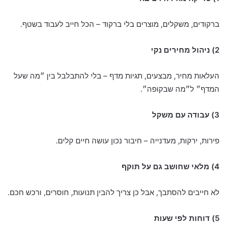
ברקודים, משקלים, מוצרים בלי ברקוד – הכל חייב לעבוד בשטף.
2) ניהול מחירים נקי
העלאות מחיר, מבצעים, תגיות מדף – בלי להתבלבל בין ״מה שעל
המדף״ ל״מה שבקופה״.
3) עבודה עם משקל
פירות, ירקות, מעדנייה – חיבור נכון עושה חיים קלים.
4) מלאי שחושב גם על תוקף
לא חייבים להסתבך, אבל כן צריך להבין תנועות, חוסרים, ורכש חכם.
5) דוחות לפי שעות