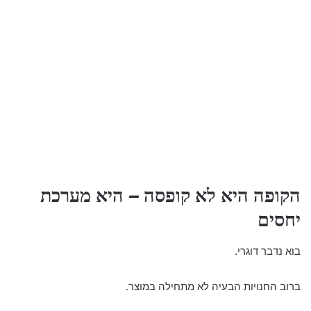
הקופה היא לא קופסה – היא מערכת
יחסים
בוא נדבר דוגרי.
ברוב החנויות הבעיה לא מתחילה במוצר.