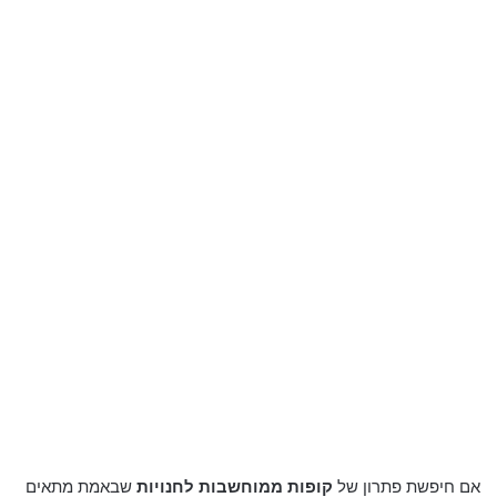
אם חיפשת פתרון של
קופות ממוחשבות לחנויות
שבאמת מתאים