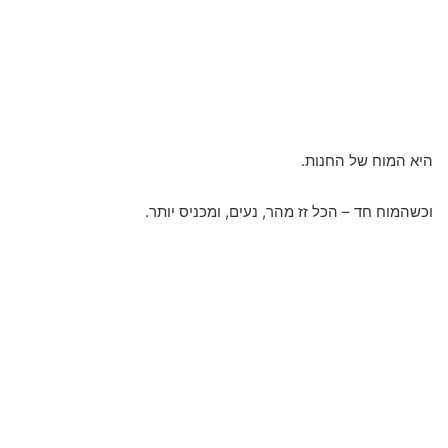
היא המוח של החנות.
וכשהמוח חד – הכל זז מהר, נעים, ומכניס יותר.