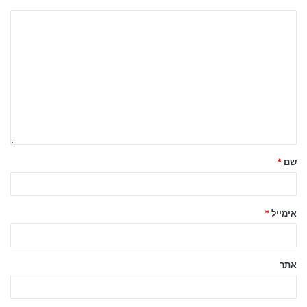
שם
*
אימייל
*
אתר