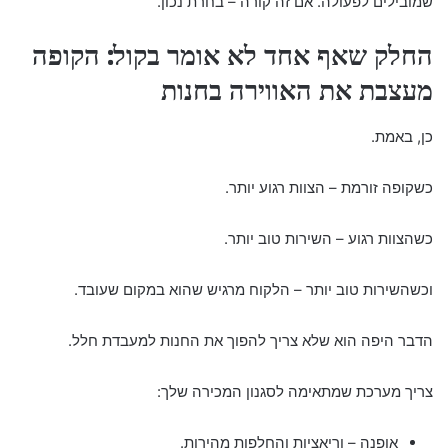
שמובילים לפעולה. אם זה קורה – בחרת נכון.
החלק שאף אחד לא אומר בקול: הקופה
מעצבת את האווירה בחנות
כן, באמת.
כשקופה זורמת – הצוות רגוע יותר.
כשהצוות רגוע – השירות טוב יותר.
וכשהשירות טוב יותר – הלקוח מרגיש שהוא במקום שעובד.
הדבר היפה הוא שלא צריך להפוך את החנות למעבדת חלל.
צריך מערכת שמתאימה לסגנון המכירה שלך:
אופנה – וריאציות והחלפות מהירות.