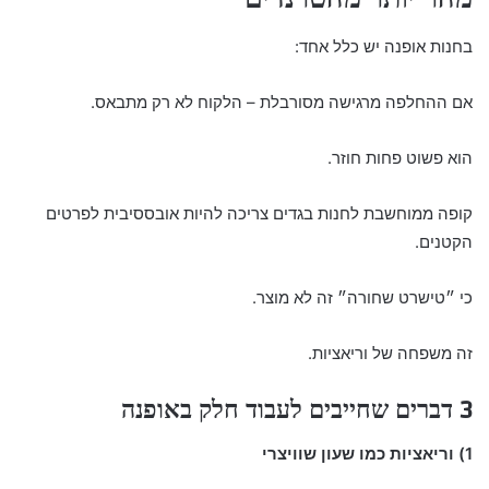
בחנות אופנה יש כלל אחד:
אם ההחלפה מרגישה מסורבלת – הלקוח לא רק מתבאס.
הוא פשוט פחות חוזר.
קופה ממוחשבת לחנות בגדים צריכה להיות אובססיבית לפרטים
הקטנים.
כי ״טישרט שחורה״ זה לא מוצר.
זה משפחה של וריאציות.
3 דברים שחייבים לעבוד חלק באופנה
1) וריאציות כמו שעון שוויצרי