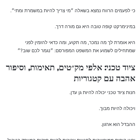
כי לפעמים הרווח נמצא בשאלה ״מי צריך להיות במשמרת ומתי״.
במינימרקט קופה טובה היא גם מורה דרך.
היא אומרת לך מה נמכר, מה תקוע, ומה כדאי להזמין לפני
שמתחילים לשמוע את המשפט המפורסם: ״נגמר לכם שוב?״
ציוד טכני: אלפי מק״טים, תאימות, וסיפור
אהבה עם קטגוריות
חנות ציוד טכני יכולה להיות גן עדן.
ויכולה להיות מבוך.
ההבדל הוא ארגון.