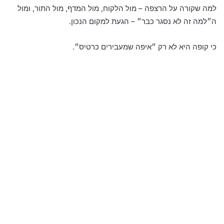
למה שקורה על הרצפה – מול הלקוח, מול המדף, מול התור, ומול
ה״למה זה לא נסגר כבר״ – הגעת למקום הנכון.
כי קופה היא לא רק ״איפה שמעבירים כרטיס״.