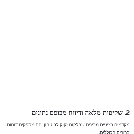
2. שקיפות מלאה ודיווח מבוסס נתונים
מקדמים רציניים מבינים שהלקוח זקוק לביטחון. הם מספקים דוחות
ברורים הכוללים: