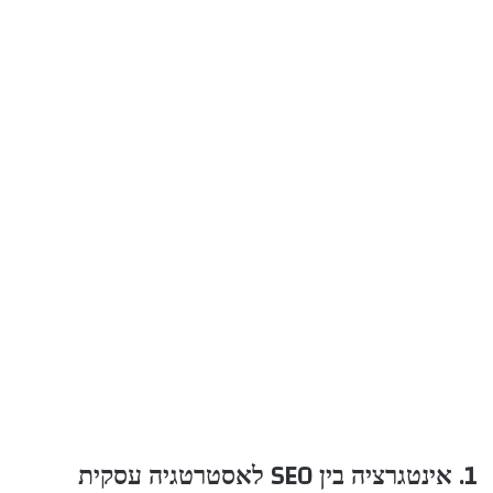
1. אינטגרציה בין SEO לאסטרטגיה עסקית