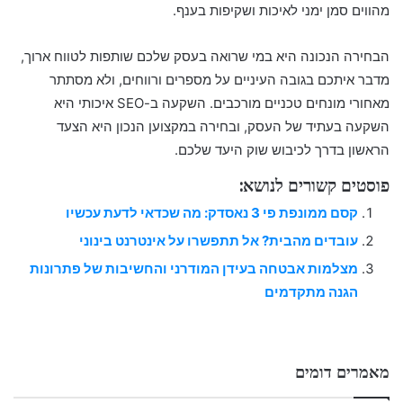
מהווים סמן ימני לאיכות ושקיפות בענף.
הבחירה הנכונה היא במי שרואה בעסק שלכם שותפות לטווח ארוך,
מדבר איתכם בגובה העיניים על מספרים ורווחים, ולא מסתתר
מאחורי מונחים טכניים מורכבים. השקעה ב-SEO איכותי היא
השקעה בעתיד של העסק, ובחירה במקצוען הנכון היא הצעד
הראשון בדרך לכיבוש שוק היעד שלכם.
פוסטים קשורים לנושא:
קסם ממונפת פי 3 נאסדק: מה שכדאי לדעת עכשיו
עובדים מהבית? אל תתפשרו על אינטרנט בינוני
מצלמות אבטחה בעידן המודרני והחשיבות של פתרונות
הגנה מתקדמים
מאמרים דומים