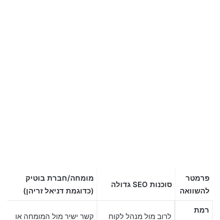
פרמטר
מומחה/חברת בוטיק
סוכנות SEO גדולה
להשוואה
(כדוגמת דניאל זריהן)
רמת
לרוב מול מנהל לקוח
קשר ישיר מול המומחה או