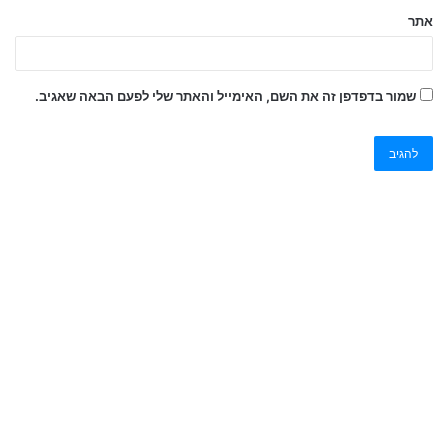
אתר
שמור בדפדפן זה את השם, האימייל והאתר שלי לפעם הבאה שאגיב.