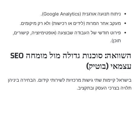
ניתוח תנועה אורגנית (Google Analytics).
מעקב אחר המרות (לידים או רכישות) ולא רק מיקומים.
פירוט חודשי של העבודה שבוצעה (אופטימיזציה, קישורים,
תוכן).
השוואה: סוכנות גדולה מול מומחה SEO
עצמאי (בוטיק)
בישראל קיימות שתי גישות מרכזיות לשירותי קידום. הבחירה ביניהן
תלויה בצרכי העסק ובתקציב.