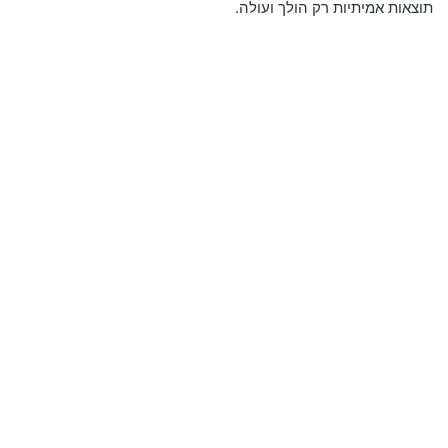
תוצאות אמיתיות רק הולך ועולה.