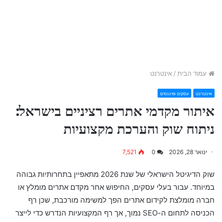
עמוד הבית
/
אינטרנט
אינטרנט
עסקים ופיננסים
איתור מקדמי אתרים רציניים בישראל:
ניתוח שוק והערכת מקצועיות
ינואר 28, 2026
0
7,521
שוק הדיגיטל הישראלי של שנת 2026 מתאפיין בתחרותיות גבוהה
במיוחד. עבור בעלי עסקים, החיפוש אחר מקדם אתרים מומלץ או
חברה מומלצת לקידום אתרים הפך למשימה מורכבת, שכן רף
הכניסה לתחום ה-SEO נמוך, אך רף המקצועיות הנדרש כדי לייצר