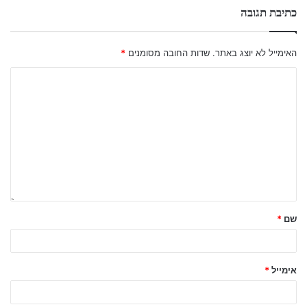
כתיבת תגובה
האימייל לא יוצג באתר.
שדות החובה מסומנים
*
שם
*
אימייל
*