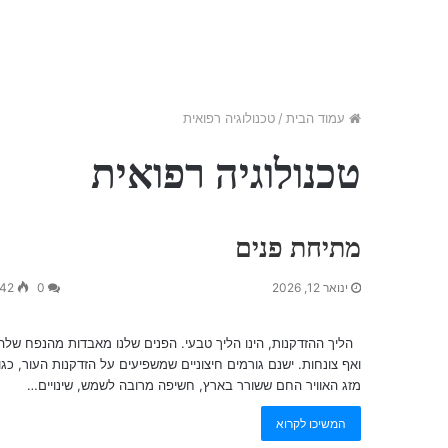
עמוד הבית
/
טכנולוגיה רפואית
טכנולוגיה רפואית
מתיחת פנים
ינואר 12, 2026
0
42
הליך ההזדקנות, הינו הליך טבעי. הפנים שלנו מאבדות מהנפח שלהן
ואף צונחות. ישנם גורמים חיצוניים שמשפיעים על הזדקנות העור, כגון
מזג האוויר החם ששורר בארץ, חשיפה מרובה לשמש, שינויים…
המשיכו לקרוא