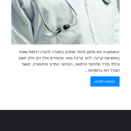
irradiator הוא מתקן מיוחד שתוכנן במטרה להקרין דגימות שונות
באמצעות קרינה, לרוב קרינת גמא. מכשירים אלה הם חלק חשוב
ובלתי נפרד מתחומי הרפואה, המחקר המדעי והתעשייה, כאשר
הצורך הוא בהשפעה…
המשיכו לקרוא