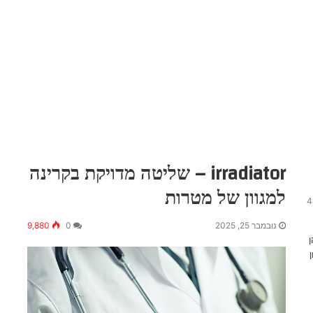
irradiator – שליטה מדויקת בקרינה
למגוון של מטרות
4
נובמבר 25, 2025
0
9,880