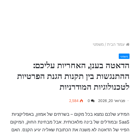
עמוד הבית
/
משפטי
משפטי
הדאטה בענן, האחריות עליכם:
ההתנגשות בין תקנות הגנת הפרטיות
לטכנולוגיות המודרניות
פברואר 20, 2026
0
2,584
המידע שלכם נמצא בכל מקום – בשרתים של אמזון, באפליקציות
SaaS ובמודלים של בינה מלאכותית. אבל מבחינת החוק, המיקום
הפיזי של הדאטה לא משנה את הכתובת שאליה יגיע הקנס. האם