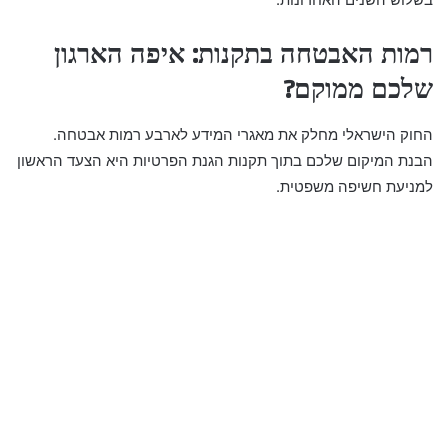
רמות האבטחה בתקנות: איפה הארגון
שלכם ממוקם?
החוק הישראלי מחלק את מאגרי המידע לארבע רמות אבטחה.
הבנת המיקום שלכם בתוך תקנות הגנת הפרטיות היא הצעד הראשון
למניעת חשיפה משפטית.