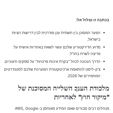
בכתבה זו נצלול אל:
הפער המסוכן בין תשתית ענן מודרנית לבין דרישות הציות
בישראל.
מדוע הדירקטוריון שלכם עשוי לשאת באחריות אישית על
פריצה לשרת בחו"ל.
הדרך הנכונה לנהל "בקרת איכות פרטיות" על ספקים חיצוניים.
צ'ק-ליסט להתאמת ארכיטקטורת המערכת שלכם לסטנדרטים
המחמירים של 2026.
מלכודת הענן: השלייה המסוכנת של
"מיקור חוץ" לאחריות
מנהלים רבים סבורים שאם המידע מאוחסן ב-AWS, Google