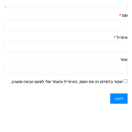
שם
*
אימייל
*
אתר
שמור בדפדפן זה את השם, האימייל והאתר שלי לפעם הבאה שאגיב.