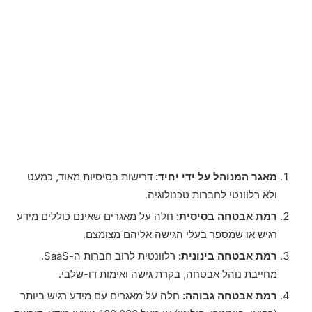
מאגר המנוהל על ידי יחיד:
דרישות בסיסיות מאוד, כמעט
ולא רלוונטי לחברות טכנולוגיה.
רמת אבטחה בסיסית:
חלה על מאגרים שאינם כוללים מידע
רגיש או שמספר בעלי הגישה אליהם מצומצם.
רמת אבטחה בינונית:
רלוונטית לרוב חברות ה-SaaS.
מחייבת נוהל אבטחה, בקרת גישה ואימות דו-שלבי.
רמת אבטחה גבוהה:
חלה על מאגרים עם מידע רגיש ביותר