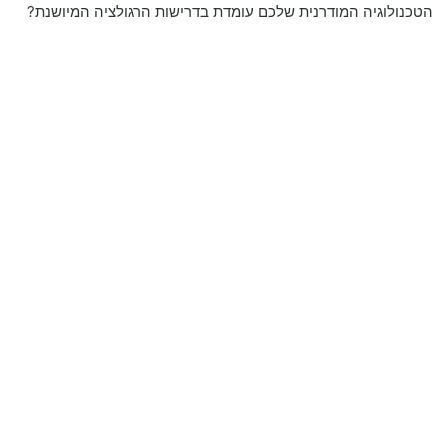
הטכנולוגיה המודרנית שלכם עומדת בדרישות הרגולציה המיושנת?