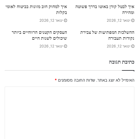
איך לבטל קודן באוטו בדרך פשוטה
איך למחוק חוב מזונות בביטוח לאומי
ומהירה
בקלות
ינואר 12, 2026
ינואר 12, 2026
ההשלכות המפתיעות של צבירת
העסקים הקטנים הרווחיים ביותר
נקודות תעבורה
שיכולים לשנות חיים
ינואר 12, 2026
ינואר 12, 2026
כתיבת תגובה
האימייל לא יוצג באתר.
שדות החובה מסומנים
*