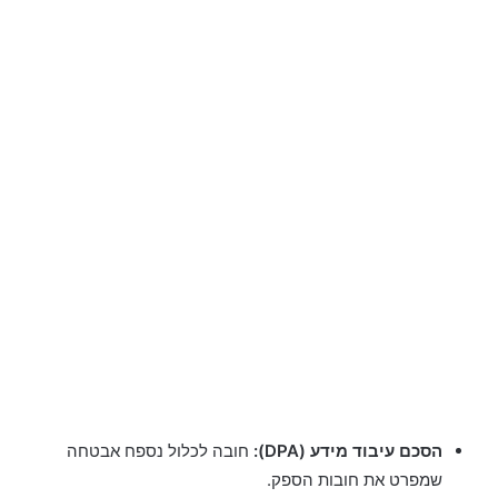
הסכם עיבוד מידע (DPA):
חובה לכלול נספח אבטחה
שמפרט את חובות הספק.