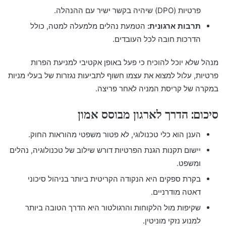
פרטיות (DPO) שיהיה בקשר ישיר עם ההנהלה.
תרבות ארגונית:
הטמעת נהלים מלמעלה למטה, כולל
הדרכות חובה לכל העובדים.
מנהל שלא יוכל להוכיח כי פעל באופן אקטיבי למניעת הפרות
פרטיות, עלול למצוא את עצמו חשוף לתביעות נגזרות של בעלי מניות
במקרה של קריסת המניה לאחר פריצה.
סיכום: הדרך לארגון מבוסס אמון
הענן הוא כלי טכנולוגי, לא פטור משפטי מהוראות החוק.
יישום תקנות הגנת הפרטיות דורש שילוב של טכנולוגיה, נהלים
ומשפט.
בקרת ספקים היא הנקודה הקריטית ביותר בניהול סיכוני
דאטה מודרניים.
שקיפות מול הלקוחות והרגולטור היא הדרך הטובה ביותר
למנוע נזקי מוניטין.