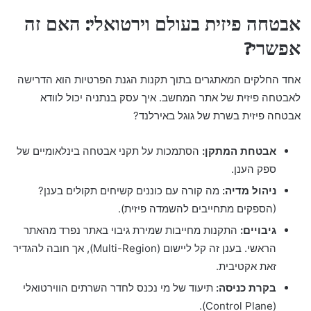
אבטחה פיזית בעולם וירטואלי: האם זה
אפשרי?
אחד החלקים המאתגרים בתוך תקנות הגנת הפרטיות הוא הדרישה
לאבטחה פיזית של אתר המחשב. איך עסק בנתניה יכול לוודא
אבטחה פיזית בשרת של גוגל באירלנד?
אבטחת המתקן:
הסתמכות על תקני אבטחה בינלאומיים של
ספק הענן.
ניהול מדיה:
מה קורה עם כוננים קשיחים תקולים בענן?
(הספקים מתחייבים להשמדה פיזית).
גיבויים:
התקנות מחייבות שמירת גיבוי באתר נפרד מהאתר
הראשי. בענן זה קל ליישום (Multi-Region), אך חובה להגדיר
זאת אקטיבית.
בקרת כניסה:
תיעוד של מי נכנס לחדר השרתים הווירטואלי
(Control Plane).