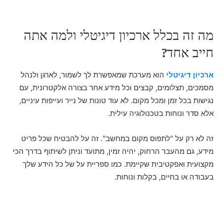
מה זה בכלל ארכיון דיגיטלי ולמה אתה
חייב אחד?
ארכיון דיגיטלי
הוא מערכת שמאפשרת לך לשמור, לארגן ולנהל
מסמכים, תצלומים, קבצים וכל מידע אחר בצורה אלקטרונית, עם
נגישות בכל זמן ומכל מקום. לא עוד טונות של נייר ועייפות עיניים,
אלא סדר ונוחות בטכנולוגיה עילית.
זה לא רק על "לתפוס מקום במחשב". זה על להבטיח שכל פריט
מידע, גם מהעבר הרחוק, יהיה זמין, מתועד וניתן לשיתוף בדרך הכי
מקצועית ואפקטיבית שקיימת. כמו ספריית על של כל הידע שלך
בעבודה או בחיים, בקלות ונוחות.