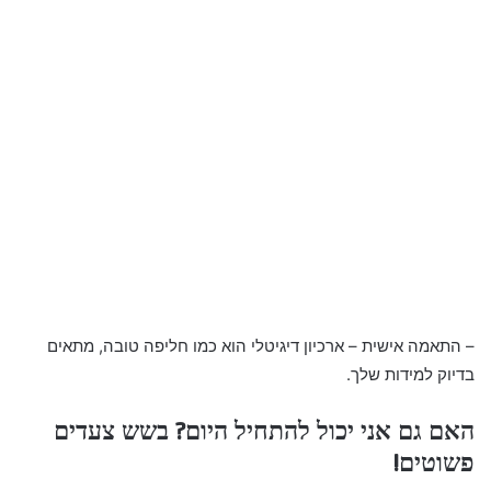
– התאמה אישית – ארכיון דיגיטלי הוא כמו חליפה טובה, מתאים
בדיוק למידות שלך.
האם גם אני יכול להתחיל היום? בשש צעדים
פשוטים!