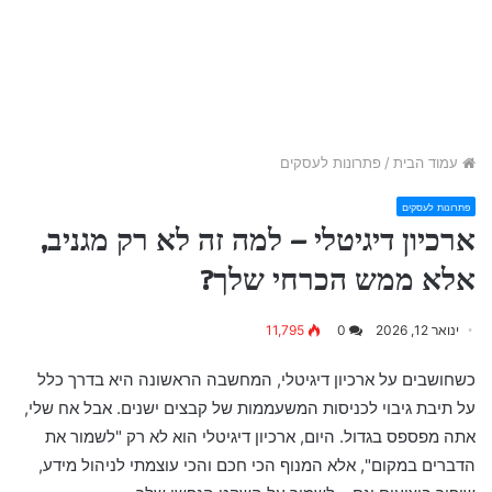
עמוד הבית
/
פתרונות לעסקים
פתרונות לעסקים
ארכיון דיגיטלי – למה זה לא רק מגניב,
אלא ממש הכרחי שלך?
ינואר 12, 2026
0
11,795
כשחושבים על ארכיון דיגיטלי, המחשבה הראשונה היא בדרך כלל
על תיבת גיבוי לכניסות המשעממות של קבצים ישנים. אבל אח שלי,
אתה מפספס בגדול. היום, ארכיון דיגיטלי הוא לא רק "לשמור את
הדברים במקום", אלא המנוף הכי חכם והכי עוצמתי לניהול מידע,