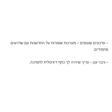
– עדכונים שוטפים – מערכות שומרות על החדשנות עם שדרוגים
מתמידים.
– גיבוי ענן – צריך שיהיה לך כתף דיגיטלית לתמיכה.