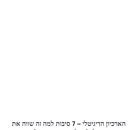
הארכיון הדיגיטלי – 7 סיבות למה זה שווה את