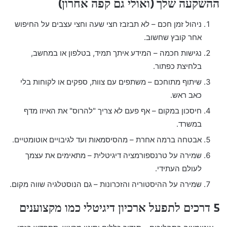
ההשקעה שלך (ואולי גם קפה אחרון)
ניהול זמן חכם – לא תבזבז חצי שעה וחצי עצבים על החיפוש
אחר קובץ שחשוב.
נגישות חכמה – המידע איתך תמיד, בטלפון או במחשב,
בלחיצת כפתור.
שיתוף מתוחכם – משתפים עם צוות, ספקים או לקוחות בלי
כאב ראש.
חיסכון במקום – אף פעם לא צריך "להרוס" את האיזו מדף
במשרד.
אבטחה ברמה אחרת – מהסיסמאות ועד לגיבויים אוטומטיים.
שמירה על טרנספורמציה דיגיטלית – מתאימים את עצמך
לעולם העתידי.
שמירה על ההיסטוריה והזכרונות – גם הנוסטלגיה שווה מקום.
5 דרכים לתפעל ארכיון דיגיטלי כמו מקצוענים