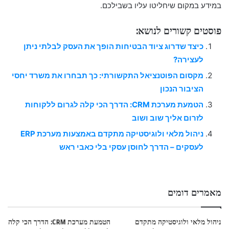
במידע במקום שיחליטו עליו בשבילכם.
פוסטים קשורים לנושא:
כיצד שדרוג ציוד הבטיחות הופך את העסק לבלתי ניתן
לעצירה?
מקסום הפוטנציאל התקשורתי: כך תבחרו את משרד יחסי
הציבור הנכון
הטמעת מערכת CRM: הדרך הכי קלה לגרום ללקוחות
לזרום אליך שוב ושוב
ניהול מלאי ולוגיסטיקה מתקדם באמצעות מערכת ERP
לעסקים – הדרך לחוסן עסקי בלי כאבי ראש
מאמרים דומים
ניהול מלאי ולוגיסטיקה מתקדם
הטמעת מערכת CRM: הדרך הכי קלה