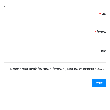
שם
*
אימייל
*
אתר
שמור בדפדפן זה את השם, האימייל והאתר שלי לפעם הבאה שאגיב.