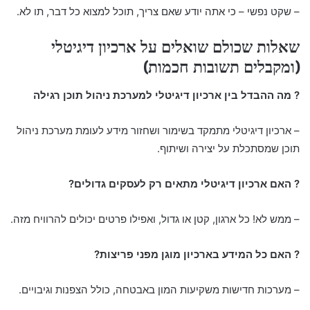
– שקט נפשי – כי אתה יודע שאם צריך, תוכל למצוא כל דבר, תו לא.
שאלות שכולם שואלים על ארכיון דיגיטלי
(ומקבלים תשובות חכמות)
? מה ההבדל בין ארכיון דיגיטלי למערכת ניהול תוכן רגילה
– ארכיון דיגיטלי מתמקד בשימור ושחזור מידע לעומת מערכת ניהול
תוכן שמסתכלת על יצירה ושיתוף.
? האם ארכיון דיגיטלי מתאים רק לעסקים גדולים?
– ממש לא! כל ארגון, קטן או גדול, ואפילו פרטים יכולים להרוויח מזה.
? האם כל המידע בארכיון מוגן מפני פריצות?
– מערכות חדישות משקיעות המון באבטחה, כולל הצפנות וגיבויים.