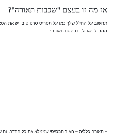
אז מה זו בעצם "שכבות תאורה"?
תחשוב על החלל שלך כמו על תסריט סרט טוב. יש את הסצ
ההבדל הגדול. וככה גם תאורה:
– תאורה כללית – האור הבסיסי שממלא את כל החדר, זה שי