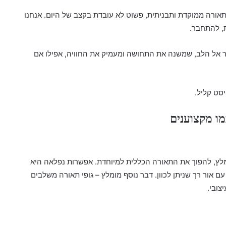
 תאורה ממוקדת ותבניתית, פשוט לא עובדת בקצב של היום. אנחנו
ת, להתחבר.
 אל הלב, שמשנה את התחושה ומעמיק את החוויה, אפילו אם
יסט קליל.
מומלץ, להפוך את התאורה הכללית למיוחדת. אפשרות נפלאה היא
 אור רך שניתן לכוון. דבר נוסף מומלץ – גופי תאורה משלבים
צובי.