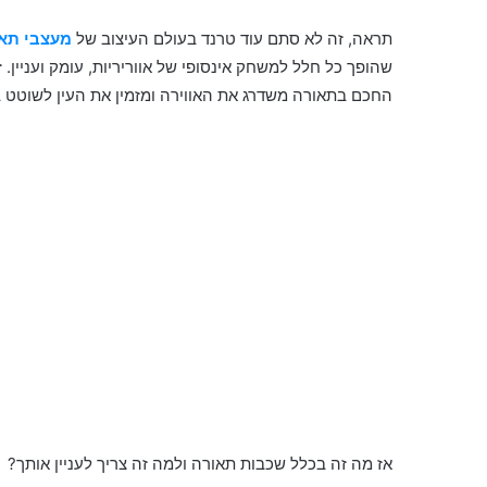
תראה, זה לא סתם עוד טרנד בעולם העיצוב של
מעצבי תאורה 
שהופך כל חלל למשחק אינסופי של אווריריות, עומק ועניין.
החכם בתאורה משדרג את האווירה ומזמין את העין לשוטט ב
אז מה זה בכלל שכבות תאורה ולמה זה צריך לעניין אותך?