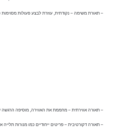
– תאורת משימה – נקודתית, עוזרת לבצע פעולות מסוימות (ק
– תאורה אווירתית – מחממת את האווירה, מוסיפה הרגשה של
– תאורה דקורטיבית – פריטים ייחודיים כמו מנורות תלייה א