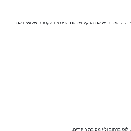
נה הראשית, יש את הרקע ויש את הפרטים הקטנים שעושים את
לוט ברחוב ולא מסיבת ריקודים.