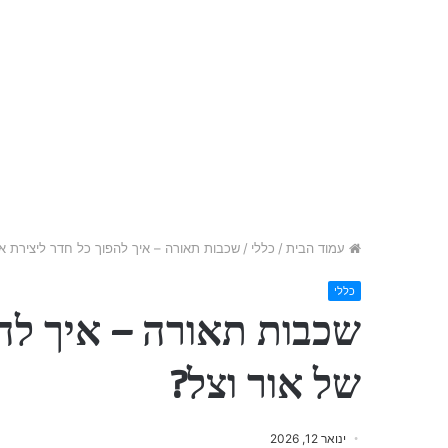
עמוד הבית
/
כללי
/
שכבות תאורה – איך להפוך כל חדר ליצירת אמ
כללי
שכבות תאורה – איך להפ
של אור וצל?
ינואר 12, 2026