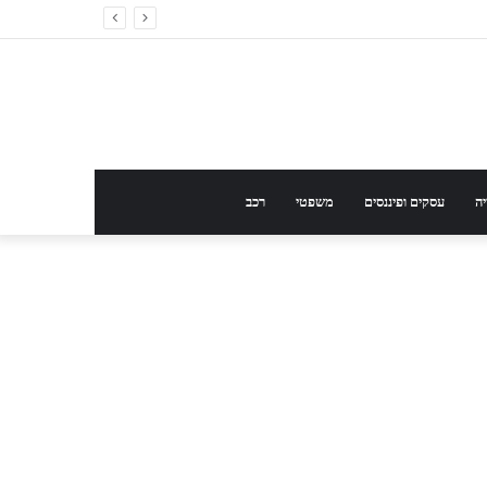
ה
עסקים ופיננסים
משפטי
רכב