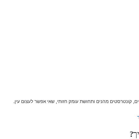
ם, קונטרסטים מהנים ותחושת עומק חזותי, שאי אפשר לעצום עין.
ך?