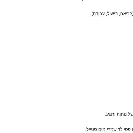
ריאה, בישול, עבודה).
 נוחות ורוגע.
ו פסי לד שמדגימים סטייל.