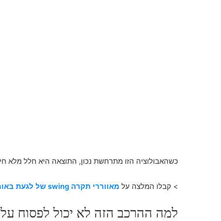
כשהאבולוציה הזו מתרחשת נכון, התוצאה היא חלל מלא חיי
> קבלו המלצה על
מאווררי תקרה swing של לגעת באור
למה ההרכב הזה לא יכול לפסוח עלי