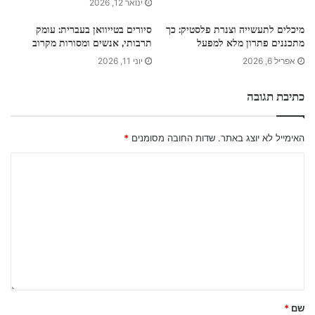
ינואר 12, 2026
מיכלים לתעשייה וצנרת פלסטיק: כך
סיורים בטייוואן בעברית: עומק
מתכננים פתרון מלא למפעל
תרבותי, אנשים ומסורות מקרוב
אפריל 6, 2026
יוני 11, 2026
כתיבת תגובה
האימייל לא יוצג באתר.
שדות החובה מסומנים
*
שם
*