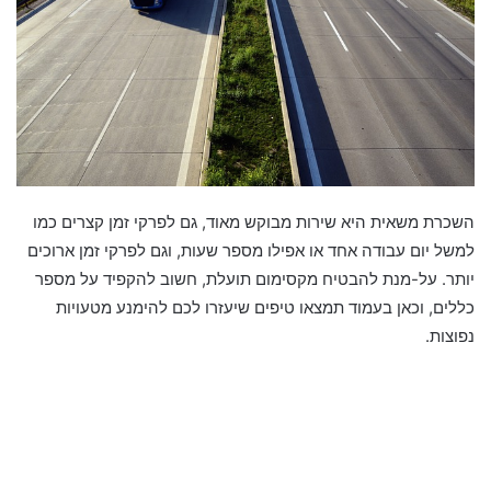
השכרת משאית היא שירות מבוקש מאוד, גם לפרקי זמן קצרים כמו
למשל יום עבודה אחד או אפילו מספר שעות, וגם לפרקי זמן ארוכים
יותר. על-מנת להבטיח מקסימום תועלת, חשוב להקפיד על מספר
כללים, וכאן בעמוד תמצאו טיפים שיעזרו לכם להימנע מטעויות
נפוצות.