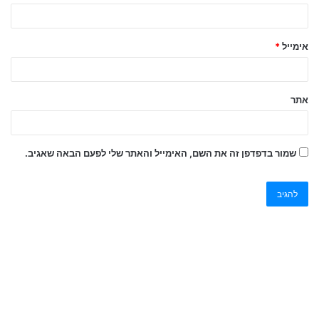
אימייל
*
אתר
שמור בדפדפן זה את השם, האימייל והאתר שלי לפעם הבאה שאגיב.