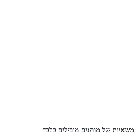
משאיות של מותגים מובילים בלבד