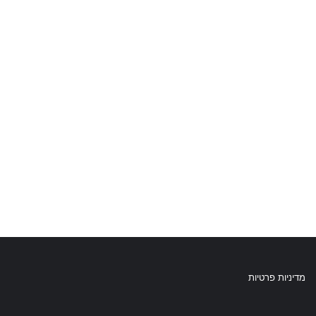
מדיניות פרטיות