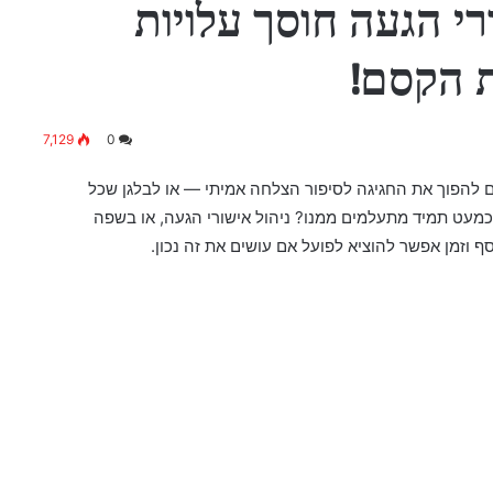
רי הגעה חוסך עלויות
ת הקסם!
7,129
0
ם להפוך את החגיגה לסיפור הצלחה אמיתי — או לבלגן שכל
מעט תמיד מתעלמים ממנו? ניהול אישורי הגעה, או בשפה
 וזמן אפשר להוציא לפועל אם עושים את זה נכון.