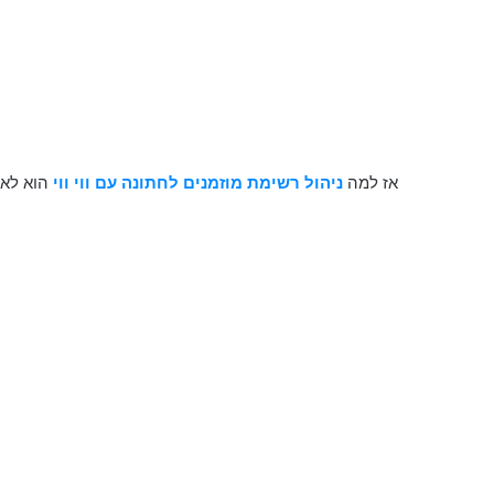
אז למה
ניהול רשימת מוזמנים לחתונה עם ווי ווי
הוא לא 