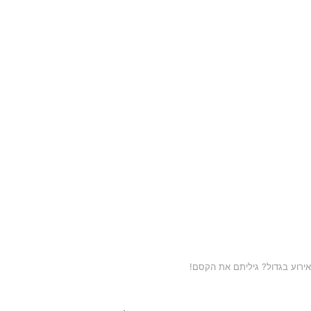
 אירוע בגדול? גיליתם את הקסם!