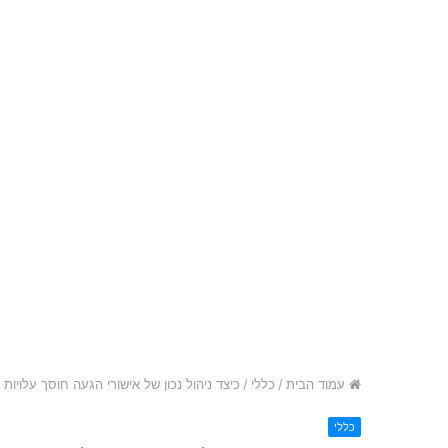
עמוד הבית
/
כללי
/
כיצד ניהול נכון של אישורי הגעה חוסך עלויות
כללי