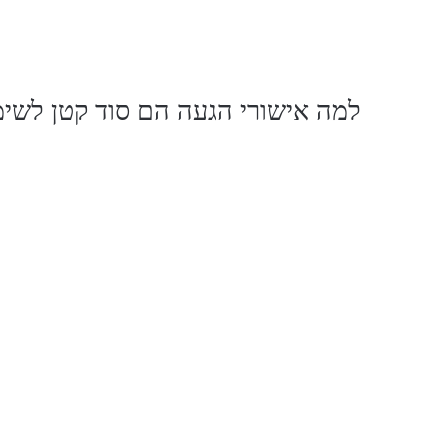
למה אישורי הגעה הם סוד קטן לשימ