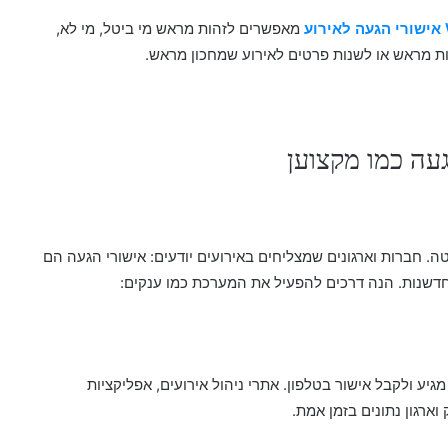
ע
מאפשרים לזהות מראש מי ביטל, מי לא,
עיות מראש או לשנות פרטים לאירוע שמחכון מראש.
עה כמו מקצוען
ה. חברות וארגונים שמצליחים באירועים יודעים: אישורי הגעה הם
דשנות. הנה דרכים להפעיל את המערכת כמו ענקים:
גיע ולקבל אישור בטלפון. אתרי ניהול אירועים, אפליקציות