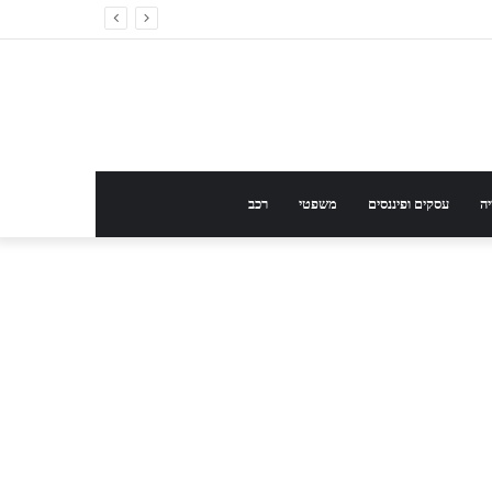
ה
עסקים ופיננסים
משפטי
רכב