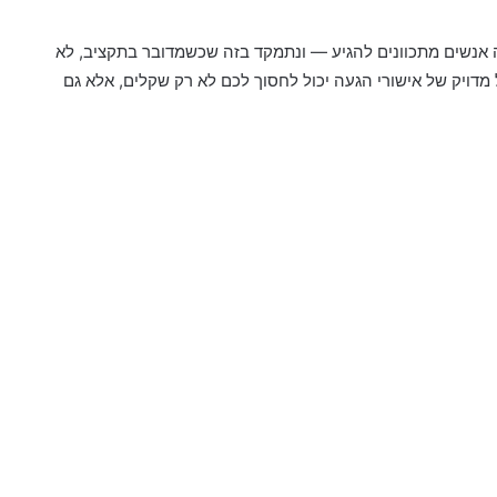
 אנשים מתכוונים להגיע — ונתמקד בזה שכשמדובר בתקציב, לא
 מדויק של אישורי הגעה יכול לחסוך לכם לא רק שקלים, אלא גם