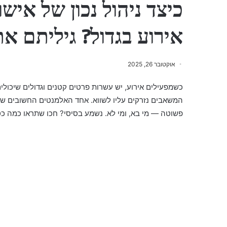
כיצד ניהול נכון של אישו
אירוע בגדול? גיליתם א
אוקטובר 26, 2025
כשמפעילים אירוע, יש עשרות פרטים קטנים וגדולים שיכולי
המשאבים נזרקים עליו לשווא. אחד האלמנטים החשובים שכ
פשוטה — מי בא, ומי לא. נשמע בסיסי? חכו שתראו כמה כסף