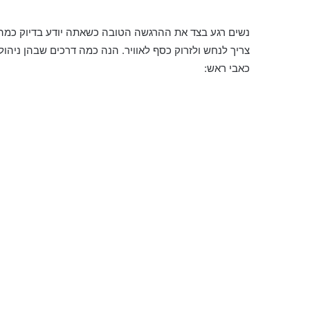
נשים רגע בצד את ההרגשה הטובה כשאתה יודע בדיוק כמה
צריך לנחש ולזרוק כסף לאוויר. הנה כמה דרכים שבהן ניהול
כאבי ראש: