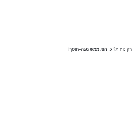
רק נוחות? כי הוא ממש מגה-חוסך!