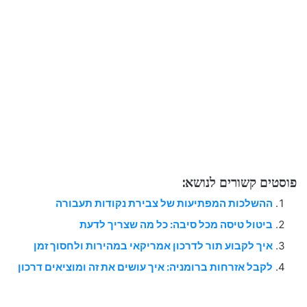
פוסטים קשורים לנושא:
ההשלכות המפתיעות של צבירת נקודות תעבורה
ביטול טיסה מכל סיבה: כל מה שצריך לדעת
איך לקבוע תור לדרכון אמריקאי במהירות ולחסוך זמן
לקבל אזרחות ברומניה: איך עושים את זה ומוציאים דרכון