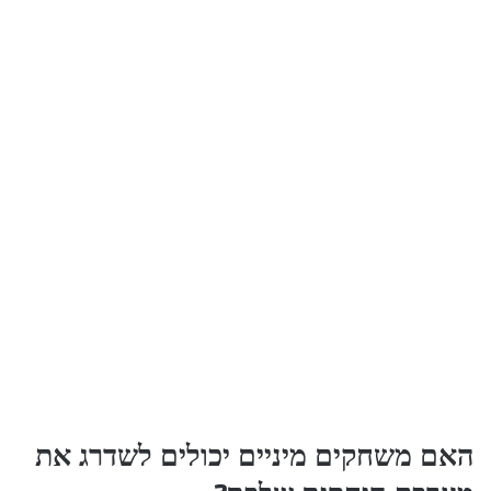
האם משחקים מיניים יכולים לשדרג את