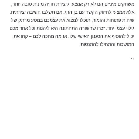
משחקים מיניים הם לא רק אמצעי ליצירת חוויה מינית טובה יותר,
אלא אמצעי לחיזוק הקשר עם בן הזוג. אם תשלבו חשיבה יצירתית,
שיחות פתוחות והומור, תוכלו למצוא את עצמכם במסע מרתק של
גילוי עצמי יחד. זכרו שהשורה התחתונה היא ליהנות וכל אחד מכם
יכול להוסיף את הסגנון האישי שלו. אז מה מחכה לכם – קחו את
המושכות והתחילו להתנסות!
"`