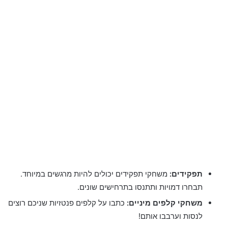
תפקידים:
משחקי תפקידים יכולים להיות מרגשים במיוחד.
תבחרו דמויות ותתנסו בתרחישים שונים.
משחקי קלפים מיניים:
כתבו על קלפים פנטזיות שניכם רוצים
לנסות וערבבו אותם!