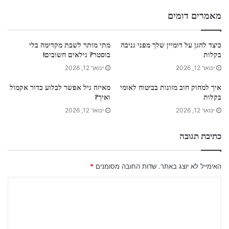
מאמרים דומים
כיצד להגן על דומיין שלך מפני גניבה
מתי מותר לשבת מקדימה בלי
בקלות
בוסטר? גילאים חשובים!
ינואר 12, 2026
ינואר 12, 2026
איך למחוק חוב מזונות בביטוח לאומי
מאיזה גיל אפשר לבלוע כדור אקמול
בקלות
ואיך?
ינואר 12, 2026
ינואר 12, 2026
כתיבת תגובה
האימייל לא יוצג באתר.
שדות החובה מסומנים
*