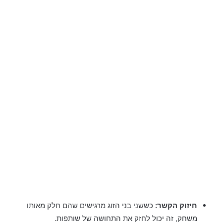
חיזוק הקשר:
כששני בני הזוג מרגישים שהם חלק מאותו
משחק, זה יכול לחזק את התחושה של שותפות.