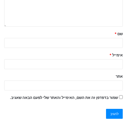
שם
*
אימייל
*
אתר
שמור בדפדפן זה את השם, האימייל והאתר שלי לפעם הבאה שאגיב.