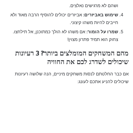
ושהם לא מרגישים נאלצים.
שימוש באביזרים:
אביזרים יכולים להוסיף הרבה מאוד ולא
חייבים להיות משהו קיצוני.
שמרו על הומור:
אם משהו לא הולך כמתוכנן, אל תילחצו.
צחוק הוא תמיד פתרון מצוין!
מהם המשחקים המומלצים ביותר? 3 רעיונות
שיכולים לשדרג לכם את החוויה
אם כבר החלטתם לנסות משחקים מיניים, הנה שלושה רעיונות
שיכולים להניע אתכם לעונג: