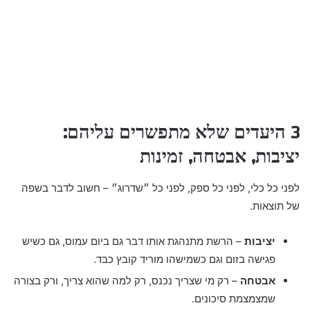
3 היעדים שלא מתפשרים עליהם:
יציבות, אבטחה, זמינות
לפני כל כלי, לפני כל ספק, לפני כל ״שדרוג״ – חשוב לדבר בשפה
של תוצאות.
יציבות
– הרשת מתנהגת אותו דבר גם ביום עמוס, גם כשיש
פגישה בזום וגם כשמישהו מוריד קובץ כבד.
אבטחה
– רק מי שצריך נכנס, רק למה שהוא צריך, ורק בצורה
שמצמצמת סיכונים.