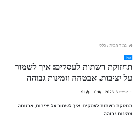
עמוד הבית
/
כללי
כללי
תחזוקת רשתות לעסקים: איך לשמור
על יציבות, אבטחה וזמינות גבוהה
אפריל 6, 2026
0
91
תחזוקת רשתות לעסקים: איך לשמור על יציבות, אבטחה
וזמינות גבוהה