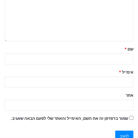
שם
*
אימייל
*
אתר
שמור בדפדפן זה את השם, האימייל והאתר שלי לפעם הבאה שאגיב.