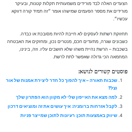
הצעדים האלה לבד מורידים משמעותית תקלות קטנות, ובעיקר
מורידים את מספר הפעמים שמישהו אומר ״זה תמיד קורה דווקא
עכשיו״.
תחזוקת רשתות לעסקים לא חייבת להיות מסובכת או כבדה.
כשבונים שגרה, מתעדים חכם, מנטרים נכון, ומחזקים את האבטחה
בשכבות – הרשת נהיית משהו שלא חושבים עליו. וזה, בינינו,
המחמאה הכי גדולה שאפשר לתת לרשת.
פוסטים קשורים לנושא:
שכבות תאורה – איך להפוך כל חדר ליצירת אמנות של אור
וצל?
למה מצא את האייפון שלי לא מקוון הוא הפתרון שלך
לקבל אזרחות ברומניה: איך עושים את זה ומוציאים דרכון
שיווק באמצעות תוכן: רעיונות לתוכן שמייצר פניות