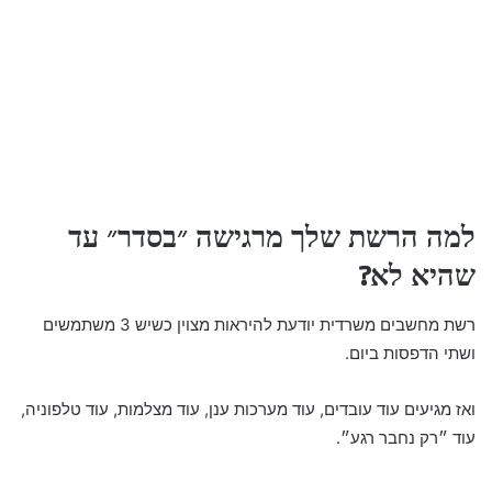
למה הרשת שלך מרגישה ״בסדר״ עד
שהיא לא?
רשת מחשבים משרדית יודעת להיראות מצוין כשיש 3 משתמשים
ושתי הדפסות ביום.
ואז מגיעים עוד עובדים, עוד מערכות ענן, עוד מצלמות, עוד טלפוניה,
עוד ״רק נחבר רגע״.