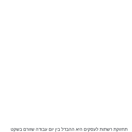
תחזוקת רשתות לעסקים היא ההבדל בין יום עבודה שזורם בשקט