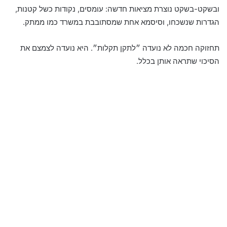
ובשקט-בשקט נוצרת מציאות חדשה: עומסים, נקודות כשל קטנות,
הגדרות שנשכחו, וסיסמא אחת שמסתובבת במשרד כמו ממתק.
תחזוקה חכמה לא נועדה ״לתקן תקלות״. היא נועדה לצמצם את
הסיכוי שתראה אותן בכלל.