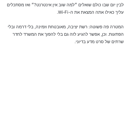
לבין יום שבו כולם שואלים ״למה שוב אין אינטרנט?״ ואז מסתכלים
עליך כאילו אתה המצאת את ה-Wi‑Fi.
המטרה פה פשוטה: רשת יציבה, מאובטחת וזמינה, בלי דרמה ובלי
הפתעות. וכן, אפשר להגיע לזה גם בלי להפוך את המשרד לחדר
שרתים של סרט מדע בדיוני.