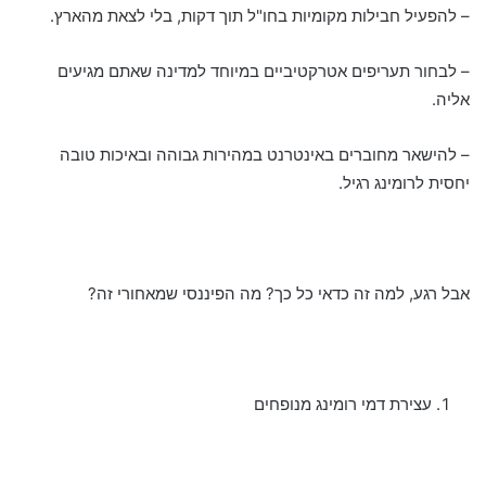
– להפעיל חבילות מקומיות בחו"ל תוך דקות, בלי לצאת מהארץ.
– לבחור תעריפים אטרקטיביים במיוחד למדינה שאתם מגיעים
אליה.
– להישאר מחוברים באינטרנט במהירות גבוהה ובאיכות טובה
יחסית לרומינג רגיל.
אבל רגע, למה זה כדאי כל כך? מה הפיננסי שמאחורי זה?
עצירת דמי רומינג מנופחים