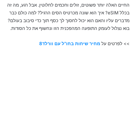
החיים האלה יותר פשוטים, זולים וחכמים לחלוטין. אבל רגע, מה זה
בכלל eSIM? איך הוא שונה מכרטיס הסים הרגיל? למה כולם כבר
מדברים עליו והאם הוא יכול לחסוך לך כסף תוך כדי סיבוב בעולם?
בוא נצלול לעומק התופעה המהפכנית הזו ונחשוף את כל הסודות.
>> לפרטים על
מחיר שיחות בחו"ל עם וורלד8