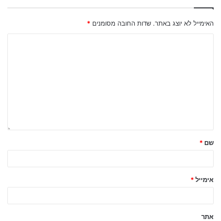
האימייל לא יוצג באתר.
שדות החובה מסומנים
*
שם
*
אימייל
*
אתר