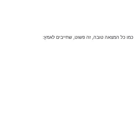
כמו כל המצאה טובה, זה פשוט, שחייבים לאמץ: