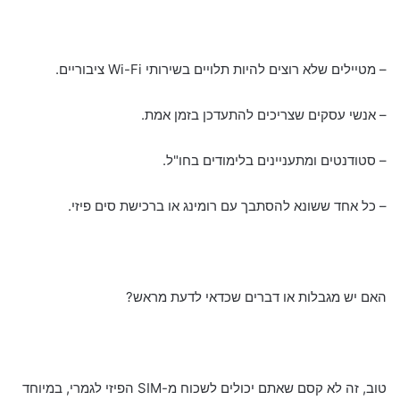
– מטיילים שלא רוצים להיות תלויים בשירותי Wi-Fi ציבוריים.
– אנשי עסקים שצריכים להתעדכן בזמן אמת.
– סטודנטים ומתעניינים בלימודים בחו"ל.
– כל אחד ששונא להסתבך עם רומינג או ברכישת סים פיזי.
האם יש מגבלות או דברים שכדאי לדעת מראש?
טוב, זה לא קסם שאתם יכולים לשכוח מ-SIM הפיזי לגמרי, במיוחד