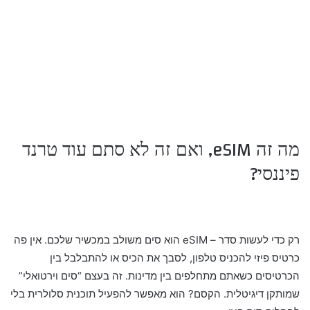
מה זה eSIM, ואם זה לא סתם עוד טרנד
פיננסי?
רק כדי לעשות סדר – eSIM הוא סים משולב במכשיר שלכם. אין פה
כרטיס פיזי להכניס טלפון, לסבך את הכיס או להתבלבל בין
הכרטיסים כשאתם מתחלפים בין מדינות. זה בעצם “סים וירטואלי”
שמותקן דיגיטלית. הקסם? הוא מאפשר להפעיל תוכנית סלולרית בלי