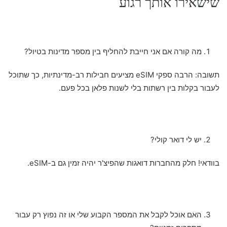
שישאירו אותך רגוע
מה קורה אם אני חייבת להחליף בין מספר מדינות בטיול?
תשובה: הרבה ספקי eSIM מציעים חבילות רב-מדינתיות, כך שתוכל
לעבור בקלות בין רשתות בלי לשנות פלאן בכל פעם.
יש לי דואר קולי?
בוודאי! חלק מהחברות דואגות שהפיצ'ר יהיה זמין גם ב-eSIM.
האם אוכל לקבל את המספר הקבוע שלי או זה נפוץ רק עבור