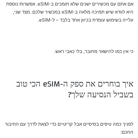
אם אתם עם מכשירים ישנים שלא תומכים ב-eSIM. אפשרות נוספת
היא לוודא שיש תמיכה מלאה ב-eSIM במכשיר שלכם. מצד שני,
עלייה בשימוש עומדת בכיוון אחד בלבד – ל-eSIM.
כי אין כמו להישאר מחובר, בלי כאבי ראש.
איך בוחרים את ספק ה-eSIM הכי טוב
בשביל הנסיעה שלך?
לפניך כמה טיפים בסיסיים אבל קריטיים כדי לצאת לדרך עם החיבור
החכם: