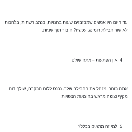
עד היום היו אנשים שמבזבזים שעות בחנויות, בנתב רשתות, בלחכות
לאישור חבילת רומינג. עכשיו? חיבור תוך שניות.
אין הפתעות – אתה שולט
אתה בוחר ומנהל את החבילה שלך. נכנס ללוח הבקרה, שולף דוח
מקיף וצופה מראש בהוצאות הצפויות.
למי זה מתאים בכלל?