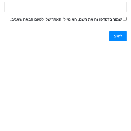
שמור בדפדפן זה את השם, האימייל והאתר שלי לפעם הבאה שאגיב.