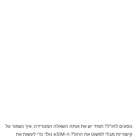
נוסעים לחו"ל? תמיד יש את אותה השאלה המטרידה: איך נשמור על
קישוריות מבלי לפשוט את הרגל? ה-eSIM נולד כדי לעשות את