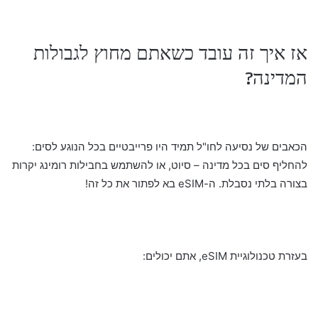
אז איך זה עובד כשאתם מחוץ לגבולות
המדינה?
הכאבים של נסיעה לחו"ל תמיד היו פרייבטיים בכל הנוגע לסים:
להחליף סים בכל מדינה – סיוט, או להשתמש בחבילות רומינג יקרות
בצורה בלתי נסבלת. ה-eSIM בא לפתור את כל זה!
בעזרת טכנולוגיית eSIM, אתם יכולים: