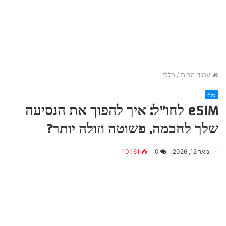
עמוד הבית
/
כללי
כללי
eSIM לחו"ל: איך להפוך את הנסיעה
שלך לחכמה, פשוטה וזולה יותר?
ינואר 12, 2026
0
10,161