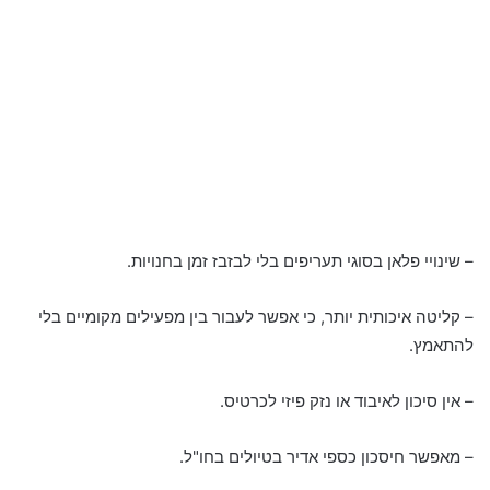
– שינויי פלאן בסוגי תעריפים בלי לבזבז זמן בחנויות.
– קליטה איכותית יותר, כי אפשר לעבור בין מפעילים מקומיים בלי
להתאמץ.
– אין סיכון לאיבוד או נזק פיזי לכרטיס.
– מאפשר חיסכון כספי אדיר בטיולים בחו"ל.