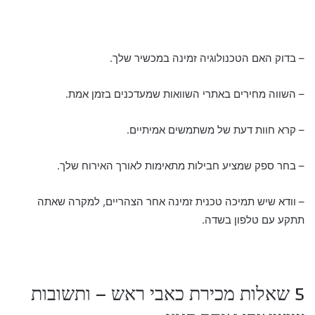
– בדוק האם הטכנולוגיה זמינה במכשיר שלך.
– השווה מחירים באתרי השוואות שמעדכנים בזמן אמת.
– קרא חוות דעת של משתמשים אמיתיים.
– בחר ספק שמציע חבילות מתאימות לאורך האירוח שלך.
– וודא שיש תמיכה טכנית זמינה אחר הצהריים, למקרה שאתה
תתקע עם טלפון בשדה.
5 שאלות מכירת כאבי ראש – ותשובות