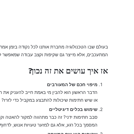
בעולם שבו הטכנולוגיה מחברת אותנו לכל נקודה בזמן אמת,
המתעכבים, אלא מייצר גם שקיפות וקצב עבודה שמאפשר לא
אז איך עושים את זה נכון?
מיפוי חכם של המעורבים
הדבר הראשון הוא להבין מי באמת חייב להעניק את ה
או שיש חתימות שיכולות להתבצע במקביל כדי לזרז?
שימוש בכלים דיגיטליים
סבב חתימות ידני? זה כבר מתהווה למקור להאטה וק
המסמך בכל רגע, אלא גם למזער טעויות אנוש, לדחוף 