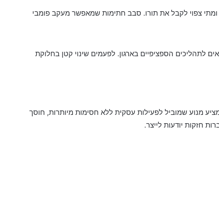
 ומתי צפוי לקבל את תורו. סבב חתימות שמאפשר מעקב פומבי
ים לתהליכים הספציפיים בארגון. לפעמים שינוי קטן בחלוקת
ציע מנוע שמוביל לפעילות עסקית ללא חסימות מיותרות, חוסך
ות חזקות יודעות לייצר.