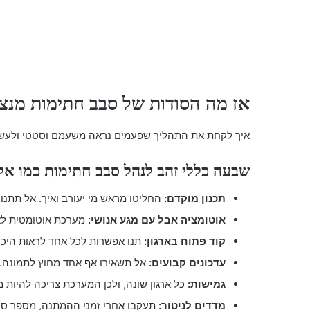
אז מה הסודות של סבב חתימות מנצ
איך לקחת את התהליך שפעמים נראה משעמם וסטטי ולעשות 
שבעה כללי זהב לנהל סבב חתימות כמו אל
תכנון מוקדם:
החליטו מראש מי יעורב ואיך. אל תתנו ל
אוטומציה אבל עם מגע אנושי:
מערכת אוטומטית לא 
קוד פתוח בארגון:
תנו אפשרות לכל אחד לראות היכ
עדכונים קבועים:
אל תשאירו אף אחד מחוץ לתמונה.
גמישות:
כל ארגון שונה, ולכן המערכת צריכה להיות מ
מדדים לניטור:
תעקבו אחרי זמני ההמתנה, מספר סעיפי