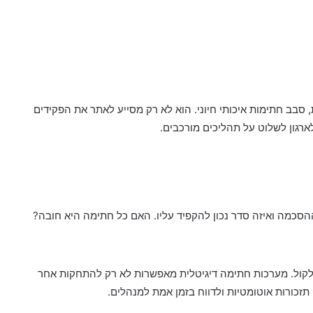
 סבב חתימות איכותי חיוני. הוא לא רק מסייע לאתר את הפקידים
רגון לשלוט על תהליכים מורכבים.
הסכמה ואיזה סדר נכון להקפיד עליו. האם כל חתימה היא חובה?
לקול. מערכות חתימה דיגיטלית מאפשרות לא רק להתחקות אחר
תזכורות אוטומטיות ולדווח בזמן אמת למנהלים.