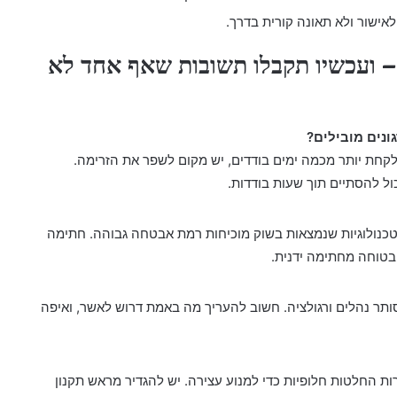
אישור ולא תאונה קורית בדרך.
 ועכשיו תקבלו תשובות שאף אחד לא
נים מובילים?
קחת יותר מכמה ימים בודדים, יש מקום לשפר את הזרימה.
ול להסתיים תוך שעות בודדות.
הטכנולוגיות שנמצאות בשוק מוכיחות רמת אבטחה גבוהה. חתימה
 בטוחה מחתימה ידנית.
ותר נהלים ורגולציה. חשוב להעריך מה באמת דרוש לאשר, ואיפה
ת החלטות חלופיות כדי למנוע עצירה. יש להגדיר מראש תקנון