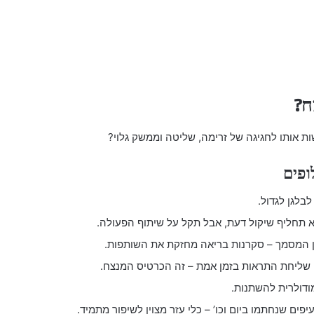
ח?
אותו לחגיגה של זרימה, שליטה וממשק גלוי?
ופים
בלגן לגדול.
תחליף שיקול דעת, אבל תקל על שיתוף הפעולה.
ן המסמך – סקרנות בריאה מחזקת את השותפות.
 שליחת התראות בזמן אמת – זה הכרטיס המנצח.
ודולרית להשתנות.
ם שנחתמו ביום וכו’ – כלי עזר מצוין לשיפור מתמיד.