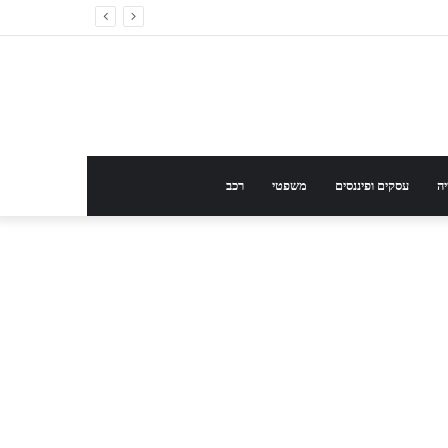
ה
עסקים ופיננסים
משפטי
רכב