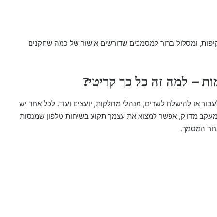
יפות, ומסלול ברור למסמכים שדורשים אישור של כמה שחקנים
ת – למה זה כל כך קריטי?
עבור או להישלח לשרים, מנהלי מחלקות, יועצים ועוד. לכל אחד יש
 מעקב מדויק, אפשר למצוא את עצמך תקוע בשיחות טלפון שמנסות
אחר המסמך.