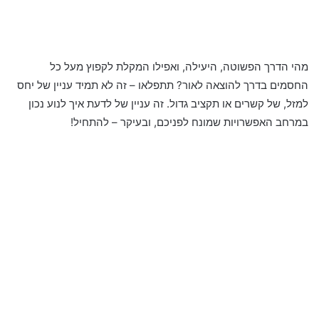
מהי הדרך הפשוטה, היעילה, ואפילו המקלת לקפוץ מעל כל
החסמים בדרך להוצאה לאור? תתפלאו – זה לא תמיד עניין של יחס
למזל, של קשרים או תקציב גדול. זה עניין של לדעת איך לנוע נכון
במרחב האפשרויות שמונח לפניכם, ובעיקר – להתחיל!