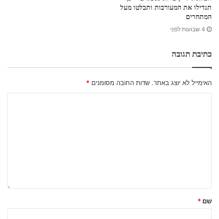
תגדילו את המעורבות ותבלטו מעל
המתחרים
4 שבועות לפני
כתיבת תגובה
האימייל לא יוצג באתר.
שדות החובה מסומנים
*
שם
*