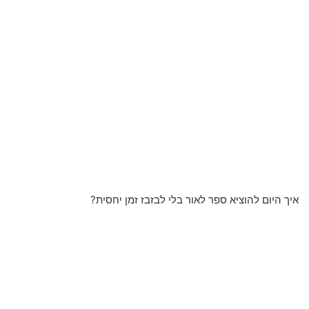
איך היום להוציא ספר לאור בלי לבזבז זמן יחסית?