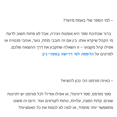
– למי הספר שלי באמת מיועד?
ברור שכתיבת ספר היא אומנות ויצירה, אבל לא פחות חשוב לדעת
מי הקהל שיקרא אותו. בין אם זה חובבי מתח, נוער, אוהבי פנטזיה או
אפילו קהל מקצועי – זו השאלה שתקבע את דרך ההוצאה שלכם.
לפרטים על
הדפסה לפי דרישה בספרי ניב
– באיזה פורמט הכי נכון להוציא?
ספר מודפס, ספר דיגיטלי, או אפילו אודיו? לכל פורמט יש יתרונות
שונים: קלות הפצה, עלויות, נוחות לקוראים ועוד. היום זה פשוט
מתאפשר יותר מתמיד, אז למה לא לנסות את כל האופציות?