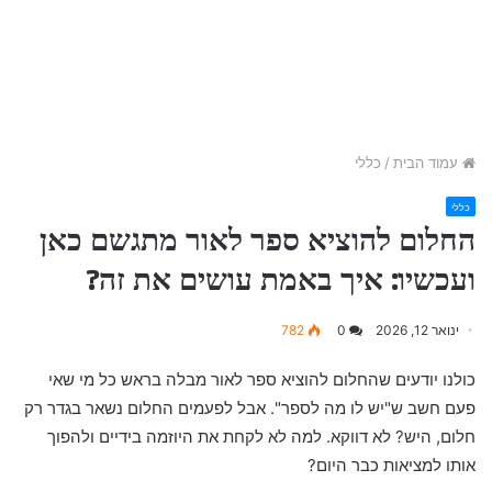
עמוד הבית
/
כללי
כללי
החלום להוציא ספר לאור מתגשם כאן
ועכשיו: איך באמת עושים את זה?
ינואר 12, 2026
0
782
כולנו יודעים שהחלום להוציא ספר לאור מבלה בראש כל מי שאי
פעם חשב ש"יש לו מה לספר". אבל לפעמים החלום נשאר בגדר רק
חלום, היש? לא דווקא. למה לא לקחת את היוזמה בידיים ולהפוך
אותו למציאות כבר היום?