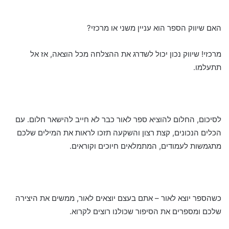
האם שיווק הספר הוא עניין משני או מרכזי?
מרכזי! שיווק נכון יכול לשדרג את ההצלחה מכל הוצאה, אז אל
תתעלמו.
לסיכום, החלום להוציא ספר לאור כבר לא חייב להישאר חלום. עם
הכלים הנכונים, קצת רצון והשקעה תזכו לראות את המילים שלכם
מתגמשות לעמודים, המתמלאים חיוכים וקוראים.
כשהספר יוצא לאור – אתם בעצם יוצאים לאור, ממשים את היצירה
שלכם ומספרים את הסיפור שכולנו רוצים לקרוא.