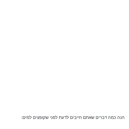
הנה כמה דברים שאתם חייבים לדעת לפני שקופצים למים: