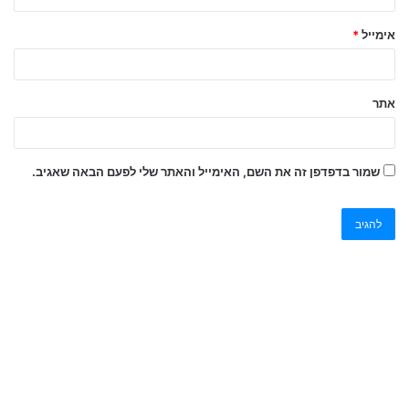
אימייל
*
אתר
שמור בדפדפן זה את השם, האימייל והאתר שלי לפעם הבאה שאגיב.