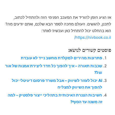
אז הגיע הזמן להוריד את המעכב הפנימי הזה ולהתחיל לכתוב,
לתכנן, להגשים. העולם מחכה לספר הבא שלכם, ואתם יודעים מה?
הוא בהחלט יכול להתחיל כאן ועכשיו! לאתר:
https://nivbook.co.il/
פוסטים קשורים לנושא:
פתרונות מהירים למקלדת מחשב נייד לא עובדת
שכבות תאורה – איך להפוך כל חדר ליצירת אמנות של אור
וצל?
AI יכול לעזור לשיווק – אבל משרד פרסום דיגיטלי יכול
להפוך את השיווק למצליח
חשיבות הצנרת האיכותית בתהליכי ייצור פלסטיק – למה
זה משנה עד הסוף?