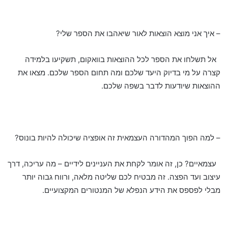
– איך אני מוצא הוצאות לאור שיאהבו את הספר שלי?
אל תשלחו את הספר לכל ההוצאות בוואקום, תשקיעו בלמידה
קצרה על מי בדיוק היעד שלכם ומה תחום הספר שלכם. מצאו את
ההוצאות שיודעות לדבר בשפה שלכם.
– למה הפוך המהדורה העצמאית זה אופציה שיכולה להיות בונוס?
עצמאיים? כן, זה אומר לקחת את העניינים לידיים – מה עריכה, דרך
עיצוב ועד הפצה. זה מבטיח לכם שליטה מלאה, ורווח גבוה יותר
מבלי לפספס את הידע הנפלא של המנטורים המקצועיים.