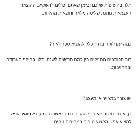
תלוי בהעדפות שלכם ובזמן שאתם יכולים להשקיע. ההוצאה
העצמאית נותנת שליטה מלאה ותוצאות מהירות.
כמה זמן לוקח בדרך כלל להוציא ספר לאור?
רוב הכותבים מחזיקים בין כמה חודשים לשנה, תלוי בהיקף העבודה
ובמחויבות.
יש צורך במאייר או מעצב?
כן, עיצוב חשוב מאוד כי הוא הדלת הראשונה שהקורא פוגש. אפשר
למצוא אנשי מקצוע טובים במחירים נוחים.