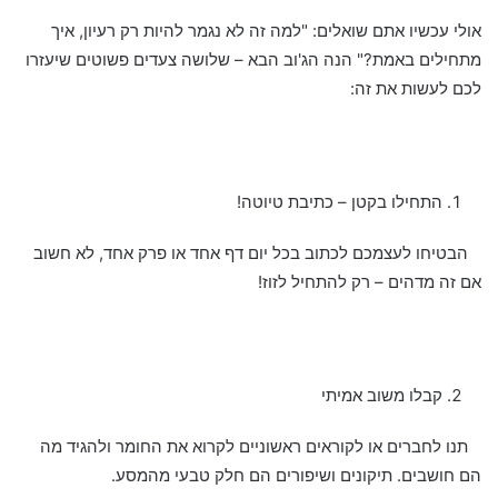
אולי עכשיו אתם שואלים: "למה זה לא נגמר להיות רק רעיון, איך
מתחילים באמת?" הנה הג'וב הבא – שלושה צעדים פשוטים שיעזרו
לכם לעשות את זה:
התחילו בקטן – כתיבת טיוטה!
הבטיחו לעצמכם לכתוב בכל יום דף אחד או פרק אחד, לא חשוב
אם זה מדהים – רק להתחיל לזוז!
קבלו משוב אמיתי
תנו לחברים או לקוראים ראשוניים לקרוא את החומר ולהגיד מה
הם חושבים. תיקונים ושיפורים הם חלק טבעי מהמסע.