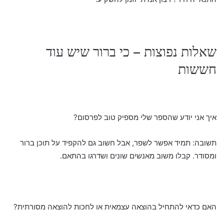
שאלות נפוצות – כי ברור שיש עוד
חששות
איך אני יודע שהספר שלי מספיק טוב לפרסום?
תשובה: תמיד אפשר לשפר, אבל חשוב גם להקפיד על תוכן ברור
ומסודר. קבלו משוב מאנשים שונים ושדרגו בהתאם.
האם כדאי להתחיל בהוצאה עצמאית או לחכות להוצאה מסורתית?