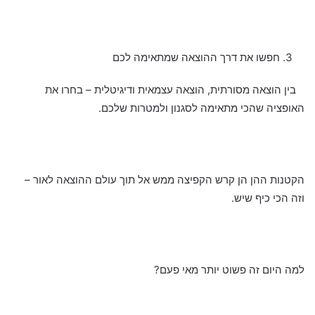
חפשו את דרך ההוצאה שמתאימה לכם
בין הוצאה מסורתית, הוצאה עצמאית ודיגיטלית – בחרו את
האופציה שהכי מתאימה לסגנון ולמטרות שלכם.
הקטנות ההן הן קרש הקפיצה ממש אל תוך עולם ההוצאה לאור –
וזה הכי כיף שיש.
למה היום זה פשוט יותר מאי פעם?