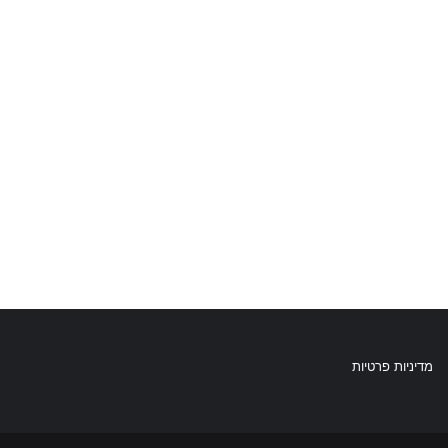
מדיניות פרטיות