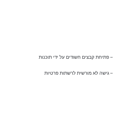
– פתיחת קבצים חשודים על ידי תוכנות
– גישה לא מורשית לרשתות פרטיות