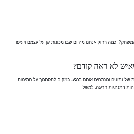
חק? וכמה רחוק אנחנו מהיום שבו מכונות יגן על עצמם ויעיפו
איש לא ראה קודם?
ת של נתונים ומנתחים אותם ברגע. במקום להסתמך על חתימות
זהות התנהגות חריגה. למשל: