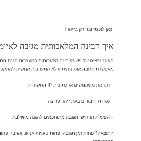
וכאן לא מדובר רק בזיהוי!
איך הבינה המלאכותית מגיבה לאיומ
האינטגרציה של יישומי בינה מלאכותית במערכות הגנת הס
מאפשרת תגובה אוטונומית וללא התערבות אנושית למתקפות.
– חסימת משתמשים או כתובות IP החשודות
– סגירת חיבורים בעת זיהוי פריצה
– הפעלת תרחישי תגובה מתוחכמים להגנה משולבת