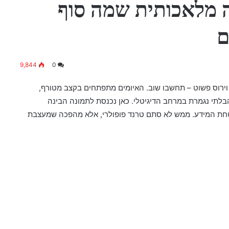
ה מלאכותית שמה סוף
ם
9,844
0
ירוס פשוט – תחשבו שוב. האיומים מתפתחים בקצב מטורף,
בלתי נגמרת במרחב הדיגיטלי. כאן נכנסת לתמונה הבינה
ת המידע. ממש לא סתם טרנד פופולרי, אלא מהפכה שמעצבת