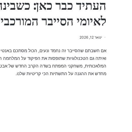
העתיד כבר כאן: כשבינ
לאיומי הסייבר המורכבי
ינואר 12, 2026
אם חשבתם שהסייבר זה נחמד ונעים, הכול מסתכם באנטי ו
ואיתה גם הטכנולוגיות שתופסות את הפיקוד על המלחמה ה
המלאכותית, משחקני המפתח בשדה הקרב החדש של אבטח
מחדש את ההגנה על התשתיות הכי קריטיות שלנו.