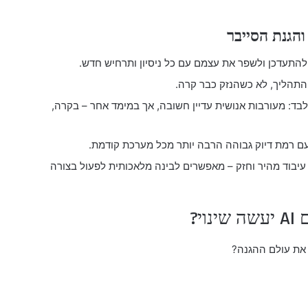
התעדכן ולשפר את עצמם עם כל ניסיון ותרחיש חדש.
 התהליך, לא כשהנזק כבר קרה.
לבד: מעורבות אנושית עדיין חשובה, אך במימד אחר – בקרה,
עיבוד מהיר וחזק – מאפשרים לבינה מלאכותית לפעול בצורה
י?
את עולם ההגנה?