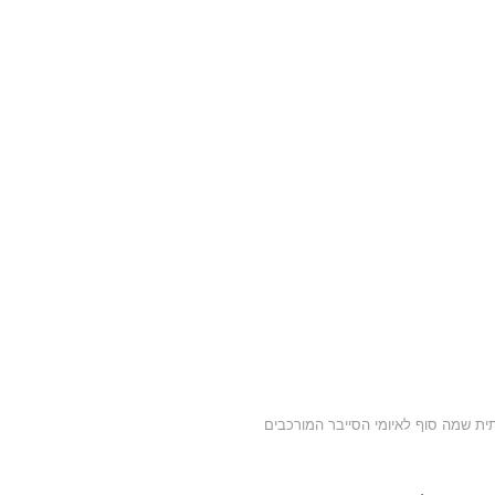
ית שמה סוף לאיומי הסייבר המורכבים