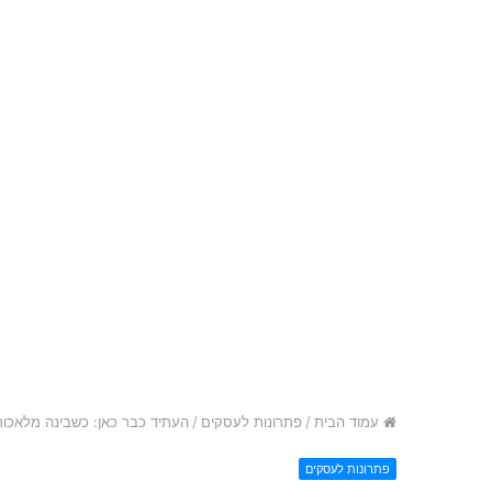
עמוד הבית
/
פתרונות לעסקים
/
העתיד כבר כאן: כשבינה מלאכות
פתרונות לעסקים