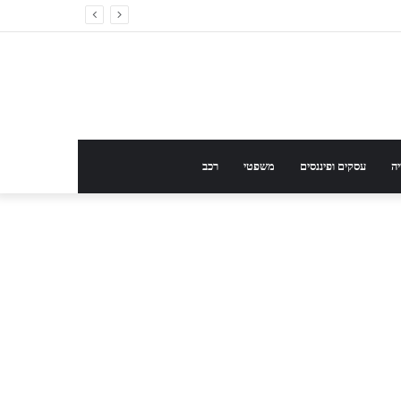
ה
עסקים ופיננסים
משפטי
רכב