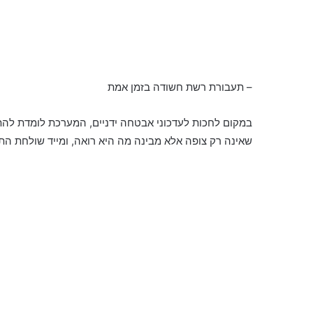
– תעבורת רשת חשודה בזמן אמת
במקום לחכות לעדכוני אבטחה ידניים, המערכת לומדת לה
שאינה רק צופה אלא מבינה מה היא רואה, ומייד שולחת ה