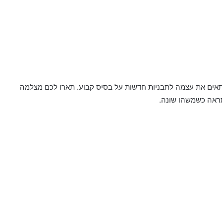
תאים את עצמה לתבניות חדשות על בסיס קבוע. תארו לכם מצלמה
תראה כשמשהו שונה.