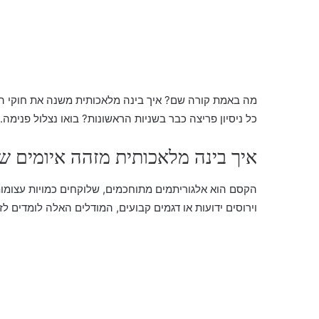
מה באמת קורה שם? איך בינה מלאכותית משנה את חוקי המש
כל ניסיון פריצה כבר בשניות הראשונות? בואו נצלול פנימה.
איך בינה מלאכותית מזהה איומים ש
הקסם הוא אלגוריתמים מתוחכמים, שלוקחים כמויות עצומו
וירוסים ידועות או דגמים קבועים, המודלים האלה לומדים ל