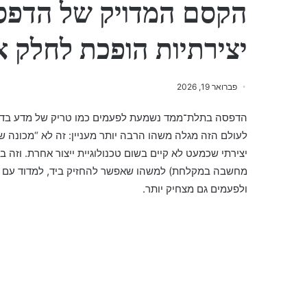
הקסם המדויק של הדפס
יצירתיות הופכת לחלק א
פברואר 19, 2026
הדפסה בתלת־ממד נשמעת לפעמים כמו טריק של מדע בדיוני
לעולם הזה מגלה משהו הרבה יותר מעניין: זה לא “מכונה 
יצירתי שכמעט לא קיים בשום טכנולוגיית ייצור אחרת. וזה ב
מחשבה במקלחת) למשהו שאפשר להחזיק ביד, למדוד עם קליב
ולפעמים גם מצחיק יותר.