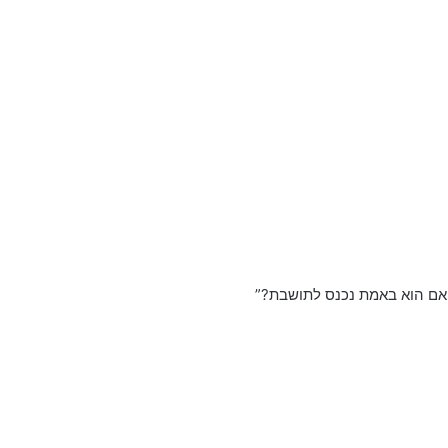
האם הוא באמת נכנס לתושבת?”