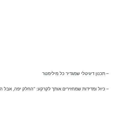
– תכנון דיגיטלי שמגדיר כל מילימטר
– כיול ומדידות שמחזירים אותך לקרקע: “החלק יפה, אבל 