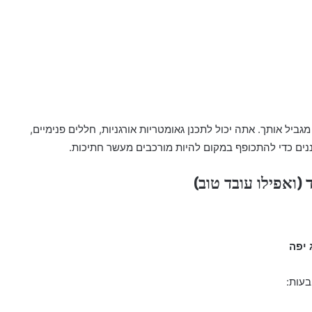
גביל אותך. אתה יכול לתכנן גאומטריות אורגניות, חללים פנימיים,
כננים כדי להתכופף במקום להיות מורכבים מעשר חתיכות.
(ואפילו עובד טוב)