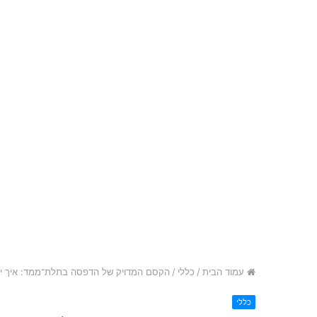
עמוד הבית
/
כללי
/
הקסם המדויק של הדפסה בתלת־ממד: איך יצי
כללי