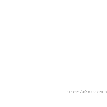
רתיות הופכת לחלק אמיתי ביד