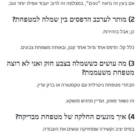
אם בעין זה נראה ״נעים״, במצלמה זה לרוב יעבוד אפילו יותר טוב.
2) מותר לערבב הדפסים בין שמלה למטפחת?
כן, אבל בזהירות.
כלל קל: הדפס אחד גדול ואחד קטן, ובאותה משפחת צבעים.
3) מה עושים כששמלה בצבע חזק ואני לא רוצה
מטפחת משעממת?
תבחרי מטפחת ניטרלית עם טקסטורה או ברק עדין.
זה נשאר מאוזן, ועדיין מרגיש מושקע.
4) איך מונעים החלקה של מטפחת מבריקה?
בסיס יציב וקשירה שמחזיקה עושים את העבודה.