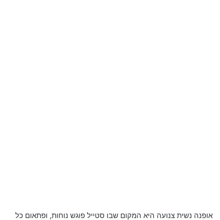
אופנה נשית צנועה היא המקום שבו סטייל פוגש נוחות, ופתאום כל