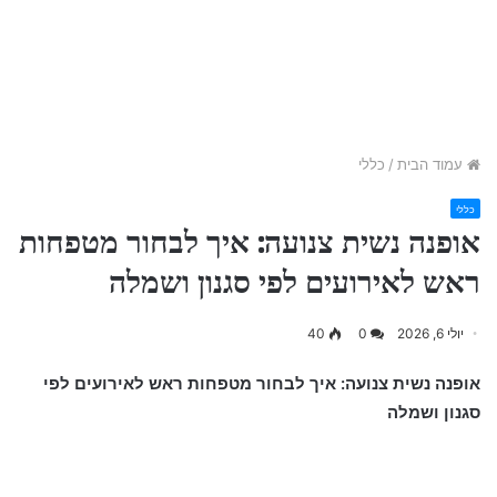
עמוד הבית
/
כללי
כללי
אופנה נשית צנועה: איך לבחור מטפחות
ראש לאירועים לפי סגנון ושמלה
יולי 6, 2026
0
40
אופנה נשית צנועה: איך לבחור מטפחות ראש לאירועים לפי
סגנון ושמלה