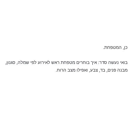
כן, המטפחת.
בואי נעשה סדר: איך בוחרים מטפחת ראש לאירוע לפי שמלה, סגנון,
מבנה פנים, בד, צבע, ואפילו מצב הרוח.