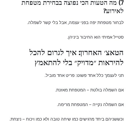
7) מה הטעות הכי נפוצה בבחירת מטפחת
לאירוע?
לבחור מטפחת יפה בפני עצמה, אבל בלי קשר לשמלה.
סטייל אמיתי הוא החיבור ביניהן.
הטאצ׳ האחרון: איך לגרום להכל
להיראות ״מדויק״ בלי להתאמץ
תני לעצמך כלל אחד פשוט: פריט אחד מוביל.
אם השמלה בולטת – המטפחת מאזנת.
אם השמלה נקייה – המטפחת מרימה.
וכששניהם ביחד מרגישים כמו שיחה טובה ולא כמו ויכוח – ניצחת.