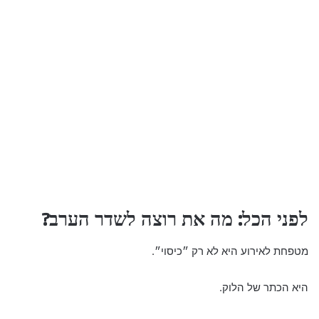
לפני הכל: מה את רוצה לשדר הערב?
מטפחת לאירוע היא לא רק ״כיסוי״.
היא הכתר של הלוק.