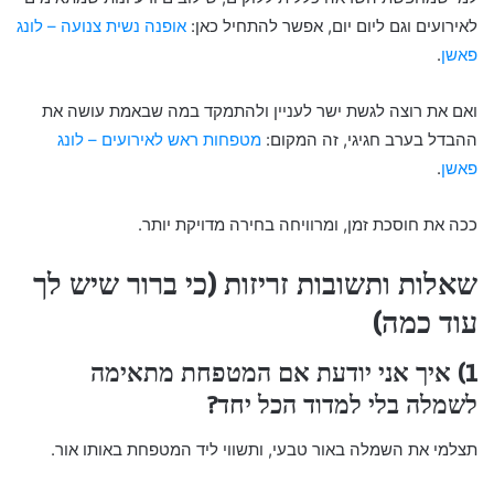
לאירועים וגם ליום יום, אפשר להתחיל כאן:
אופנה נשית צנועה – לונג
פאשן
.
ואם את רוצה לגשת ישר לעניין ולהתמקד במה שבאמת עושה את
ההבדל בערב חגיגי, זה המקום:
מטפחות ראש לאירועים – לונג
פאשן
.
ככה את חוסכת זמן, ומרוויחה בחירה מדויקת יותר.
שאלות ותשובות זריזות (כי ברור שיש לך
עוד כמה)
1) איך אני יודעת אם המטפחת מתאימה
לשמלה בלי למדוד הכל יחד?
תצלמי את השמלה באור טבעי, ותשווי ליד המטפחת באותו אור.