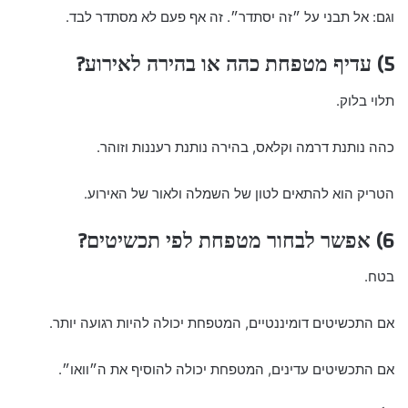
וגם: אל תבני על ״זה יסתדר״. זה אף פעם לא מסתדר לבד.
5) עדיף מטפחת כהה או בהירה לאירוע?
תלוי בלוק.
כהה נותנת דרמה וקלאס, בהירה נותנת רעננות וזוהר.
הטריק הוא להתאים לטון של השמלה ולאור של האירוע.
6) אפשר לבחור מטפחת לפי תכשיטים?
בטח.
אם התכשיטים דומיננטיים, המטפחת יכולה להיות רגועה יותר.
אם התכשיטים עדינים, המטפחת יכולה להוסיף את ה״וואו״.