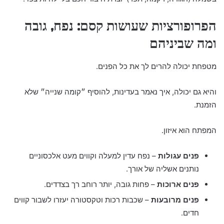
הפרופורציות שעושות קסם: נפח, גובה
ומה שביניהם
מטפחת יכולה להרים לך את כל הפנים.
והיא גם יכולה, איך נאמר בעדינות, להוסיף ״קומה שנייה״ שלא
הזמנת.
המפתח הוא איזון.
פנים עגולות
– נפח עדין למעלה וקווים מעט אלכסוניים
נותנים אשליה של אורך.
פנים ארוכות
– פחות גובה, יותר רוחב רך בצדדים.
פנים מרובעות
– שכבות רכות וטקסטורה יעזרו לשבור קווים
חדים.