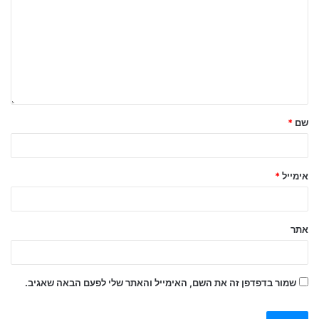
שם
*
אימייל
*
אתר
שמור בדפדפן זה את השם, האימייל והאתר שלי לפעם הבאה שאגיב.