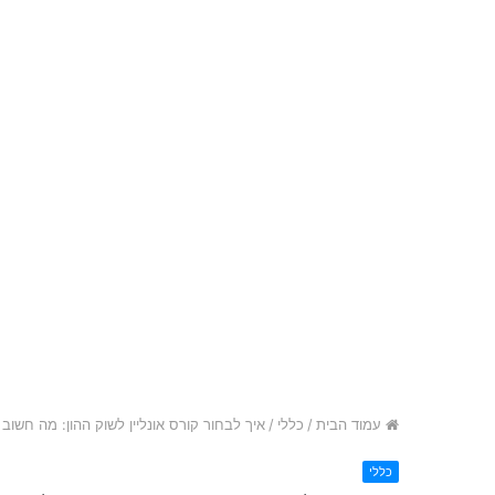
עמוד הבית
/
כללי
/
איך לבחור קורס אונליין לשוק ההון: מה חשוב
כללי