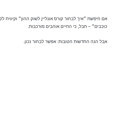
אם חיפשת ״איך לבחור קורס אונליין לשוק ההון״ וקיווית
כוכבים״ – חבל, כי החיים אוהבים מורכבות.
אבל הנה החדשות הטובות: אפשר לבחור נכון.