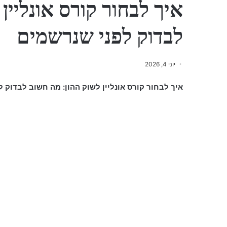
איך לבחור קורס אונליין
לבדוק לפני שנרשמים
יוני 4, 2026
איך לבחור קורס אונליין לשוק ההון: מה חשוב לבדוק 