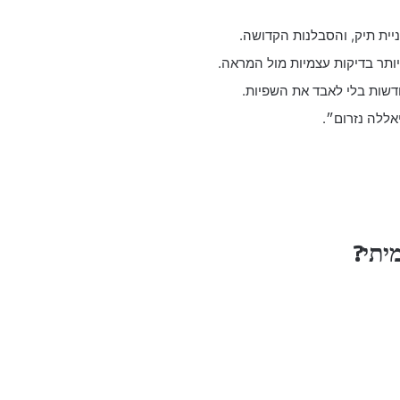
בניית תיק, והסבלנות הקדושה.
יותר בדיקות עצמיות מול המראה.
חדשות בלי לאבד את השפיות.
אללה נזרום״.
יתי?