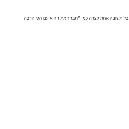
 לקבל תשובה אחת קצרה כמו ״תבחר את ההוא עם הכי הרבה