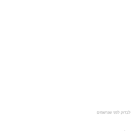
 לבדוק לפני שנרשמים