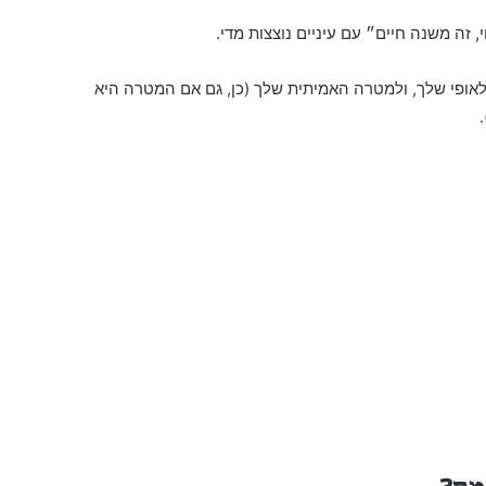
לאופי שלך, ולמטרה האמיתית שלך (כן, גם אם המטרה היא