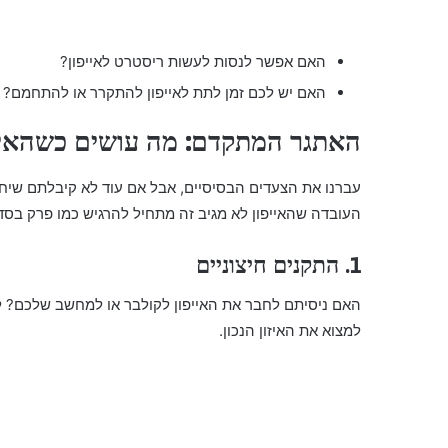
האם אפשר לנסות לעשות ריסטרט לאייפון?
האם יש לכם זמן לתת לאייפון להתקרר או להתחמם?
האתגר המתקדם: מה עושים כשהאיי
עברנו את הצעדים הבסיסיים, אבל אם עוד לא קיבלתם שיחה
העובדה שהאייפון לא מגיב זה מתחיל להרגיש כמו פרק בסד
1. התקנים חיצוניים
האם ניסיתם לחבר את האייפון לקולבר או למחשב שלכם? ל
למצוא את האיזון הנכון.