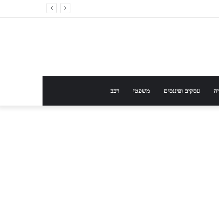
ה
עסקים ופיננסים
משפטי
רכב