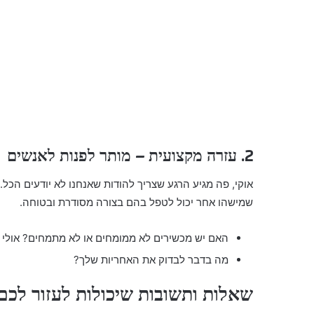
2. עזרה מקצועית – מותר לפנות לאנשים
אוקי, פה מגיע הרגע שצריך להודות שאנחנו לא יודעים הכל.
שמישהו אחר יכול לטפל בהם בצורה מסודרת ובטוחה.
האם יש מכשירים לא ממומחים או לא מתמחים? אולי 
מה בדבר לבדוק את האחריות שלך?
שאלות ותשובות שיכולות לעזור לכם