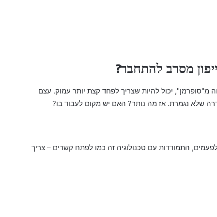
פון מסרב להתחבר?
 מ"סופרמן", יכול להיות שצריך לפחד קצת יותר עמוק. עצם
רה שלא נגמרת. אז מה נותר? האם יש מקום לעבוד בו?
פעמים, התמודדות עם טכנולוגיה זה כמו לפתח קשרים – צריך