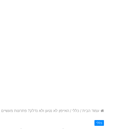
עמוד הבית
/
כללי
/
האייפון לא נטען ולא נדלק? פתרונות מעשיים כ
כללי