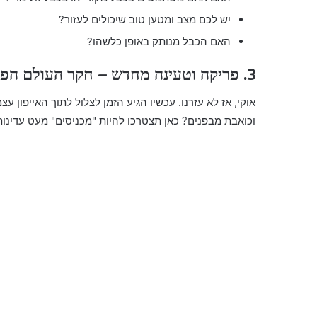
יש לכם מצב ומטען טוב שיכולים לעזור?
האם הכבל מנותק באופן כלשהו?
3. פריקה וטעינה מחדש – חקר העולם הפנימי
אוקי, אז לא עזרנו. עכשיו הגיע הזמן לצלול לתוך האייפון
וכואבת מבפנים? כאן תצטרכו להיות "מכניסים" מעט עדינות