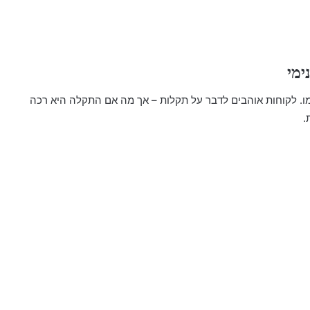
 עצמו. לקוחות אוהבים לדבר על תקלות – אך מה אם התקלה היא רכה
.