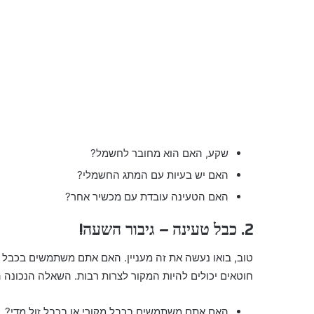
שקע, האם הוא מחובר לחשמל?
האם יש בעיות עם המתג החשמלי?
האם הטעינה עובדת עם מכשיר אחר?
2. כבל טעינה – גיבור השעה!
טוב, בואו נעשה את זה מעניין. האם אתם משתמשים בכבל ישן
חוטאים יכולים להיות המקור לצרות רבות. השאלה הנכונה ה
האם אתם משתמשים בכבל מקורי או בכבל זול מדי?