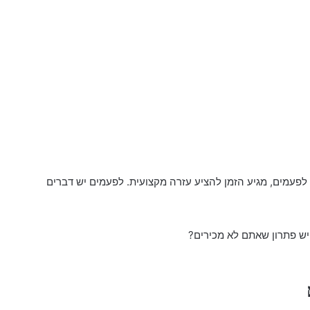
 לפעמים, מגיע הזמן להציע עזרה מקצועית. לפעמים יש דברים
יש פתרון שאתם לא מכירים?