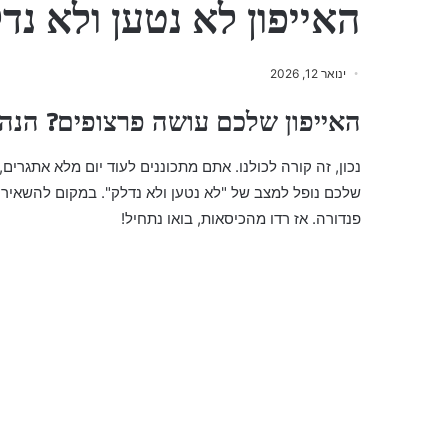
האייפון לא נטען ולא נד
ינואר 12, 2026
האייפון שלכם עושה פרצופים? הנה
נכון, זה קורה לכולנו. אתם מתכוננים לעוד יום מלא אתגרים,
שלכם נופל למצב של "לא נטען ולא נדלק". במקום להשאיר 
פנדורה. אז רדו מהכיסאות, בואו נתחיל!