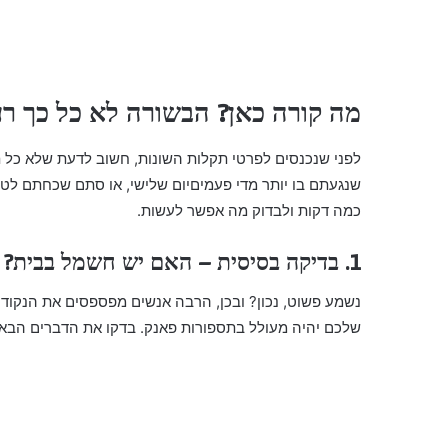
מה קורה כאן? הבשורה לא כל כך ר
לפני שנכנסים לפרטי תקלות השונות, חשוב לדעת שלא כל ת
שנגעתם בו יותר מדי פעמיםיום שלישי, או סתם שכחתם לטעו
כמה דקות ולבדוק מה אפשר לעשות.
1. בדיקה בסיסית – האם יש חשמל בבית?
נשמע פשוט, נכון? ובכן, הרבה אנשים מפספסים את הנקודה
שלכם יהיה מעולל בתספורות פאנק. בדקו את הדברים הבאי