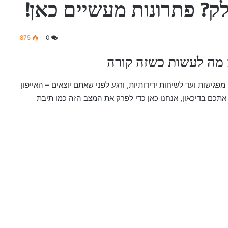
לק? פתרונות מעשיים כאן!
875
0
 מה לעשות כשזה קורה
 מפגישות ועד לשיחות ידידותיות, ורגע לפני שאתם יוצאים – האייפון
אתכם בדיכאון, אנחנו כאן כדי לפרק את המצב הזה כמו תיבת