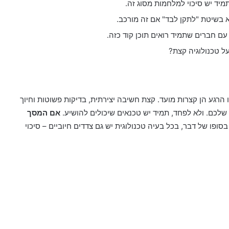
יד יש סיכוי למלחמות מסוג זה.
 בשיטת "לתקן לבד" אם זה מורכב.
עם חברים שתמיד רואים תוכן קוד כזה.
ל טכנולוגיה קצת?
הרגע הן קצרות מועד. קצת חשיבה יצירתית, בדיקות פשוטות וחיוך
לכם. ולא לפחד, תמיד יש טכנאים שיכולים להושיע.
אם המסך
סופו של דבר, בכל בעיה טכנולוגית יש גם צדדים חיוביים – סיכוי