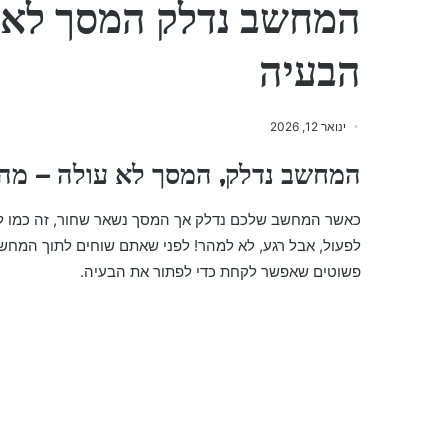
המחשב נדלק המסך לא 
הבעיה
ינואר 12, 2026
המחשב נדלק, המסך לא עולה – מה
כאשר המחשב שלכם נדלק אך המסך נשאר שחור, זה כמו לפת
לפעול, אבל רגע, לא למהר! לפני שאתם שוחים לתוך המחשבו
פשוטים שאפשר לקחת כדי לפתור את הבעיה.