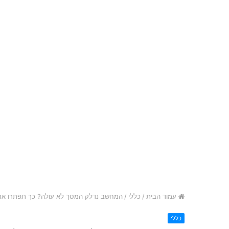
עמוד הבית
/
כללי
/
המחשב נדלק המסך לא עולה? כך תפתרו את
כללי