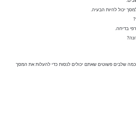
בים.
ך יכול להיות הבעיה.
?
פי בדיחה.
ונה?
 כמה שלבים פשוטים שאתם יכולים לנסות כדי להעלות את המסך