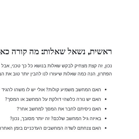
ראשית, נשאל שאלות: מה קורה כאן
נכון, זה קצת מצחיק לבקש שאלות בנושא כל כך טכני, אבל 
הפתרון, הנה כמה שאלות שיעזרו לנו להבין יותר טוב את הב
האם המחשב משמיע קולות? אולי יש לו משהו להגיד ל
האם יש נורה כלשהי דולקת על המחשב או המסך?
האם ניסיתם לחבר את המסך למחשב אחר?
באיזה גיל המחשב שלכם? זה יותר מסובך, נכון?
האם צנחתם לשדה המחשבים העדכניים בזמן האחרון