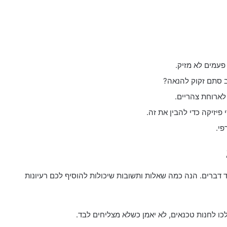
פעמים לא מזיק.
לארוחת צהריים.
פיזיקה כדי להבין את זה.
פי.
ד דברים. הנה כמה שאלות ותשובות שיכולות להוסיף לכם רעיונות
כו לחנות טכנאים, לא יאמן כשלא מצליחים לבד.