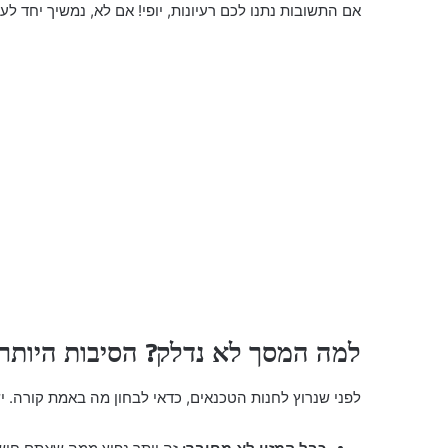
אם התשובות נתנו לכם רעיונות, יופי! אם לא, נמשיך יחד ל
למה המסך לא נדלק? הסיבות היותר 
לפני שנרוץ לחנות הטכנאים, כדאי לבחון מה באמת קורה. יש