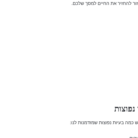
עזור להחזיר את החיים למסך שלכם.
נפוצות
 כמה בעיות נפוצות שמזדמנות לנו: