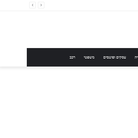
ה
עסקים ופיננסים
משפטי
רכב