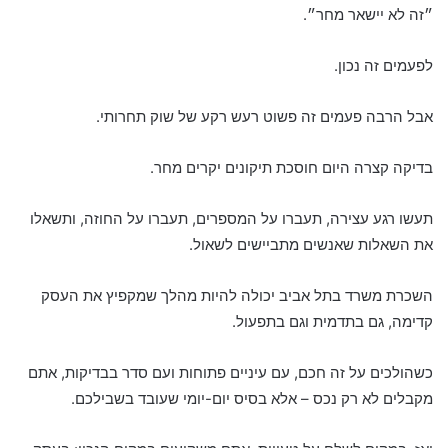
״זה לא יישאר מחר״.
לפעמים זה נכון.
אבל הרבה פעמים זה פשוט רעש רקע של שוק תחרותי.
בדיקה קצרה היום חוסכת תיקונים יקרים מחר.
תעשו רגע עצירה, תעברו על המספרים, תעברו על החוזה, ותשאלו
את השאלות שאנשים מתביישים לשאול.
השכרת משרד בתל אביב יכולה להיות מהלך שמקפיץ את העסק
קדימה, גם בתדמית וגם בתפעול.
כשהולכים על זה חכם, עם עיניים פתוחות ועם סדר בבדיקות, אתם
מקבלים לא רק נכס – אלא בסיס יום-יומי שעובד בשבילכם.