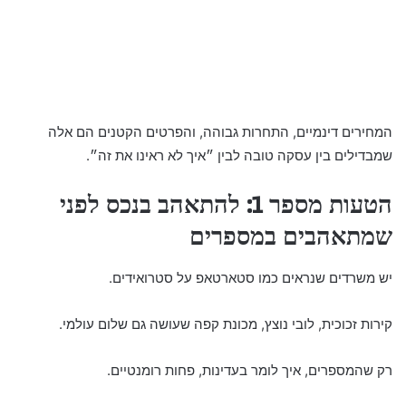
המחירים דינמיים, התחרות גבוהה, והפרטים הקטנים הם אלה
שמבדילים בין עסקה טובה לבין ״איך לא ראינו את זה״.
הטעות מספר 1: להתאהב בנכס לפני
שמתאהבים במספרים
יש משרדים שנראים כמו סטארטאפ על סטרואידים.
קירות זכוכית, לובי נוצץ, מכונת קפה שעושה גם שלום עולמי.
רק שהמספרים, איך לומר בעדינות, פחות רומנטיים.