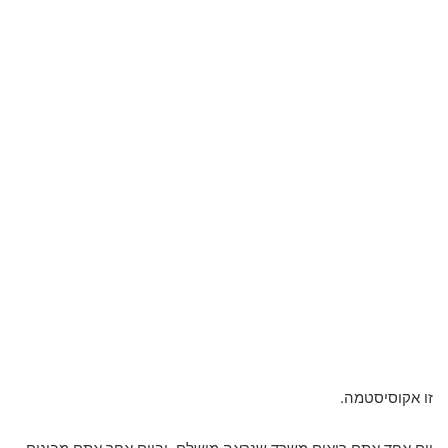
זו אקוסיסטמה.