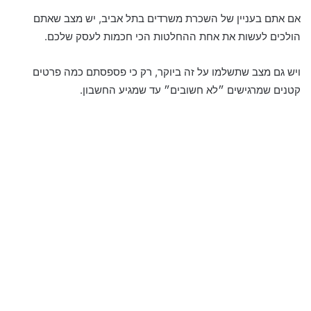
אם אתם בעניין של השכרת משרדים בתל אביב, יש מצב שאתם
הולכים לעשות את אחת ההחלטות הכי חכמות לעסק שלכם.
ויש גם מצב שתשלמו על זה ביוקר, רק כי פספסתם כמה פרטים
קטנים שמרגישים ״לא חשובים״ עד שמגיע החשבון.