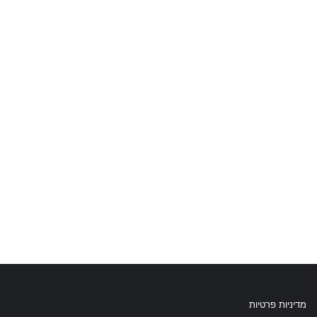
מדיניות פרטיות