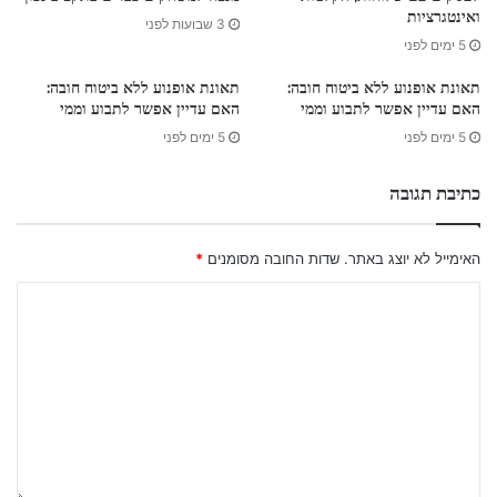
ואינטגרציות
3 שבועות לפני
5 ימים לפני
תאונת אופנוע ללא ביטוח חובה:
תאונת אופנוע ללא ביטוח חובה:
האם עדיין אפשר לתבוע וממי
האם עדיין אפשר לתבוע וממי
5 ימים לפני
5 ימים לפני
כתיבת תגובה
האימייל לא יוצג באתר.
שדות החובה מסומנים
*