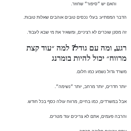
והאם יש ״סיפור״ שחוזר.
הדבר המפתיע: בעלי נכסים טובים אוהבים שאלות טובות.
זה מסנן שוכרים לא רציניים, ומשאיר את מי שבא לעבוד.
רגע, ומה עם גודל? למה ״עוד קצת
מרווח״ יכול להיות בומרנג
משרד גדול נשמע כמו חלום.
יותר חדרים, יותר מרחב, יותר ״נשימה״.
אבל במשרדים, כמו בחיים, מרווח עולה כסף בכל חודש.
והרבה פעמים, אתם לא צריכים עוד מטרים.