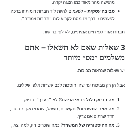
מרגישה מהר מאוד כמו הצגה יקרה.
סביבה עסקית
– לפעמים להיות ליד חברות דומות זו ברכה.
לפעמים זו דרך מנומסת לקרוא לזה ״תחרות צמודה״.
תבחרו אזור לפי חיים אמיתיים, לא לפי ברושור.
3 שאלות שאם לא תשאלו – אתם
משלמים ״מס״ מיותר
יש שאלות שנראות מביכות.
אבל הן רק מביכות עד שהן חוסכות לכם עשרות אלפי שקלים.
מה בדיוק כלול בדמי הניהול?
לא ״בערך״. בדיוק.
מה מצב התשתיות?
תקשורת, חשמל, עומסי מזגן, גנרטור,
חדר שרתים אם צריך.
מה ההיסטוריה של המשרד?
כמה שוכרים היו, למה יצאו,