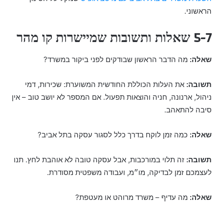
הראשוני.
5-7 שאלות ותשובות שמיישרות קו מהר
שאלה:
מה הדבר הראשון שבודקים לפני ביקור במשרד?
תשובה:
את העלות הכוללת החודשית המשוערת: שכירות, דמי
ניהול, ארנונה, חניה והוצאות תפעול. אם המספר לא יושב טוב – אין
סיבה להתאהב.
שאלה:
כמה זמן לוקח בדרך כלל לסגור עסקה בתל אביב?
תשובה:
זה תלוי במורכבות, אבל עסקה טובה לא אוהבת לחץ. תנו
לעצמכם זמן לבדיקה, מו״מ, ועבודה משפטית מסודרת.
שאלה:
מה עדיף – משרד מרוהט או מעטפת?