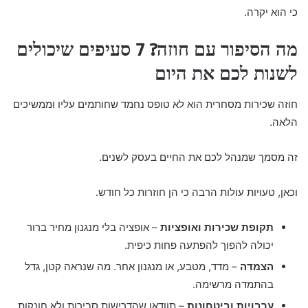
כי הוא יקרה.
מה הסיפור עם חוזה? 7 סעיפים שיכולים
לשנות לכם את היום
חוזה שכירות מסחרית הוא לא טופס נחמד שחותמים עליו וממשיכים
הלאה.
זה מסמך שמנהל לכם את החיים בעסק לשנים.
וכאן, טעויות עולות הרבה כי הן חוזרות כל חודש.
תקופת שכירות ואופציות
– אופציה בלי מנגנון מחיר ברור
יכולה להפוך להפתעה פחות כיפית.
הצמדה
– מדד, מטבע, או מנגנון אחר. מה שנראה קטן, גדל
בהתמדה מרשימה.
ערבויות וביטחונות
– תוודאו שהדרישות סבירות ולא חונקות