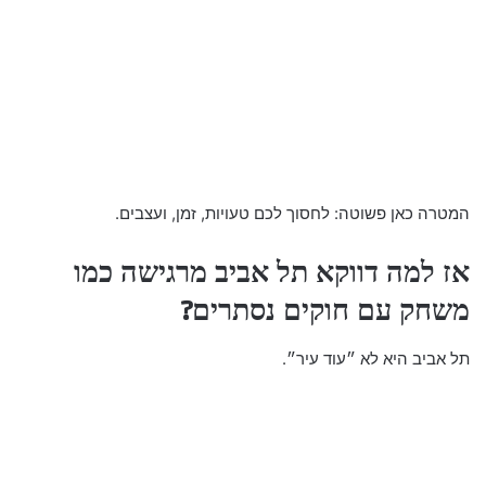
המטרה כאן פשוטה: לחסוך לכם טעויות, זמן, ועצבים.
אז למה דווקא תל אביב מרגישה כמו
משחק עם חוקים נסתרים?
תל אביב היא לא ״עוד עיר״.