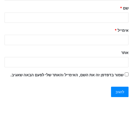
שם
*
אימייל
*
אתר
שמור בדפדפן זה את השם, האימייל והאתר שלי לפעם הבאה שאגיב.