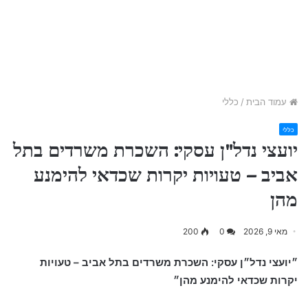
עמוד הבית
/
כללי
כללי
יועצי נדל"ן עסקי: השכרת משרדים בתל
אביב – טעויות יקרות שכדאי להימנע
מהן
מאי 9, 2026
0
200
״יועצי נדל״ן עסקי: השכרת משרדים בתל אביב – טעויות
יקרות שכדאי להימנע מהן״