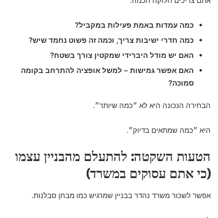
אתם צריכים חלוקה חכמה.
כמה עמדות באמת פעילות במקביל?
כמה חדרי ישיבות צריך, וכמה זה פשוט נחמד שיש?
האם יש מודל היברידי שמקטין צורך בשטח?
האם אפשר גמישות – למשל אופציה להתרחב בקומה
סמוכה?
הבחירה הנכונה היא לא ״כמה שיותר״.
היא ״כמה שמתאים בדיוק״.
הטעות השקטה: להתעלם מהבניין עצמו
(כי אתם עסוקים במשרד)
אפשר לשכור משרד נהדר בבניין שמרגיש כמו מבחן סבלנות.