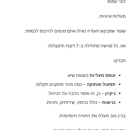
לובי עמוס.
מעליות איטיות.
שומר שמבקש תעודה כאילו אתם מנסים להיכנס לכספת.
ואז, כל פגישה מתחילה ב-7 דקות התנצלות.
תבדקו:
עומס מעליות
בשעות שיא.
תפעול ואחזקה
– כמה מהר מתקנים תקלות.
ניקיון
– כן, זה אומר הרבה על הניהול.
נגישות
– כולל כניסה, שירותים, וחניות.
בניין טוב מעלה את החוויה היומיומית.