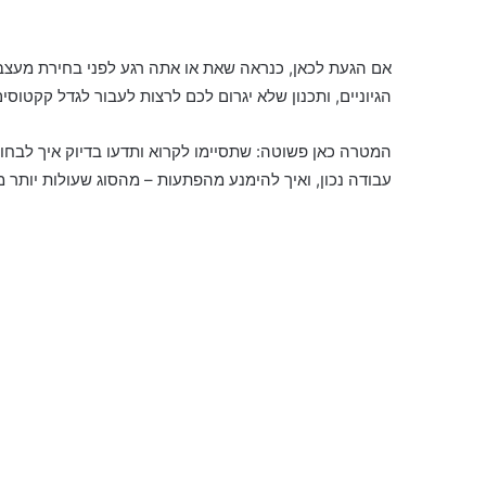
אם הגעת לכאן, כנראה שאת או אתה רגע לפני בחירת מעצב ח
הגיוניים, ותכנון שלא יגרום לכם לרצות לעבור לגדל קקטוסי
המטרה כאן פשוטה: שתסיימו לקרוא ותדעו בדיוק איך לבחור 
עבודה נכון, ואיך להימנע מהפתעות – מהסוג שעולות יותר 