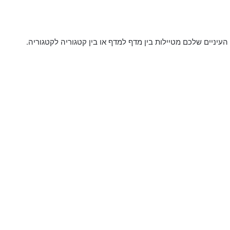
העיניים שלכם מטיילות בין מדף למדף או בין קטגוריה לקטגוריה.