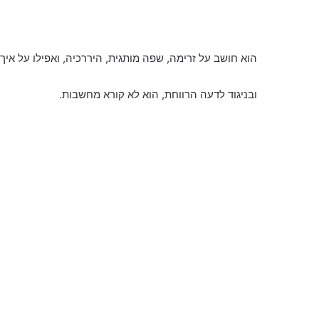
הוא חושב על זרימה, שפה מותגית, היררכיה, ואפילו על איך 
ובניגוד לדעה הרווחת, הוא לא קורא מחשבות.