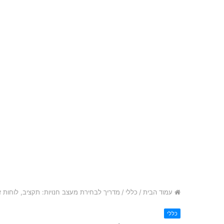
עמוד הבית
/
כללי
/
מדריך לבחירת מעצב חנויות: תקציב, לוחות זמנ
כללי