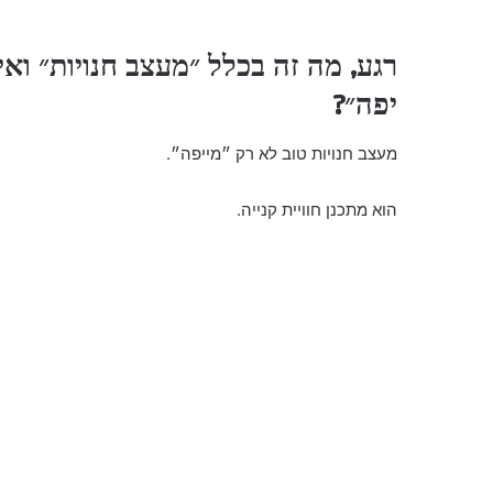
רגע, מה זה בכלל ״מעצב חנויות״ וא
יפה״?
מעצב חנויות טוב לא רק ״מייפה״.
הוא מתכנן חוויית קנייה.