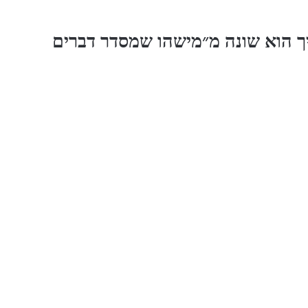
יך הוא שונה מ״מישהו שמסדר דברים