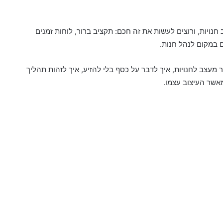
נויות, ורוצים לעשות את זה חכם: תקציב ברור, לוחות זמנים
ם במקום לנהל חנות.
מעצב לחנויות, איך לדבר על כסף בלי להזיע, איך לזהות תהליך
מאשר העיצוב עצמו.