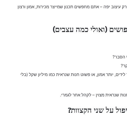
עיצוב יפה – אתם מחפשים תכנון שמייצר מכירות, אמון ורצון
ש הסבר?
ר?
 לידים, יותר אמון, או פשוט חנות שנראית כמו מיליון שקל (בלי
ות שנראית מצוין – לקהל אחר לגמרי.
יפול על שני הקצוות?