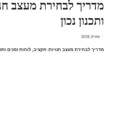
מדריך לבחירת מעצב חנוי
ותכנון נכון
מאי 9, 2026
מדריך לבחירת מעצב חנויות: תקציב, לוחות זמנים ותכ