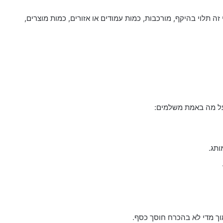
י זה תלוי בהיקף, מורכבות, כמות עמודים או אזורים, כמות מוצרים,
על מה באמת משלמים:
ותג.
וך מדי לא בהכרח חוסך כסף.