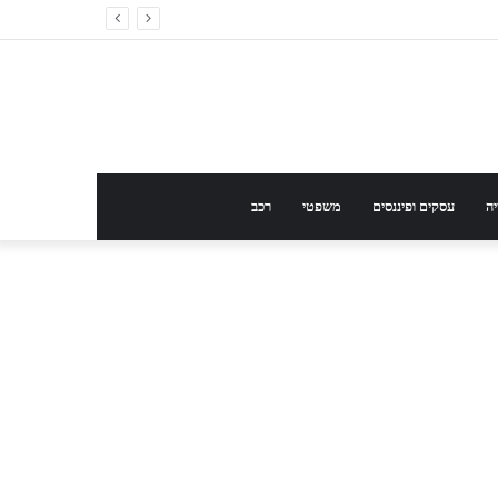
ה
עסקים ופיננסים
משפטי
רכב