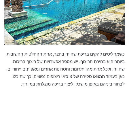
כשמחליטים להקים בריכת שחייה בחצר, אחת ההחלטות החשובות
ביותר היא בחירת הריצוף. יש מספר אפשרויות של ריצוף בריכות
שחייה, ולכל אחת מהן יתרונות וחסרונות אחרים ומאפיינים ייחודיים.
כאן בעמוד תמצאו סקירה של 3 סוגי ריצופים נפוצים, כך שתוכלו
לבחור ביניהם באופן מושכל וליצור בריכה מוצלחת במיוחד.