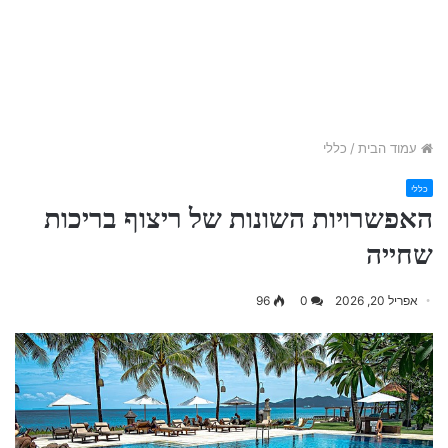
עמוד הבית
/
כללי
כללי
האפשרויות השונות של ריצוף בריכות
שחייה
אפריל 20, 2026
0
96