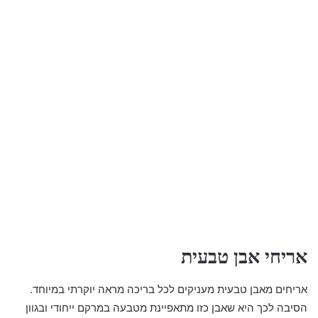
אריחי אבן טבעית
אריחים מאבן טבעית מעניקים לכל בריכה מראה יוקרתי במיוחד.
הסיבה לכך היא שאבן כזו מתאפיינת מטבעה במרקם ייחודי ובגוון