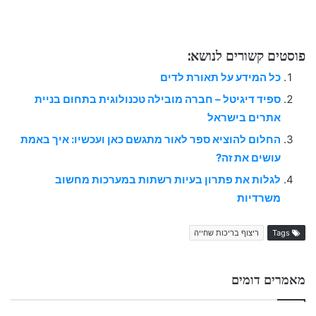
פוסטים קשורים לנושא:
כל המידע על תאורת לדים
ספיד דיגיטל – חברה מובילה טכנולוגית בתחום בניית
אתרים בישראל
החלום להוציא ספר לאור מתגשם כאן ועכשיו: איך באמת
עושים את זה?
לגלות את פתרון בעיות רשתות במערכות מחשוב
משרדיות
Tags
ריצוף בריכות שחייה
מאמרים דומים