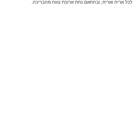
לכל אריח ואריח, ובהתאם נחת ארוכת טווח מהבריכה.