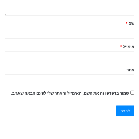
שם
*
אימייל
*
אתר
שמור בדפדפן זה את השם, האימייל והאתר שלי לפעם הבאה שאגיב.