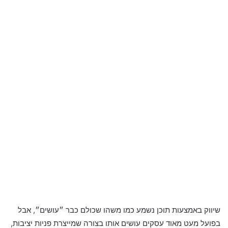
שיווק באמצעות תוכן נשמע כמו משהו שכולם כבר ״עושים״, אבל
בפועל מעט מאוד עסקים עושים אותו בצורה שמייצרת פניות יציבות,