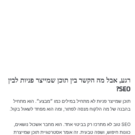
רגע, אבל מה הקשר בין תוכן שמייצר פניות לבין
SEO?
תוכן שמייצר פניות לא מתחיל במילים כמו ״מבצע״. הוא מתחיל
בהבנה של מה הלקוח מנסה לפתור, ומה הוא מפחד לשאול בקול.
SEO טוב לא מתרכז רק בביטוי אחד. הוא מחבר אשכול נושאים,
כוונות חיפוש, ושפה טבעית. זה אומר אסטרטגיית תוכן שמייצרת