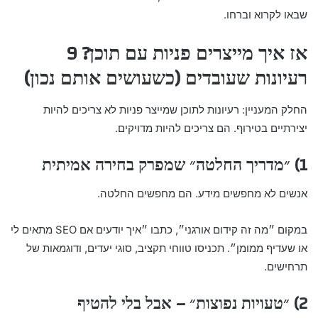
שבאו לקרוא וברחו.
אז איך מייצרים פניות עם תוכן? 9
רעיונות שעובדים (כשעושים אותם נכון)
החלק המעניין: רעיונות לתוכן שמייצר פניות לא צריכים להיות
יצירתיים בטירוף. הם צריכים להיות מדויקים.
1) ״מדריך החלטה״ שמפרק בחירה אמיתית
אנשים לא מחפשים מידע. הם מחפשים החלטה.
במקום ״מה זה קידום אורגני״, כתבו ״איך יודעים אם SEO מתאים לי
או שעדיף ממומן״. תכניסו טווחי תקציב, סוגי יעדים, ודוגמאות של
תרחישים.
2) ״טעויות נפוצות״ – אבל בלי להטיף