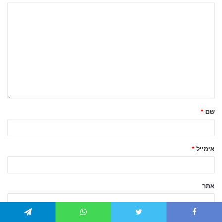
שם
*
אימייל
*
אתר
Telegram
WhatsApp
Twitter
Faceboo