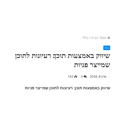
עמוד הבית
/
כללי
כללי
שיווק באמצעות תוכן: רעיונות לתוכן
שמייצר פניות
מרץ 8, 2026
0
142
שיווק באמצעות תוכן: רעיונות לתוכן שמייצר פניות