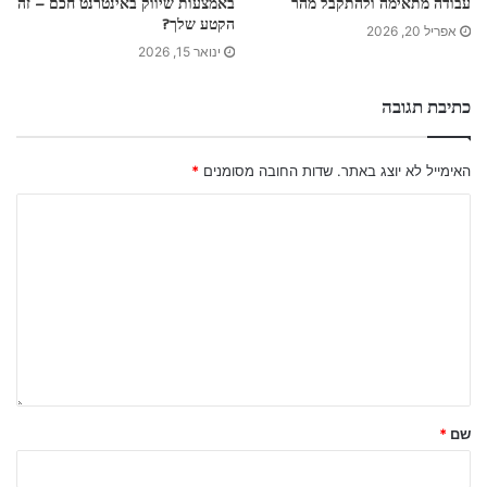
עבודה מתאימה ולהתקבל מהר
באמצעות שיווק באינטרנט חכם – זה
הקטע שלך?
אפריל 20, 2026
ינואר 15, 2026
כתיבת תגובה
האימייל לא יוצג באתר.
שדות החובה מסומנים
*
שם
*