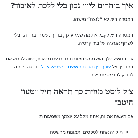
איך בוחרים ליווי נכון בלי ללכת לאיבוד?
המטרה היא לא ״לנצח״ מישהו.
המטרה היא לקבל את מה שמגיע לך, בדרך נעימה, ברורה, ובלי
לשרוף אנרגיה על בירוקרטיה.
אם הנושא שלך הוא ממש תאונת דרכים עם משאית, שווה לקרוא את
המדריך על
עורך דין תאונת משאית – ישראל אסל
כדי להבין מה
לבדוק לפני שמתחילים.
צ׳ק ליסט מהיר: כך תראה תיק ״טעון
היטב״
אם תעשה את זה, אתה מקל על עצמך משמעותית.
תיקייה אחת לטפסים ותמונות מהשטח