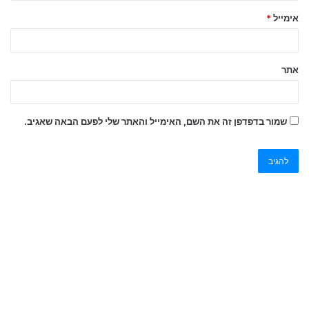
אימייל
*
אתר
שמור בדפדפן זה את השם, האימייל והאתר שלי לפעם הבאה שאגיב.