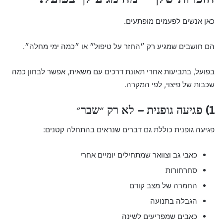
כאן אנשים לפעמים מופתעים.
הם חושבים שמגיע רק ״החזר על טיפול״ או ״כמה ימי מחלה״.
בפועל, בתביעות אחרי תאונת דרכים עם משאית, אפשר לבחון כמה
שכבות של פיצוי, לפי המקרה.
1) פגיעה גופנית – לא רק ״שבר״
פגיעה גופנית כוללת גם דברים שנראים בהתחלה קטנים:
כאבי גב וצוואר שמתחילים יומיים אחרי
סחרחורות
החמרה של מצב קודם
הגבלה בתנועה
כאבים שמפריעים לשינה