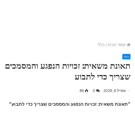
עמוד הבית
/
כללי
כללי
תאונת משאית: זכויות הנפגע והמסמכים
שצריך כדי לתבוע
אפריל 6, 2026
0
86
״תאונת משאית: זכויות הנפגע והמסמכים שצריך כדי לתבוע״