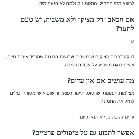
לרופא מתי התחילו התסמינים ולמה לא הגעת מיד.
אם הכאב ״רק מציק״ ולא משבית, יש טעם
לתעד?
כן.
דווקא דברים מציקים שנמשכים שבועות הם מה שמוריד איכות חיים,
ולעיתים גם משפיע על עבודה ושגרה.
מה עושים אם אין עדים?
מצלמות, תמונות, שרטוט, תיעוד רפואי, ורישום אישי מסודר יכולים
לחזק את התמונה.
עדים זה בונוס, לא תנאי קיום.
אפשר לתבוע גם על טיפולים פרטיים?