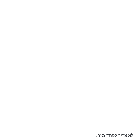
לא צריך לפחד מזה.