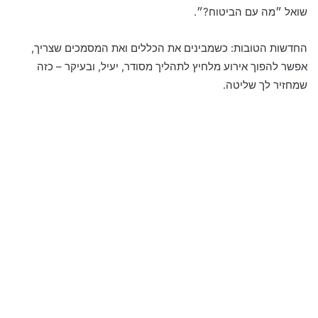
שואל ״מה עם הביטוח?״.
החדשות הטובות: כשמבינים את הכללים ואת המסמכים שצריך,
אפשר להפוך אירוע מלחיץ לתהליך מסודר, יעיל, ובעיקר – כזה
שמחזיר לך שליטה.