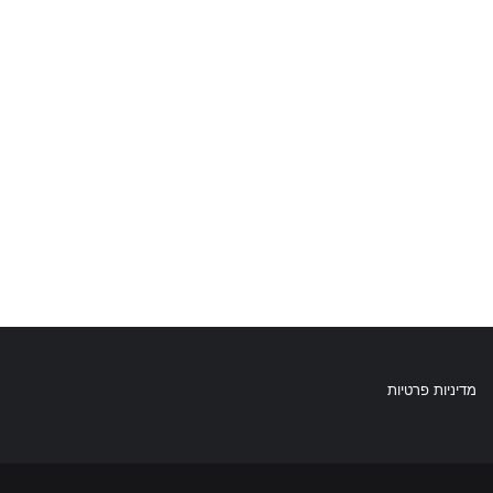
מדיניות פרטיות