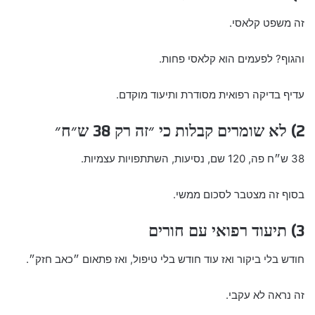
זה משפט קלאסי.
והגוף? לפעמים הוא קלאסי פחות.
עדיף בדיקה רפואית מסודרת ותיעוד מוקדם.
2) לא שומרים קבלות כי ״זה רק 38 ש״ח״
38 ש״ח פה, 120 שם, נסיעות, השתתפויות עצמיות.
בסוף זה מצטבר לסכום ממשי.
3) תיעוד רפואי עם חורים
חודש בלי ביקור ואז עוד חודש בלי טיפול, ואז פתאום ״כאב חזק״.
זה נראה לא עקבי.