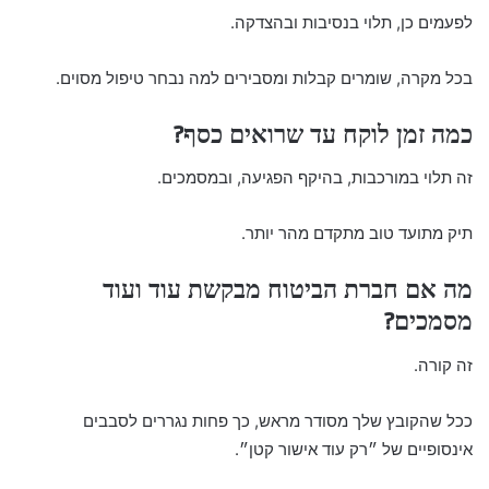
לפעמים כן, תלוי בנסיבות ובהצדקה.
בכל מקרה, שומרים קבלות ומסבירים למה נבחר טיפול מסוים.
כמה זמן לוקח עד שרואים כסף?
זה תלוי במורכבות, בהיקף הפגיעה, ובמסמכים.
תיק מתועד טוב מתקדם מהר יותר.
מה אם חברת הביטוח מבקשת עוד ועוד
מסמכים?
זה קורה.
ככל שהקובץ שלך מסודר מראש, כך פחות נגררים לסבבים
אינסופיים של ״רק עוד אישור קטן״.