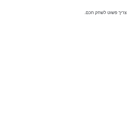
צריך פשוט לשחק חכם.