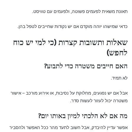
תאונת משאית לפעמים פשוטה, ולפעמים עם טוויסט.
כדאי שמישהו יזהה מוקדם אם יש נקודות שחייבים לטפל בהן.
שאלות ותשובות קצרות (כי למי יש כוח
לחפש)
האם חייבים משטרה כדי לתבוע?
לא תמיד.
אבל אם יש נפגעים, מחלוקת על נסיבות, או אירוע מורכב – אישור
משטרה יכול לעזור לעשות סדר.
מה אם לא הלכתי למיון באותו יום?
אפשר עדיין להיבדק, אבל חשוב לתעד מהר ככל האפשר ולהסביר