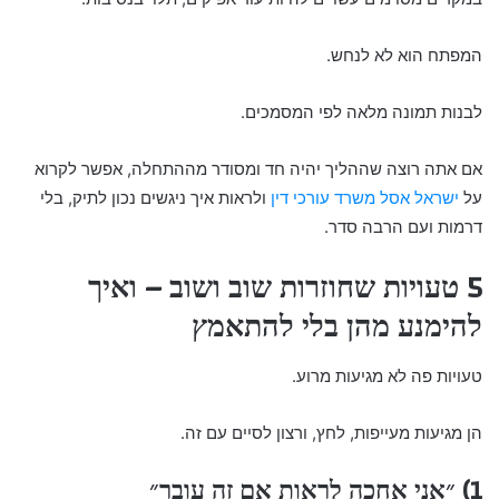
המפתח הוא לא לנחש.
לבנות תמונה מלאה לפי המסמכים.
אם אתה רוצה שההליך יהיה חד ומסודר מההתחלה, אפשר לקרוא
על
ישראל אסל משרד עורכי דין
ולראות איך ניגשים נכון לתיק, בלי
דרמות ועם הרבה סדר.
5 טעויות שחוזרות שוב ושוב – ואיך
להימנע מהן בלי להתאמץ
טעויות פה לא מגיעות מרוע.
הן מגיעות מעייפות, לחץ, ורצון לסיים עם זה.
1) ״אני אחכה לראות אם זה עובר״