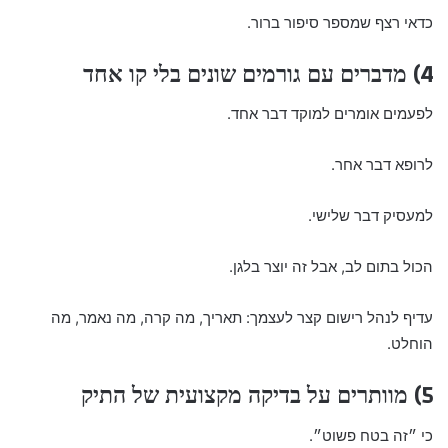
כדאי רצף שמספר סיפור ברור.
4) מדברים עם גורמים שונים בלי קו אחד
לפעמים אומרים למוקד דבר אחד.
לרופא דבר אחר.
למעסיק דבר שלישי.
הכול בתום לב, אבל זה יוצר בלגן.
עדיף לנהל רישום קצר לעצמך: תאריך, מה קרה, מה נאמר, מה
הוחלט.
5) מוותרים על בדיקה מקצועית של התיק
כי ״זה בטח פשוט״.