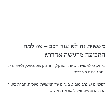
משאית זה לא עוד רכב – אז למה
התביעה מרגישה אחרת?
בגדול, כי למשאית יש יותר משקל, יותר נזק פוטנציאלי, ולעיתים גם
יותר גורמים מעורבים.
לפעמים יש נהג, מוביל, בעלים של המשאית, מעסיק, חברת ביטוח
אחת או שתיים, ואפילו גורמי תחזוקה.