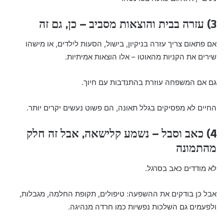
3) עזרה בבית והוצאות מסביב – כן, גם זה
אם פתאום צריך עזרה בניקיון, בישול, הסעות לילדים, או מישהו
שירים את הקניות מהאוטו – אלו הוצאות אמיתיות.
גם אם המשפחה עוזרת בהתנדבות עם חיוך.
החיים לא מפסיקים בגלל תאונה, הם פשוט נעשים יקרים יותר.
4) כאב וסבל – נשמע קלישאה, אבל זה חלק
מהתמונה
לא מודדים כאב בסרגל.
אבל כן בודקים את ההשפעה: טיפולים, תקופת החלמה, מגבלות,
ולפעמים גם השלכות נפשיות כמו חרדה מנהיגה.