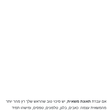
אם עברת
תאונת משאית
, יש סיכוי טוב שהראש שלך רץ מהר יותר
מהמשאית עצמה: כאבים, בלגן, טלפונים, טפסים, ומישהו תמיד