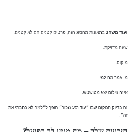
ועוד משהו:
בתאונות מהסוג הזה, פרטים קטנים הם לא קטנים.
שעה מדויקת.
מיקום.
מי אמר מה למי.
איזה צילום יצא מטושטש.
זה בדיוק המקום שבו ״עוד רגע נזכור״ הופך ל״למה לא כתבתי את
זה״.
הזכויות שלך – מה מגיע לך בפועל?